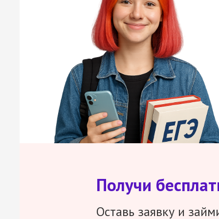
Получи беспла
Оставь заявку и займ