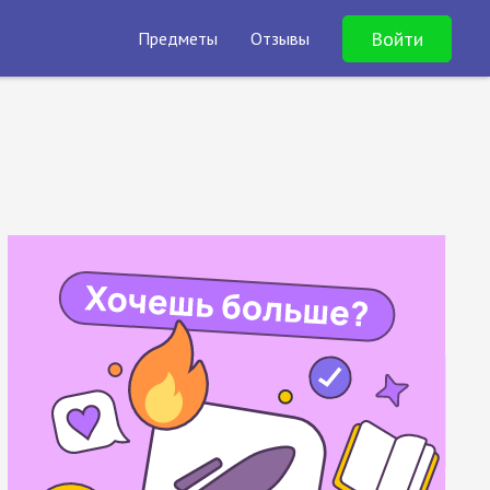
Войти
Предметы
Отзывы