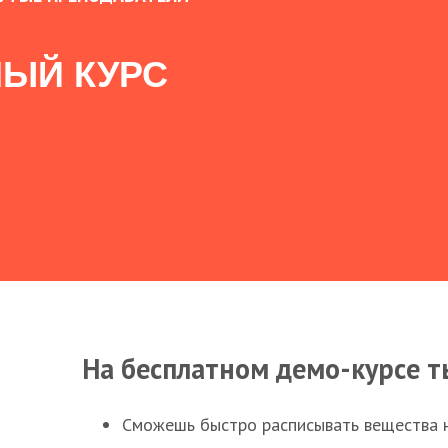
ЫЙ КУРС
На бесплатном демо-курсе т
Сможешь быстро расписывать вещества 