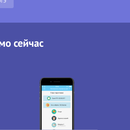
ОГЭ
мо сейчас