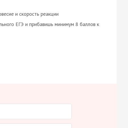
весие и скорость реакции
ьного ЕГЭ и прибавишь минимум 8 баллов к