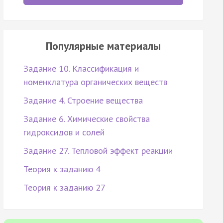
Популярные материалы
Задание 10. Классификация и
номенклатура органических веществ
Задание 4. Строение вещества
Задание 6. Химические свойства
гидроксидов и солей
Задание 27. Тепловой эффект реакции
Теория к заданию 4
Теория к заданию 27