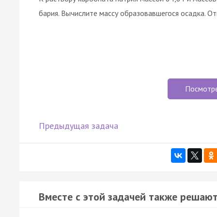
бария. Вычислите массу образовавшегося осадка. Отве
Посмотр
Предыдущая задача
Вместе с этой задачей также решают