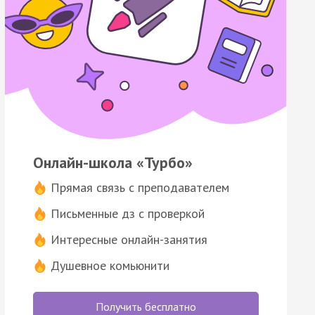
Онлайн-школа «Турбо»
Прямая связь с преподавателем
Письменные дз с проверкой
Интересные онлайн-занятия
Душевное комьюнити
Получить бесплатно