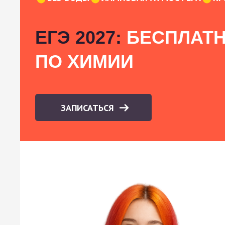
ЕГЭ 2027:
БЕСПЛАТН
ПО ХИМИИ
ЗАПИСАТЬСЯ