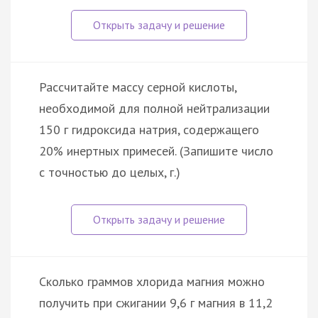
Рассчитайте массу серной кислоты,
необходимой для полной нейтрализации
150 г гидроксида натрия, содержащего
20% инертных примесей. (Запишите число
с точностью до целых, г.)
Сколько граммов хлорида магния можно
получить при сжигании 9,6 г магния в 11,2