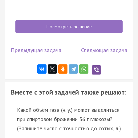
Посмотреть решение
Предыдущая задача
Следующая задача
Вместе с этой задачей также решают:
Какой объём газа (н. у.) может выделиться
при спиртовом брожении 36 г глюкозы?
(Запишите число с точностью до сотых, л.)