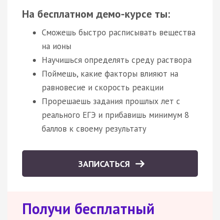
На бесплатном демо-курсе ты:
Сможешь быстро расписывать вещества
на ионы
Научишься определять среду раствора
Поймешь, какие факторы влияют на
равновесие и скорость реакции
Прорешаешь задания прошлых лет с
реального ЕГЭ и прибавишь минимум 8
баллов к своему результату
ЗАПИСАТЬСЯ
Получи бесплатный