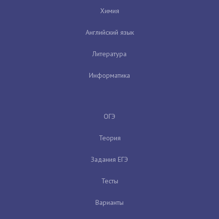
Химия
Английский язык
Литература
Информатика
ОГЭ
Теория
Задания ЕГЭ
Тесты
Варианты