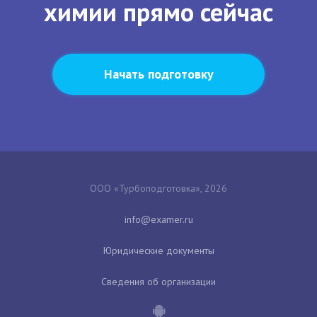
химии прямо сейчас
Начать подготовку
ООО «Турбоподготовка», 2026
Юридические документы
Сведения об организации