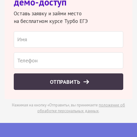
демо-доступ
Оставь заявку и займи место
на бесплатном курсе Турбо ЕГЭ
ОТПРАВИТЬ
Нажимая на кнопку «Отправить», вы принимаете
положение об
обработке персональных данных
.