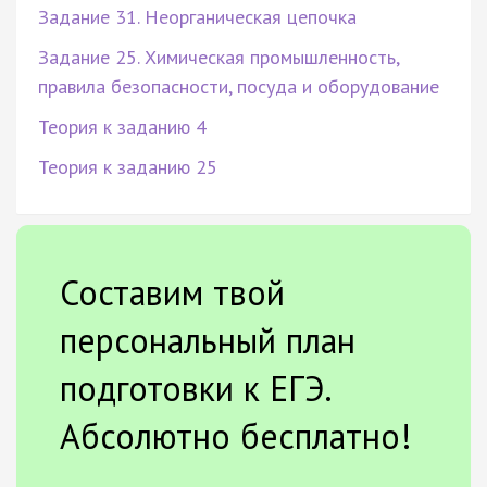
Задание 31. Неорганическая цепочка
Задание 25. Химическая промышленность,
правила безопасности, посуда и оборудование
Теория к заданию 4
Теория к заданию 25
Составим твой
персональный план
подготовки к ЕГЭ.
Абсолютно бесплатно!