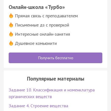
Онлайн-школа «Турбо»
Прямая связь с преподавателем
Письменные дз с проверкой
Интересные онлайн-занятия
Душевное комьюнити
Получить бесплатно
Популярные материалы
Задание 10. Классификация и номенклатура
органических веществ
Задание 4. Строение вещества