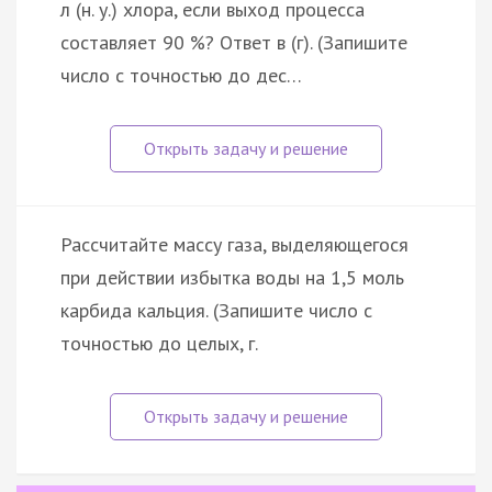
л (н. у.) хлора, если выход процесса
составляет 90 %? Ответ в (г). (Запишите
число с точностью до дес…
Рассчитайте массу газа, выделяющегося
при действии избытка воды на 1,5 моль
карбида кальция. (Запишите число с
точностью до целых, г.