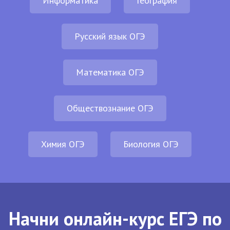
Информатика
География
Русский язык ОГЭ
Математика ОГЭ
Обществознание ОГЭ
Химия ОГЭ
Биология ОГЭ
Начни онлайн-курс ЕГЭ по