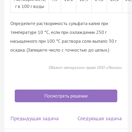
г в 100 г воды
Определите растворимость сульфата калия при
температуре 10 °С, если при охлаждении 250 г
насыщенного при 100 °С раствора соли выпало 30 г
осадка. (Запишите число с точностью до целых.)
Объект авторского права ООО «Легион»
Посмотреть решение
Предыдущая задача
Следующая задача