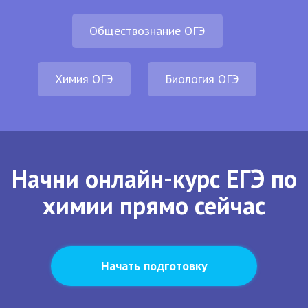
Обществознание ОГЭ
Химия ОГЭ
Биология ОГЭ
Начни онлайн-курс ЕГЭ по
химии прямо сейчас
Начать подготовку