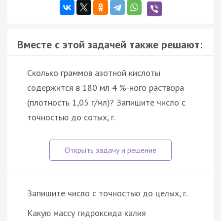
Вместе с этой задачей также решают:
Сколько граммов азотной кислоты
содержится в 180 мл 4 %-ного раствора
(плотность 1,05 г/мл)? Запишите число с
точностью до сотых, г.
Запишите число с точностью до целых, г.
Какую массу гидроксида калия