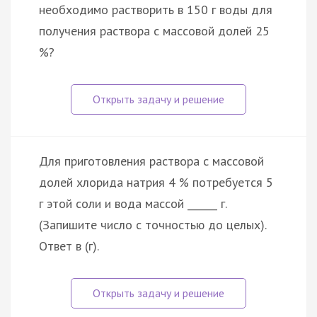
необходимо растворить в 150 г воды для
получения раствора с массовой долей 25
%?
Для приготовления раствора с массовой
долей хлорида натрия 4 % потребуется 5
г этой соли и вода массой ______ г.
(Запишите число с точностью до целых).
Ответ в (г).