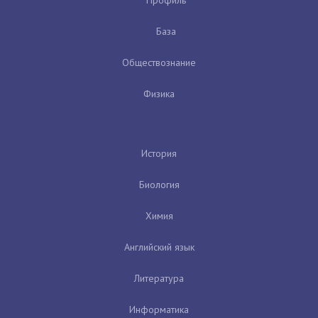
База
Обществознание
Физика
История
Биология
Химия
Английский язык
Литература
Информатика