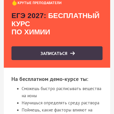
КРУТЫЕ ПРЕПОДАВАТЕЛИ
ЕГЭ 2027:
БЕСПЛАТНЫЙ
КУРС
ПО ХИМИИ
ЗАПИСАТЬСЯ
На бесплатном демо-курсе ты:
Сможешь быстро расписывать вещества
на ионы
Научишься определять среду раствора
Поймешь, какие факторы влияют на