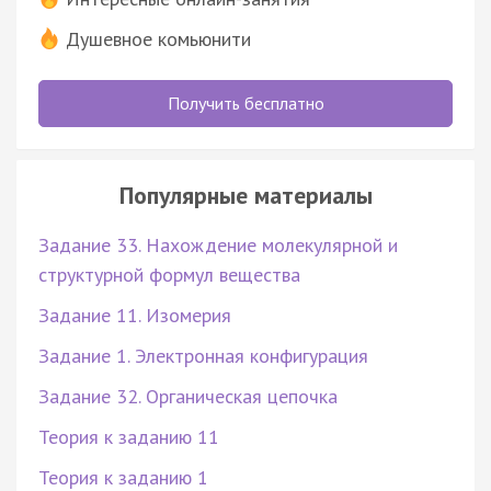
Душевное комьюнити
Получить бесплатно
Популярные материалы
Задание 33. Нахождение молекулярной и
структурной формул вещества
Задание 11. Изомерия
Задание 1. Электронная конфигурация
Задание 32. Органическая цепочка
Теория к заданию 11
Теория к заданию 1