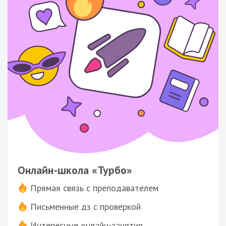
Онлайн-школа «Турбо»
Прямая связь с преподавателем
Письменные дз с проверкой
Интересные онлайн-занятия