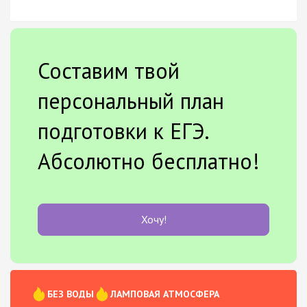
Составим твой
персональный план
подготовки к ЕГЭ.
Абсолютно бесплатно!
Хочу!
БЕЗ ВОДЫ
ЛАМПОВАЯ АТМОСФЕРА