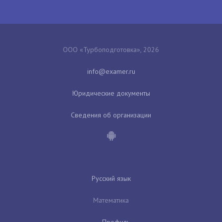
ООО «Турбоподготовка», 2026
Юридические документы
Сведения об организации
Русский язык
Математика
Профиль