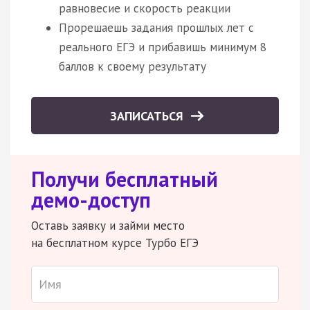
равновесие и скорость реакции
Прорешаешь задания прошлых лет с
реального ЕГЭ и прибавишь минимум 8
баллов к своему результату
ЗАПИСАТЬСЯ
Получи бесплатный
демо-доступ
Оставь заявку и займи место
на бесплатном курсе Турбо ЕГЭ