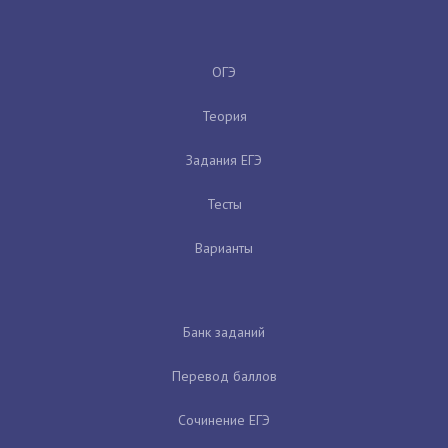
ОГЭ
Теория
Задания ЕГЭ
Тесты
Варианты
Банк заданий
Перевод баллов
Сочинение ЕГЭ