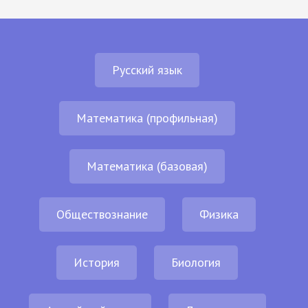
Русский язык
Математика (профильная)
Математика (базовая)
Обществознание
Физика
История
Биология