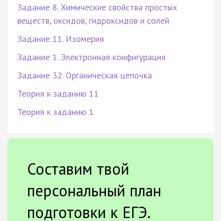
Задание 8. Химические свойства простых
веществ, оксидов, гидроксидов и солей
Задание 11. Изомерия
Задание 1. Электронная конфигурация
Задание 32. Органическая цепочка
Теория к заданию 11
Теория к заданию 1
Составим твой
персональный план
подготовки к ЕГЭ.