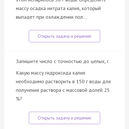
массу осадка нитрата калия, который
выпадет при охлаждении пол…
Запишите число с точностью до целых, г.
Какую массу гидроксида калия
необходимо растворить в 150 г воды для
получения раствора с массовой долей 25
%?