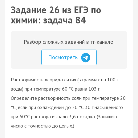
Задание 26 из ЕГЭ по
химии: задача 84
Разбор сложных заданий в тг-канале:
Посмотреть
Растворимость хлорида лития (в граммах на 100 г
воды) при температуре 60 °С равна 103 г.
Определите растворимость соли при температуре 20
°С, если при охлаждении до 20 °С 30 г насыщенного
при 60°С раствора выпало 3,6 г осадка. (Запишите
число с точностью до целых.)