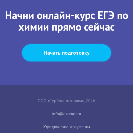
Начни онлайн-курс ЕГЭ по
химии прямо сейчас
Начать подготовку
ООО «Турбоподготовка», 2026
Юридические документы