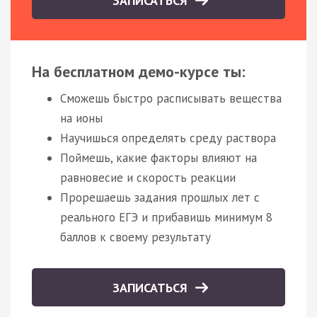
ЗАПИСАТЬСЯ
На бесплатном демо-курсе ты:
Сможешь быстро расписывать вещества
на ионы
Научишься определять среду раствора
Поймешь, какие факторы влияют на
равновесие и скорость реакции
Прорешаешь задания прошлых лет с
реального ЕГЭ и прибавишь минимум 8
баллов к своему результату
ЗАПИСАТЬСЯ