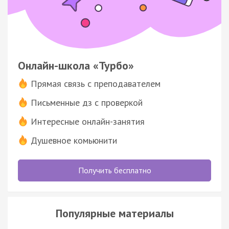
Онлайн-школа «Турбо»
Прямая связь с преподавателем
Письменные дз с проверкой
Интересные онлайн-занятия
Душевное комьюнити
Получить бесплатно
Популярные материалы