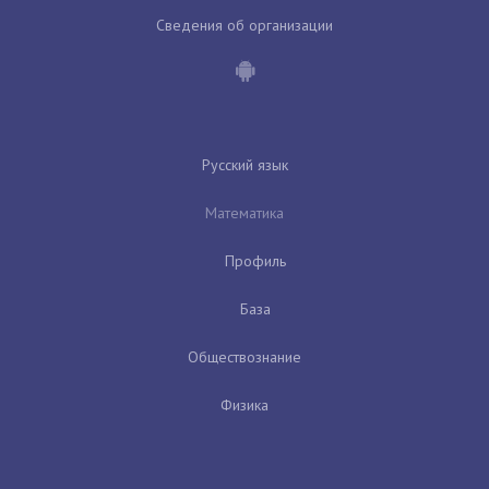
Сведения об организации
Русский язык
Математика
Профиль
База
Обществознание
Физика