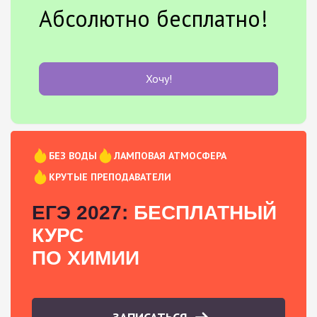
Абсолютно бесплатно!
Хочу!
БЕЗ ВОДЫ
ЛАМПОВАЯ АТМОСФЕРА
КРУТЫЕ ПРЕПОДАВАТЕЛИ
ЕГЭ 2027:
БЕСПЛАТНЫЙ
КУРС
ПО ХИМИИ