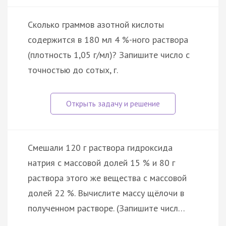
Сколько граммов азотной кислоты
содержится в 180 мл 4 %-ного раствора
(плотность 1,05 г/мл)? Запишите число с
точностью до сотых, г.
Смешали 120 г раствора гидроксида
натрия с массовой долей 15 % и 80 г
раствора этого же вещества с массовой
долей 22 %. Вычислите массу щёлочи в
полученном растворе. (Запишите числ…