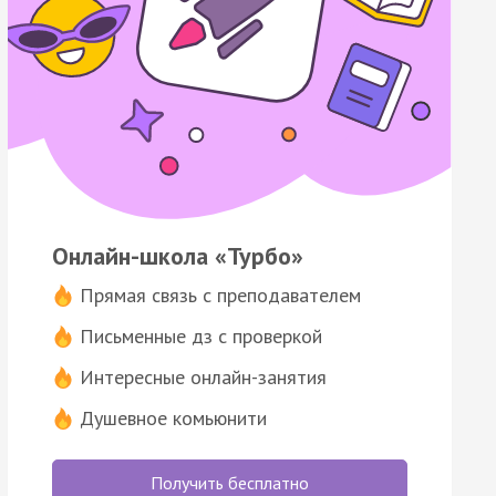
Онлайн-школа «Турбо»
Прямая связь с преподавателем
Письменные дз с проверкой
Интересные онлайн-занятия
Душевное комьюнити
Получить бесплатно