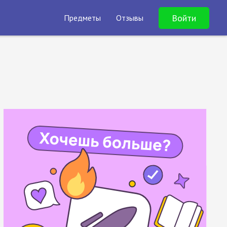
Войти
Предметы
Отзывы