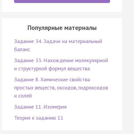
Популярные материалы
Задание 34. Задачи на материальный
баланс
Задание 33. Нахождение молекулярной
и структурной формул вещества
Задание 8. Химические свойства
простых веществ, оксидов, гидроксидов
и солей
Задание 11. Изомерия
Теория к заданию 11