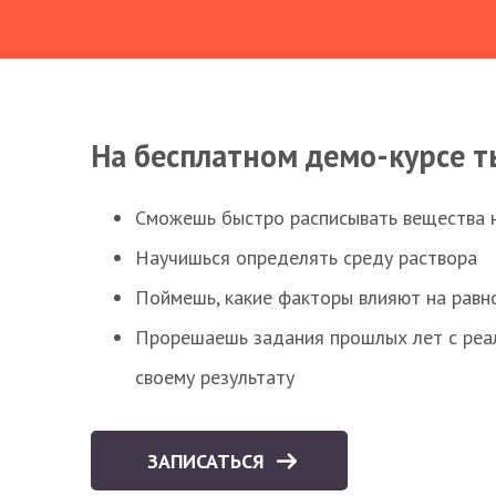
На бесплатном демо-курсе т
Сможешь быстро расписывать вещества 
Научишься определять среду раствора
Поймешь, какие факторы влияют на равно
Прорешаешь задания прошлых лет с реал
своему результату
ЗАПИСАТЬСЯ