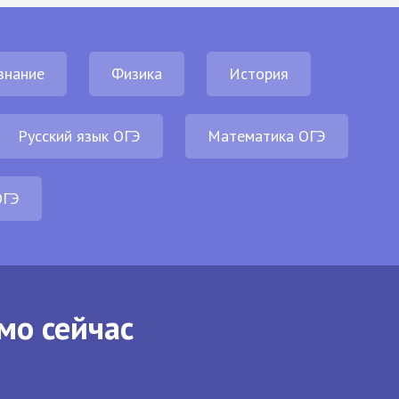
знание
Физика
История
Русский язык ОГЭ
Математика ОГЭ
ОГЭ
мо сейчас