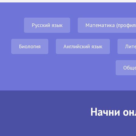
Русский язык
Математика (профил
Биология
Английский язык
Лит
Обще
Начни он