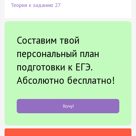
Теория к заданию 27
Составим твой
персональный план
подготовки к ЕГЭ.
Абсолютно бесплатно!
Хочу!