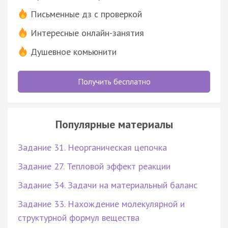
Письменные дз с проверкой
Интересные онлайн-занятия
Душевное комьюнити
Получить бесплатно
Популярные материалы
Задание 31. Неорганическая цепочка
Задание 27. Тепловой эффект реакции
Задание 34. Задачи на материальный баланс
Задание 33. Нахождение молекулярной и
структурной формул вещества