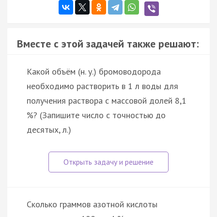
Вместе с этой задачей также решают:
Какой объём (н. у.) бромоводорода
необходимо растворить в 1 л воды для
получения раствора с массовой долей 8,1
%? (Запишите число с точностью до
десятых, л.)
Сколько граммов азотной кислоты