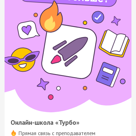
Онлайн-школа «Турбо»
Прямая связь с преподавателем