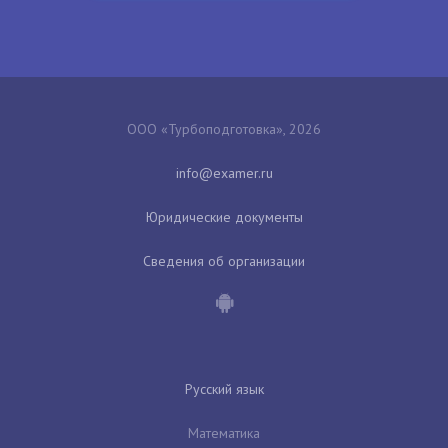
ООО «Турбоподготовка», 2026
Юридические документы
Сведения об организации
Русский язык
Математика