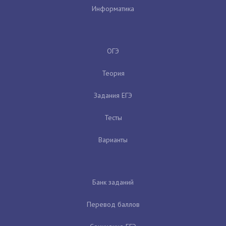
Информатика
ОГЭ
Теория
Задания ЕГЭ
Тесты
Варианты
Банк заданий
Перевод баллов