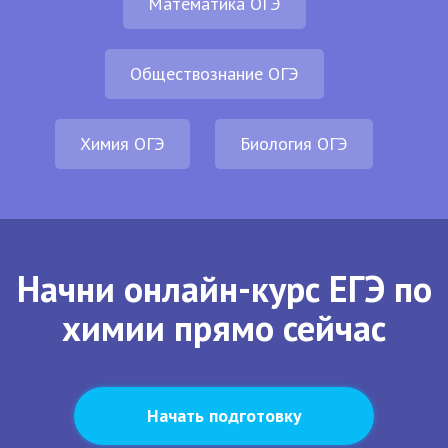
Математика ОГЭ
Обществознание ОГЭ
Химия ОГЭ
Биология ОГЭ
Начни онлайн-курс ЕГЭ по
химии прямо сейчас
Начать подготовку