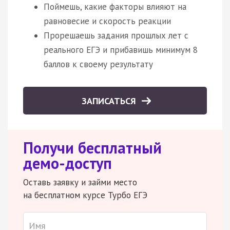
Поймешь, какие факторы влияют на
равновесие и скорость реакции
Прорешаешь задания прошлых лет с
реального ЕГЭ и прибавишь минимум 8
баллов к своему результату
ЗАПИСАТЬСЯ
Получи бесплатный
демо-доступ
Оставь заявку и займи место
на бесплатном курсе Турбо ЕГЭ