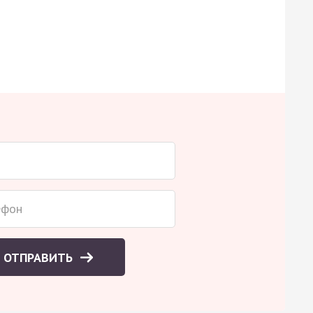
ОТПРАВИТЬ