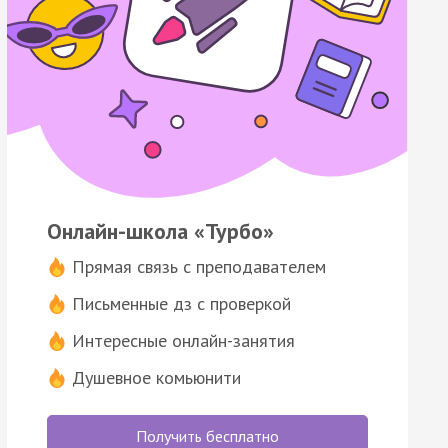
Онлайн-школа «Турбо»
Прямая связь с преподавателем
Письменные дз с проверкой
Интересные онлайн-занятия
Душевное комьюнити
Получить бесплатно