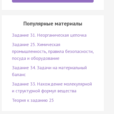
Популярные материалы
Задание 31. Неорганическая цепочка
Задание 25. Химическая
промышленность, правила безопасности,
посуда и оборудование
Задание 34. Задачи на материальный
баланс
Задание 33. Нахождение молекулярной
и структурной формул вещества
Теория к заданию 25