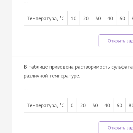
…
Температура, °С
10
20
30
40
60
В таблице приведена растворимость сульфата 
различной температуре.
…
Температура, °С
0
20
30
40
60
8