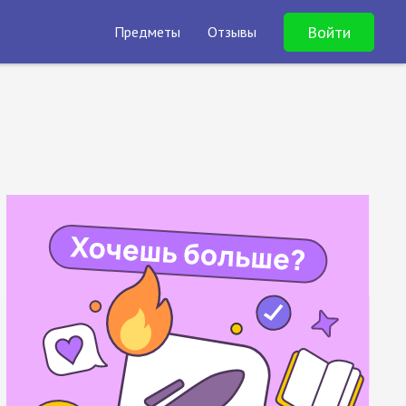
Войти
Предметы
Отзывы