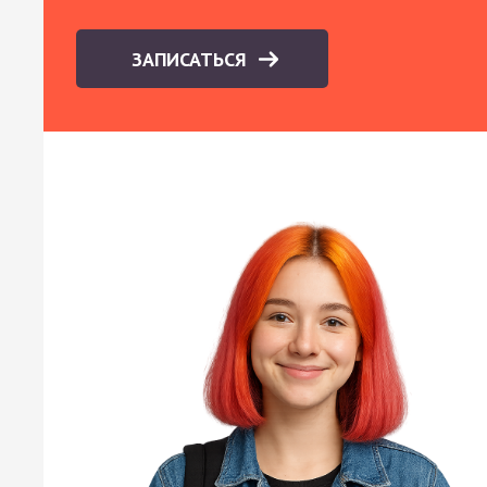
ЗАПИСАТЬСЯ