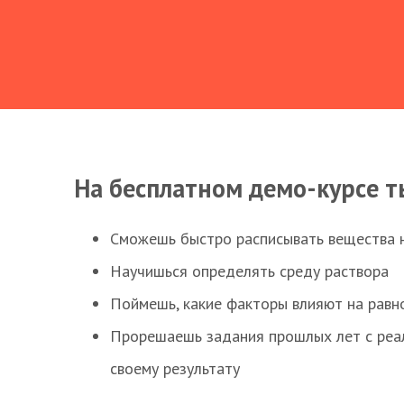
На бесплатном демо-курсе т
Сможешь быстро расписывать вещества 
Научишься определять среду раствора
Поймешь, какие факторы влияют на равно
Прорешаешь задания прошлых лет с реал
своему результату