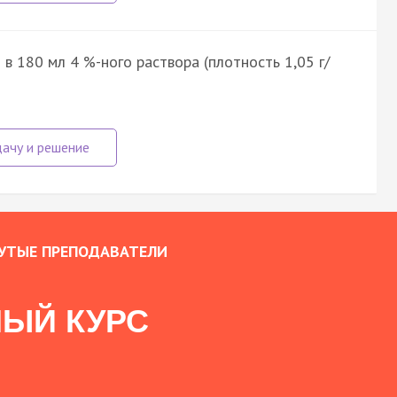
в 180 мл 4 %-ного раствора (плотность 1,05 г/
УТЫЕ ПРЕПОДАВАТЕЛИ
ЫЙ КУРС