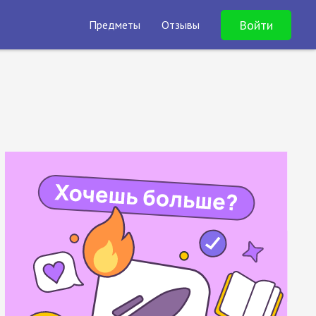
Войти
Предметы
Отзывы