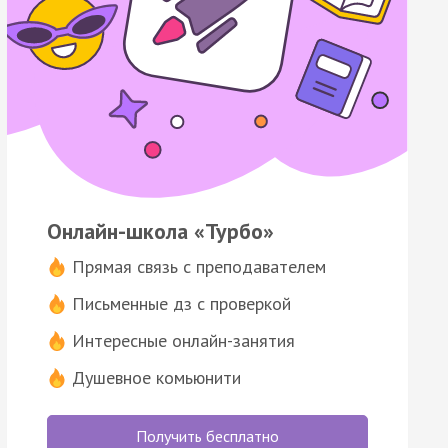
Онлайн-школа «Турбо»
Прямая связь с преподавателем
Письменные дз с проверкой
Интересные онлайн-занятия
Душевное комьюнити
Получить бесплатно