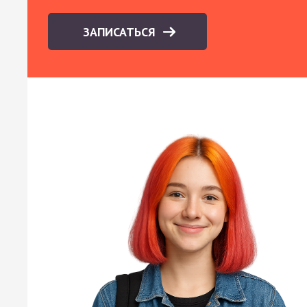
ЗАПИСАТЬСЯ