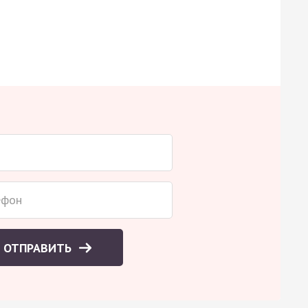
ОТПРАВИТЬ