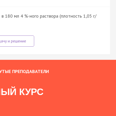
в 180 мл 4 %-ного раствора (плотность 1,05 г/
УТЫЕ ПРЕПОДАВАТЕЛИ
ЫЙ КУРС