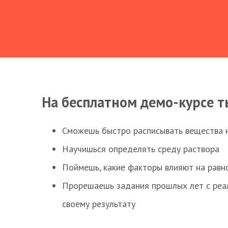
На бесплатном демо-курсе т
Сможешь быстро расписывать вещества 
Научишься определять среду раствора
Поймешь, какие факторы влияют на равно
Прорешаешь задания прошлых лет с реал
своему результату