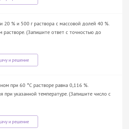
и 20 % и 500 г раствора с массовой долей 40 %.
м растворе. (Запишите ответ с точностью до
ом при 60 °С растворе равна 0,116 %.
 при указанной температуре. (Запишите число с