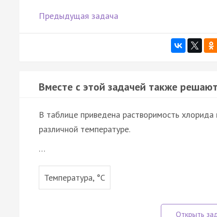
Предыдущая задача
Вместе с этой задачей также решают
В таблице приведена растворимость хлорида н
различной температуре.
…
Температура, °С