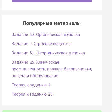
Популярные материалы
Задание 32. Органическая цепочка
Задание 4. Строение вещества
Задание 31. Неорганическая цепочка
Задание 25. Химическая
промышленность, правила безопасности,
посуда и оборудование
Теория к заданию 4
Теория к заданию 25