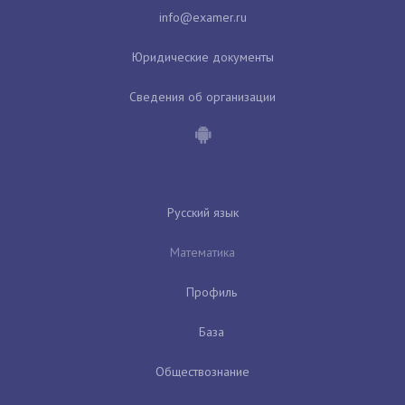
Юридические документы
Сведения об организации
Русский язык
Математика
Профиль
База
Обществознание