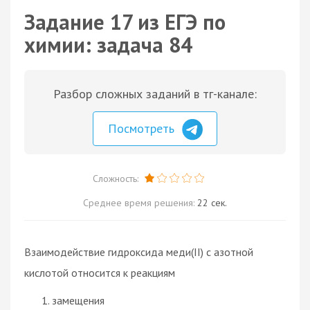
Задание 17 из ЕГЭ по
химии: задача 84
Разбор сложных заданий в тг-канале:
Посмотреть
Сложность:
Среднее время решения:
22 сек.
Взаимодействие гидроксида меди(II) с азотной
кислотой относится к реакциям
замещения