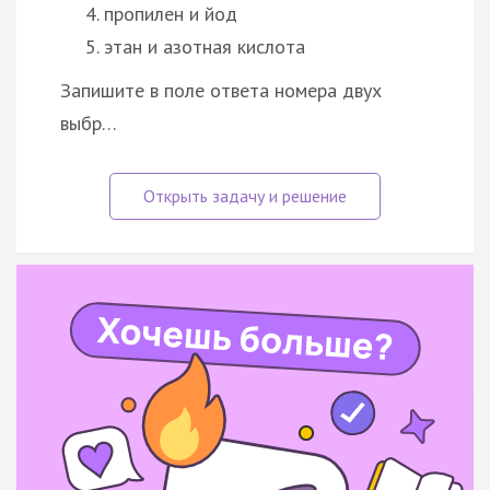
пропилен и йод
этан и азотная кислота
Запишите в поле ответа номера двух
выбр…