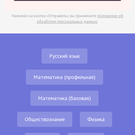
Нажимая на кнопку «Отправить», вы принимаете
положение об
обработке персональных данных
.
Русский язык
Математика (профильная)
Математика (базовая)
Обществознание
Физика