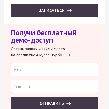
ЗАПИСАТЬСЯ
Получи бесплатный
демо-доступ
Оставь заявку и займи место
на бесплатном курсе Турбо ЕГЭ
ОТПРАВИТЬ