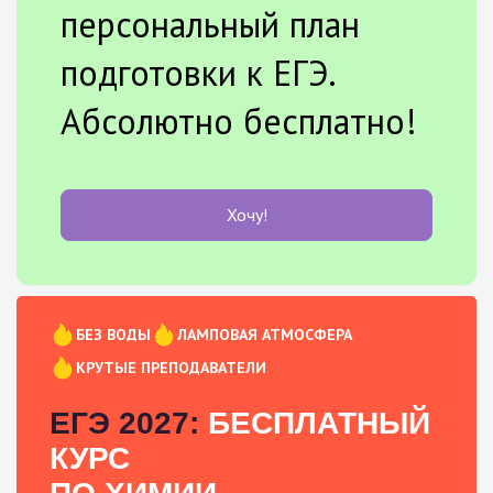
персональный план
подготовки к ЕГЭ.
Абсолютно бесплатно!
Хочу!
БЕЗ ВОДЫ
ЛАМПОВАЯ АТМОСФЕРА
КРУТЫЕ ПРЕПОДАВАТЕЛИ
ЕГЭ 2027:
БЕСПЛАТНЫЙ
КУРС