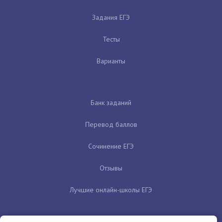
Задания ЕГЭ
Тесты
Варианты
Банк заданий
Перевод баллов
Сочинение ЕГЭ
Отзывы
Лучшие онлайн-школы ЕГЭ