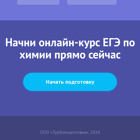
Начни онлайн-курс ЕГЭ по
химии прямо сейчас
Начать подготовку
ООО «Турбоподготовка», 2026