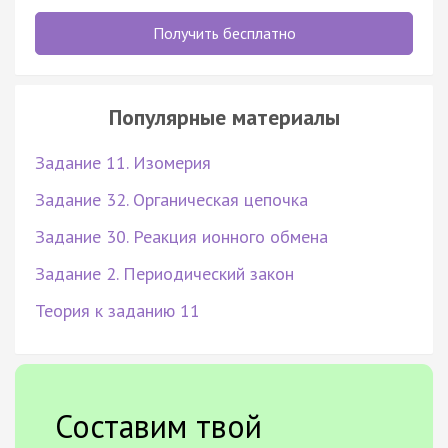
Получить бесплатно
Популярные материалы
Задание 11. Изомерия
Задание 32. Органическая цепочка
Задание 30. Реакция ионного обмена
Задание 2. Периодический закон
Теория к заданию 11
Составим твой