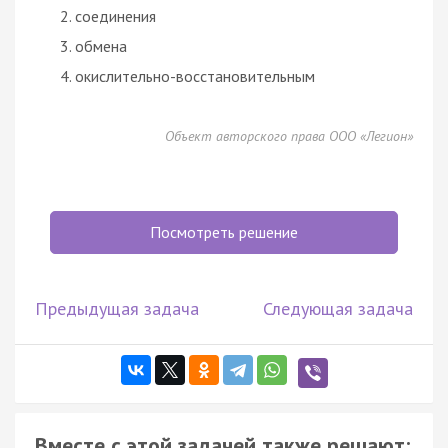
соединения
обмена
окислительно-восстановительным
Объект авторского права ООО «Легион»
Посмотреть решение
Предыдущая задача
Следующая задача
Вместе с этой задачей также решают: