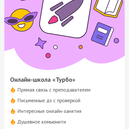
Онлайн-школа «Турбо»
Прямая связь с преподавателем
Письменные дз с проверкой
Интересные онлайн-занятия
Душевное комьюнити