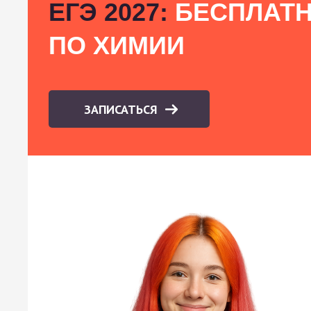
ЕГЭ 2027:
БЕСПЛАТН
ПО ХИМИИ
ЗАПИСАТЬСЯ