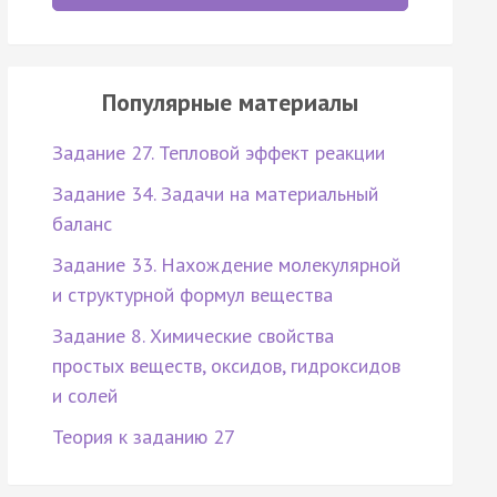
Популярные материалы
Задание 27. Тепловой эффект реакции
Задание 34. Задачи на материальный
баланс
Задание 33. Нахождение молекулярной
и структурной формул вещества
Задание 8. Химические свойства
простых веществ, оксидов, гидроксидов
и солей
Теория к заданию 27