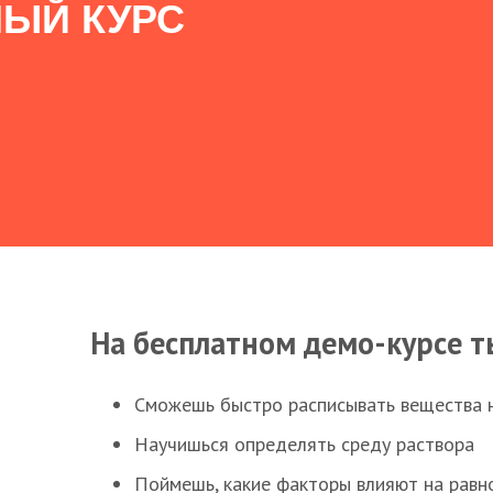
ЫЙ КУРС
На бесплатном демо-курсе т
Сможешь быстро расписывать вещества 
Научишься определять среду раствора
Поймешь, какие факторы влияют на равно