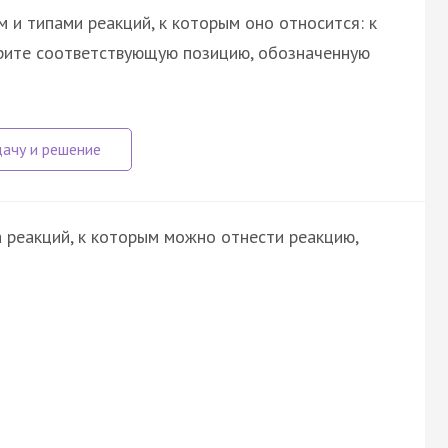
 и типами реакций, к которым оно относится: к
ерите соответствующую позицию, обозначенную
 реакций, к которым можно отнести реакцию,