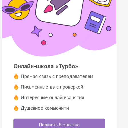
Онлайн-школа «Турбо»
Прямая связь с преподавателем
Письменные дз с проверкой
Интересные онлайн-занятия
Душевное комьюнити
Получить бесплатно