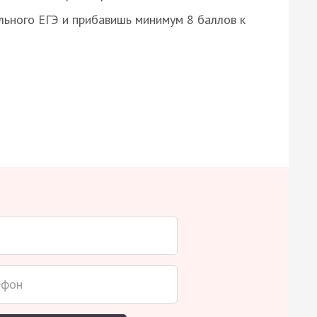
ьного ЕГЭ и прибавишь минимум 8 баллов к