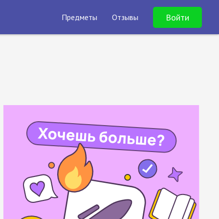
Войти
Предметы
Отзывы