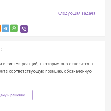
Следующая задача
:
 и типами реакций, к которым оно относится: к
ерите соответствующую позицию, обозначенную