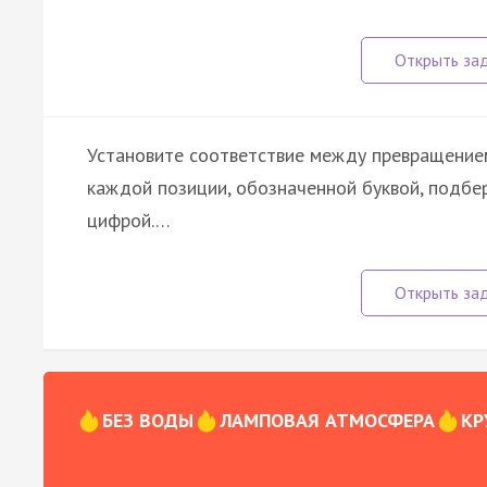
Установите соответствие между превращением
каждой позиции, обозначенной буквой, подб
цифрой.…
БЕЗ ВОДЫ
ЛАМПОВАЯ АТМОСФЕРА
КР