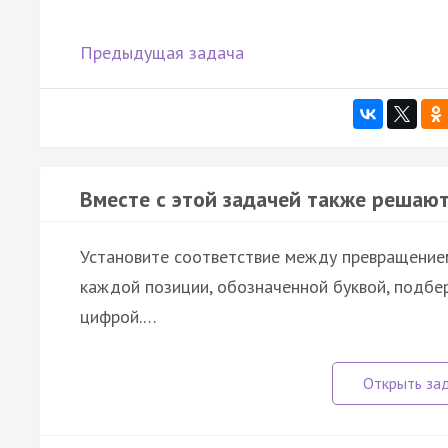
Предыдущая задача
Вместе с этой задачей также решают
Установите соответствие между превращением
каждой позиции, обозначенной буквой, подб
цифрой.…