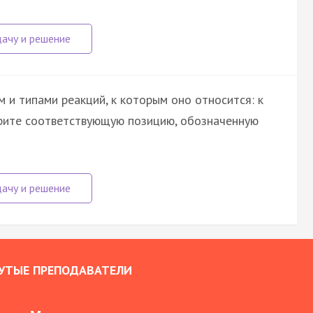
 и типами реакций, к которым оно относится: к
ерите соответствующую позицию, обозначенную
УТЫЕ ПРЕПОДАВАТЕЛИ