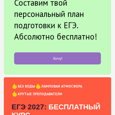
Составим твой
персональный план
подготовки к ЕГЭ.
Абсолютно бесплатно!
Хочу!
БЕЗ ВОДЫ
ЛАМПОВАЯ АТМОСФЕРА
КРУТЫЕ ПРЕПОДАВАТЕЛИ
ЕГЭ 2027:
БЕСПЛАТНЫЙ