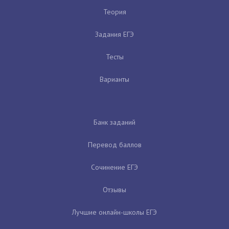
Теория
Задания ЕГЭ
Тесты
Варианты
Банк заданий
Перевод баллов
Сочинение ЕГЭ
Отзывы
Лучшие онлайн-школы ЕГЭ