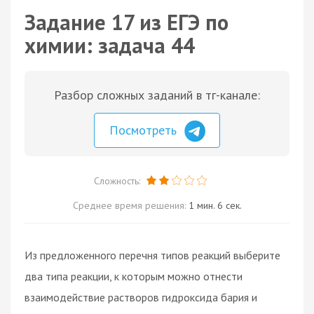
Задание 17 из ЕГЭ по
химии: задача 44
Разбор сложных заданий в тг-канале:
Посмотреть
Сложность:
Среднее время решения:
1 мин. 6 сек.
Из предложенного перечня типов реакций выберите
два типа реакции, к которым можно отнести
взаимодействие растворов гидроксида бария и