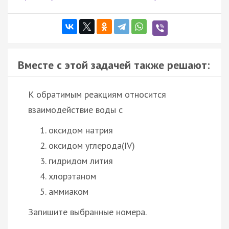
Вместе с этой задачей также решают:
К обратимым реакциям относится
взаимодействие воды с
оксидом натрия
оксидом углерода(IV)
гидридом лития
хлорэтаном
аммиаком
Запишите выбранные номера.