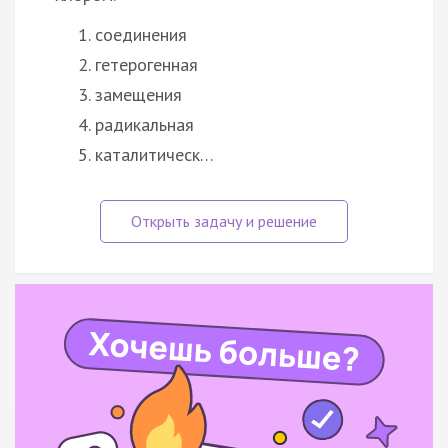
соединения
гетерогенная
замещения
радикальная
каталитическ…