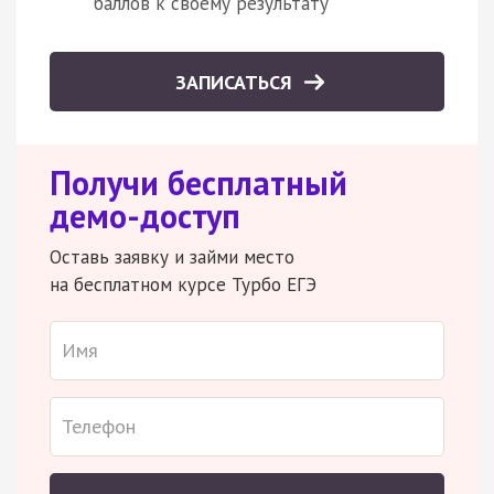
баллов к своему результату
ЗАПИСАТЬСЯ
Получи бесплатный
демо-доступ
Оставь заявку и займи место
на бесплатном курсе Турбо ЕГЭ