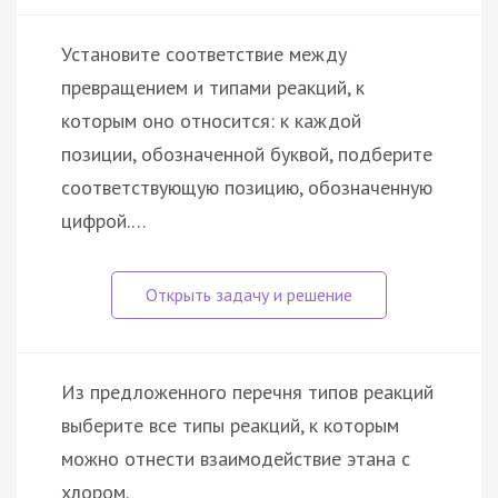
Установите соответствие между
превращением и типами реакций, к
которым оно относится: к каждой
позиции, обозначенной буквой, подберите
соответствующую позицию, обозначенную
цифрой.…
Из предложенного перечня типов реакций
выберите все типы реакций, к которым
можно отнести взаимодействие этана с
хлором.