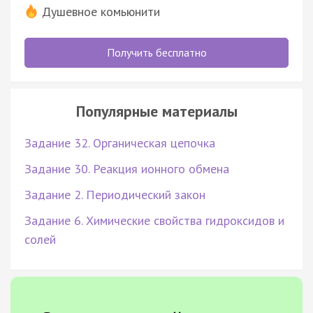
Душевное комьюнити
Получить бесплатно
Популярные материалы
Задание 32. Органическая цепочка
Задание 30. Реакция ионного обмена
Задание 2. Периодический закон
Задание 6. Химические свойства гидроксидов и
солей