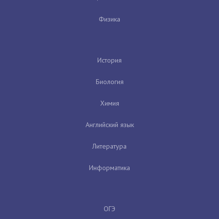
Физика
История
Биология
Химия
Английский язык
Литература
Информатика
ОГЭ