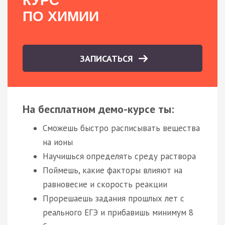
КУРС
ПО ХИМИИ
ЗАПИСАТЬСЯ
На бесплатном демо-курсе ты:
Сможешь быстро расписывать вещества
на ионы
Научишься определять среду раствора
Поймешь, какие факторы влияют на
равновесие и скорость реакции
Прорешаешь задания прошлых лет с
реального ЕГЭ и прибавишь минимум 8