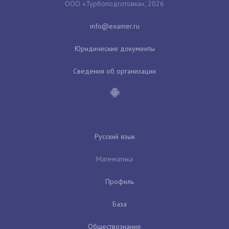
ООО «Турбоподготовка», 2026
Юридические документы
Сведения об организации
Русский язык
Математика
Профиль
База
Обществознание