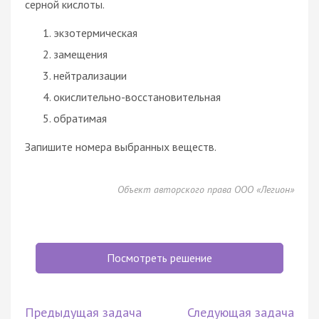
серной кислоты.
экзотермическая
замещения
нейтрализации
окислительно-восстановительная
обратимая
Запишите номера выбранных веществ.
Объект авторского права ООО «Легион»
Посмотреть решение
Предыдущая задача
Следующая задача