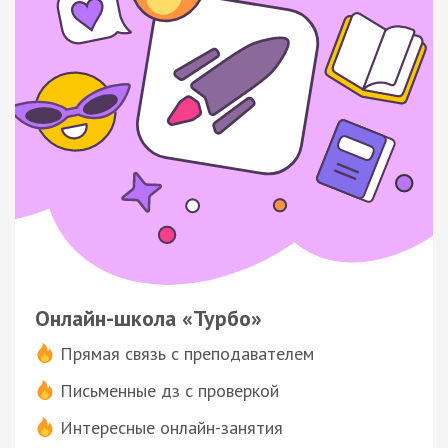
Онлайн-школа «Турбо»
Прямая связь с преподавателем
Письменные дз с проверкой
Интересные онлайн-занятия