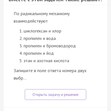
По радикальному механизму
взаимодействуют
циклогексан и хлор
пропилен и вода
пропилен и бромоводород
пропилен и йод
этан и азотная кислота
Запишите в поле ответа номера двух
выбр…