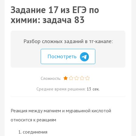
Задание 17 из ЕГЭ по
химии: задача 83
Разбор сложных заданий в тг-канале:
Посмотреть
Сложность:
Среднее время решения:
13 сек.
Реакция между магнием и муравьиной кислотой
относится к реакциям
соединения