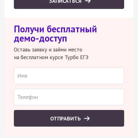
ЗАПИСАТЬСЯ
Получи бесплатный
демо-доступ
Оставь заявку и займи место
на бесплатном курсе Турбо ЕГЭ
ОТПРАВИТЬ