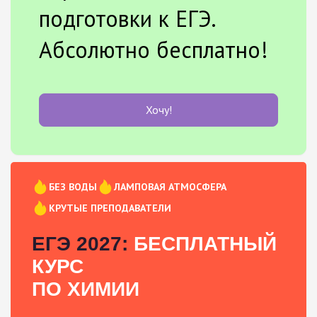
подготовки к ЕГЭ.
Абсолютно бесплатно!
Хочу!
БЕЗ ВОДЫ
ЛАМПОВАЯ АТМОСФЕРА
КРУТЫЕ ПРЕПОДАВАТЕЛИ
ЕГЭ 2027:
БЕСПЛАТНЫЙ
КУРС
ПО ХИМИИ