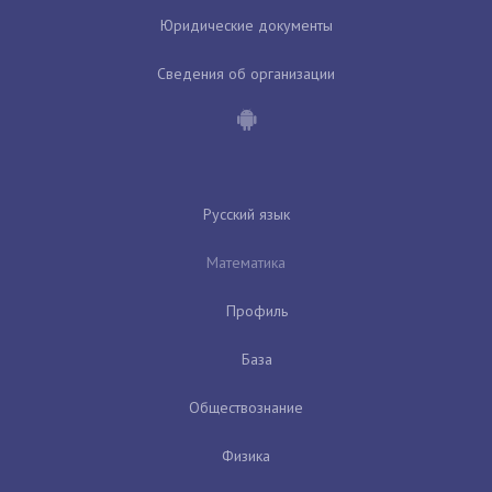
Юридические документы
Сведения об организации
Русский язык
Математика
Профиль
База
Обществознание
Физика