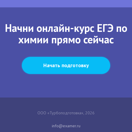
Начни онлайн-курс ЕГЭ по
химии прямо сейчас
Начать подготовку
ООО «Турбоподготовка», 2026