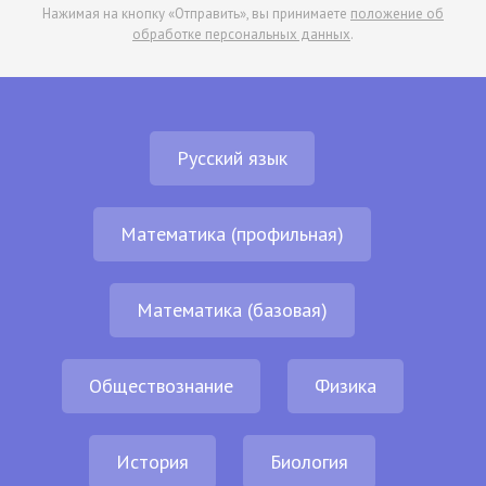
Нажимая на кнопку «Отправить», вы принимаете
положение об
обработке персональных данных
.
Русский язык
Математика (профильная)
Математика (базовая)
Обществознание
Физика
История
Биология