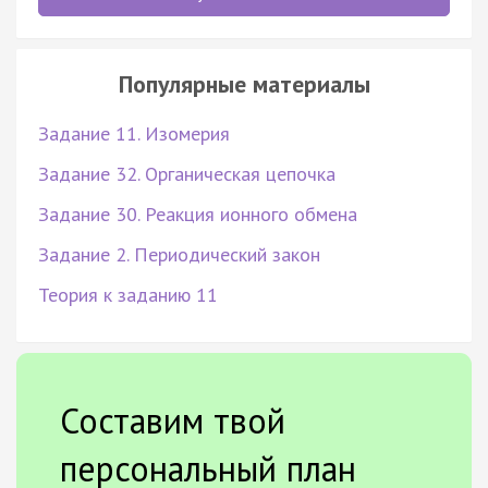
Популярные материалы
Задание 11. Изомерия
Задание 32. Органическая цепочка
Задание 30. Реакция ионного обмена
Задание 2. Периодический закон
Теория к заданию 11
Составим твой
персональный план