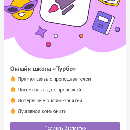
Онлайн-школа «Турбо»
Прямая связь с преподавателем
Письменные дз с проверкой
Интересные онлайн-занятия
Душевное комьюнити
Получить бесплатно