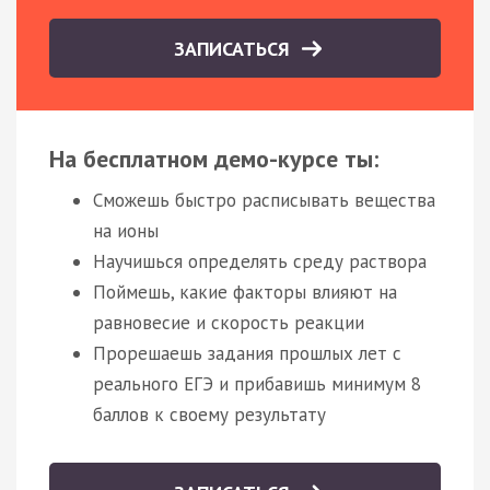
ЗАПИСАТЬСЯ
На бесплатном демо-курсе ты:
Сможешь быстро расписывать вещества
на ионы
Научишься определять среду раствора
Поймешь, какие факторы влияют на
равновесие и скорость реакции
Прорешаешь задания прошлых лет с
реального ЕГЭ и прибавишь минимум 8
баллов к своему результату