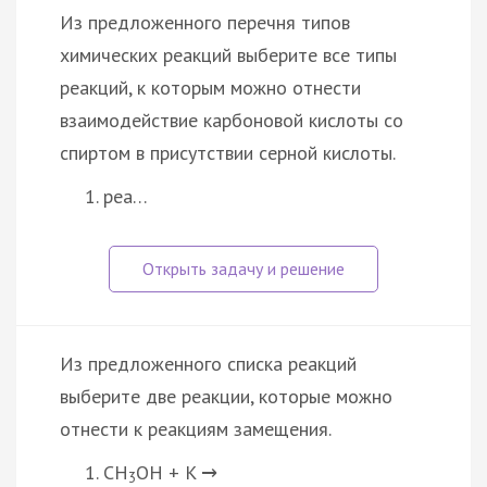
Из предложенного перечня типов
химических реакций выберите все типы
реакций, к которым можно отнести
взаимодействие карбоновой кислоты со
спиртом в присутствии серной кислоты.
реа…
Из предложенного списка реакций
выберите две реакции, которые можно
отнести к реакциям замещения.
CH
OH + K
→
3