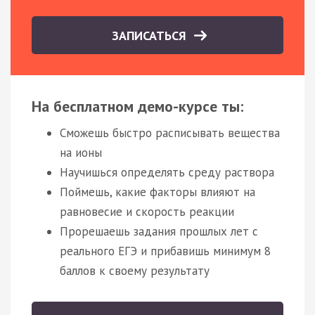
ЗАПИСАТЬСЯ
На бесплатном демо-курсе ты:
Сможешь быстро расписывать вещества
на ионы
Научишься определять среду раствора
Поймешь, какие факторы влияют на
равновесие и скорость реакции
Прорешаешь задания прошлых лет с
реального ЕГЭ и прибавишь минимум 8
баллов к своему результату