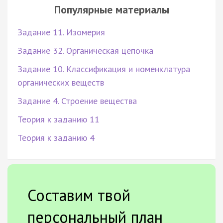
Популярные материалы
Задание 11. Изомерия
Задание 32. Органическая цепочка
Задание 10. Классификация и номенклатура
органических веществ
Задание 4. Строение вещества
Теория к заданию 11
Теория к заданию 4
Составим твой
персональный план