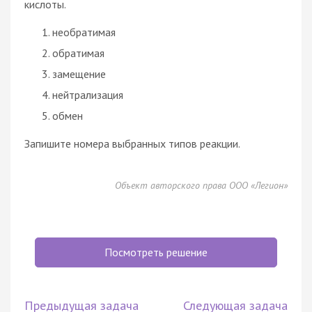
кислоты.
необратимая
обратимая
замещение
нейтрализация
обмен
Запишите номера выбранных типов реакции.
Объект авторского права ООО «Легион»
Посмотреть решение
Предыдущая задача
Следующая задача