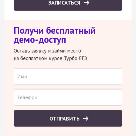
ЗАПИСАТЬСЯ
Получи бесплатный
демо-доступ
Оставь заявку и займи место
на бесплатном курсе Турбо ЕГЭ
ОТПРАВИТЬ