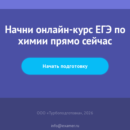
Начни онлайн-курс ЕГЭ по
химии прямо сейчас
Начать подготовку
ООО «Турбоподготовка», 2026