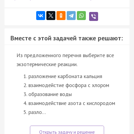
Вместе с этой задачей также решают:
Из предложенного перечня выберите все
экзотермические реакции.
разложение карбоната кальция
взаимодейстие фосфора с хлором
образование воды
взаимодействие азота с кислородом
разло…