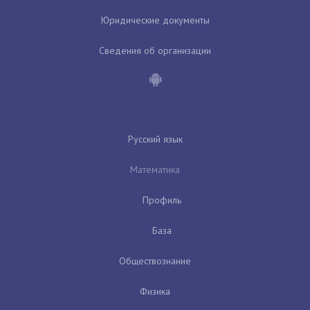
Юридические документы
Сведения об организации
Русский язык
Математика
Профиль
База
Обществознание
Физика