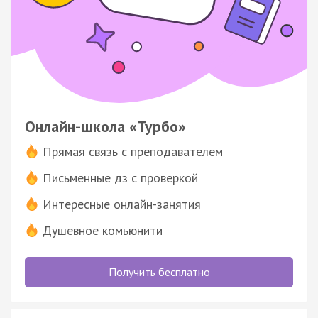
Онлайн-школа «Турбо»
Прямая связь с преподавателем
Письменные дз с проверкой
Интересные онлайн-занятия
Душевное комьюнити
Получить бесплатно