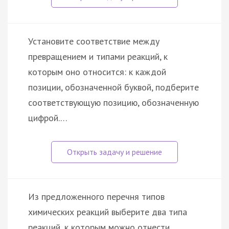
Установите соответствие между
превращением и типами реакций, к
которым оно относится: к каждой
позиции, обозначенной буквой, подберите
соответствующую позицию, обозначенную
цифрой.…
Из предложенного перечня типов
химических реакций выберите два типа
реакций, к которым можно отнести