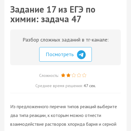
Задание 17 из ЕГЭ по
химии: задача 47
Разбор сложных заданий в тг-канале:
Посмотреть
Сложность:
Среднее время решения:
47 сек.
Из предложенного перечня типов реакций выберите
два типа реакции, к которым можно отнести
взаимодействие растворов хлорида бария и серной