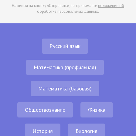
Нажимая на кнопку «Отправить», вы принимаете
положение об
обработке персональных данных
.
Русский язык
Математика (профильная)
Математика (базовая)
Обществознание
Физика
История
Биология