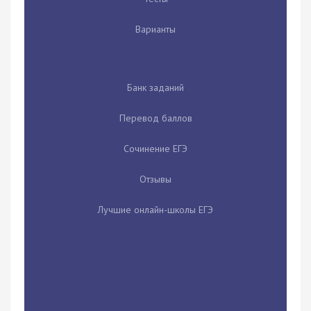
Варианты
Банк заданий
Перевод баллов
Сочинение ЕГЭ
Отзывы
Лучшие онлайн-школы ЕГЭ