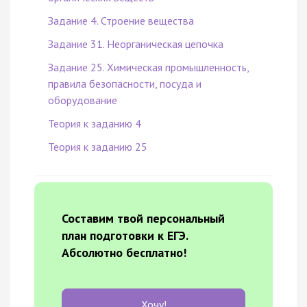
Задание 4. Строение вещества
Задание 31. Неорганическая цепочка
Задание 25. Химическая промышленность,
правила безопасности, посуда и
оборудование
Теория к заданию 4
Теория к заданию 25
Составим твой персональный
план подготовки к ЕГЭ.
Абсолютно бесплатно!
Хочу!