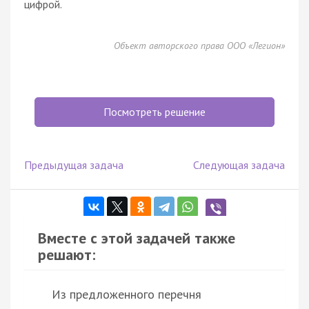
цифрой.
Объект авторского права ООО «Легион»
Посмотреть решение
Предыдущая задача
Следующая задача
Вместе с этой задачей также
решают:
Из предложенного перечня