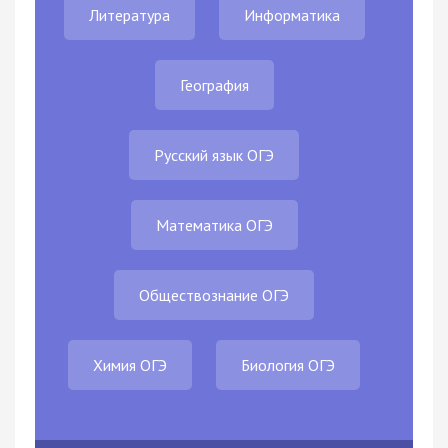
Литература
Информатика
География
Русский язык ОГЭ
Математика ОГЭ
Обществознание ОГЭ
Химия ОГЭ
Биология ОГЭ