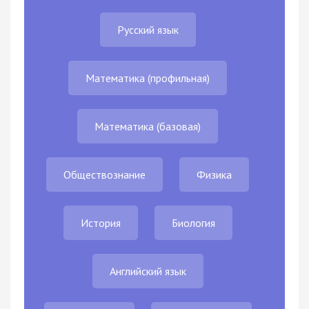
Русский язык
Математика (профильная)
Математика (базовая)
Обществознание
Физика
История
Биология
Английский язык