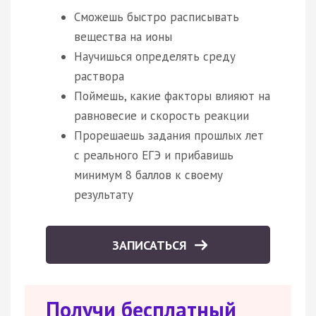
Сможешь быстро расписывать
вещества на ионы
Научишься определять среду
раствора
Поймешь, какие факторы влияют на
равновесие и скорость реакции
Прорешаешь задания прошлых лет
с реального ЕГЭ и прибавишь
минимум 8 баллов к своему
результату
ЗАПИСАТЬСЯ
Получи бесплатный