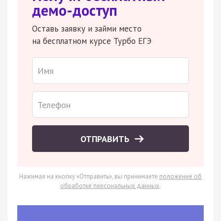
демо-доступ
Оставь заявку и займи место
на бесплатном курсе Турбо ЕГЭ
ОТПРАВИТЬ
Нажимая на кнопку «Отправить», вы принимаете
положение об
обработке персональных данных
.