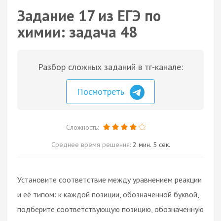
Задание 17 из ЕГЭ по
химии: задача 48
Разбор сложных заданий в тг-канале:
Посмотреть
Сложность:
Среднее время решения:
2 мин. 5 сек.
Установите соответствие между уравнением реакции
и её типом: к каждой позиции, обозначенной буквой,
подберите соответствующую позицию, обозначенную