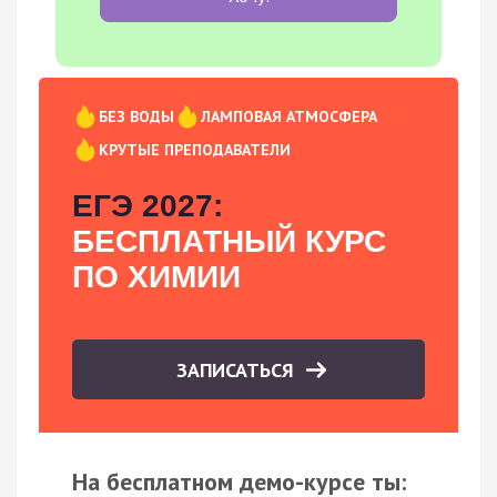
БЕЗ ВОДЫ
ЛАМПОВАЯ АТМОСФЕРА
КРУТЫЕ ПРЕПОДАВАТЕЛИ
ЕГЭ 2027:
БЕСПЛАТНЫЙ КУРС
ПО ХИМИИ
ЗАПИСАТЬСЯ
На бесплатном демо-курсе ты: