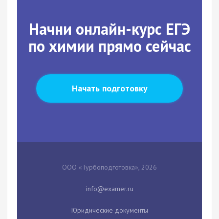
Начни онлайн-курс ЕГЭ
по химии прямо сейчас
Начать подготовку
ООО «Турбоподготовка», 2026
Юридические документы