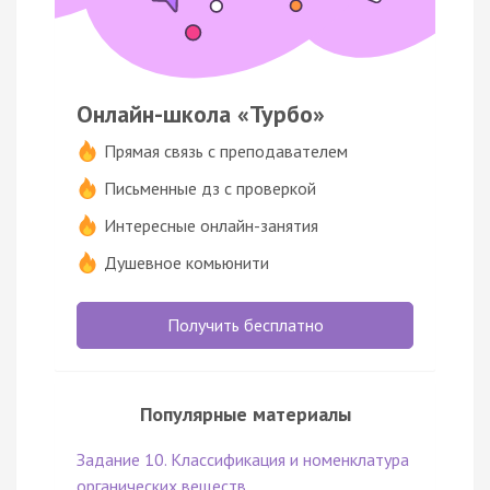
Онлайн-школа «Турбо»
Прямая связь с преподавателем
Письменные дз с проверкой
Интересные онлайн-занятия
Душевное комьюнити
Получить бесплатно
Популярные материалы
Задание 10. Классификация и номенклатура
органических веществ