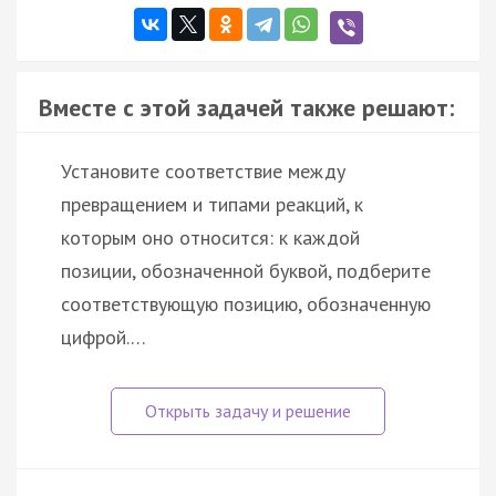
Вместе с этой задачей также решают:
Установите соответствие между
превращением и типами реакций, к
которым оно относится: к каждой
позиции, обозначенной буквой, подберите
соответствующую позицию, обозначенную
цифрой.…