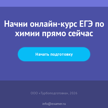
Начни онлайн-курс ЕГЭ по
химии прямо сейчас
Начать подготовку
ООО «Турбоподготовка», 2026