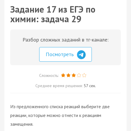
Задание 17 из ЕГЭ по
химии: задача 29
Разбор сложных заданий в тг-канале:
Посмотреть
Сложность:
Среднее время решения:
57 сек.
Из предложенного списка реакций выберите две
реакции, которые можно отнести к реакциям
замещения.