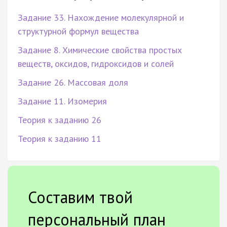
Задание 33. Нахождение молекулярной и
структурной формул вещества
Задание 8. Химические свойства простых
веществ, оксидов, гидроксидов и солей
Задание 26. Массовая доля
Задание 11. Изомерия
Теория к заданию 26
Теория к заданию 11
Составим твой
персональный план