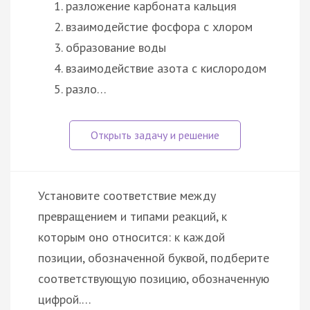
разложение карбоната кальция
взаимодейстие фосфора с хлором
образование воды
взаимодействие азота с кислородом
разло…
Установите соответствие между
превращением и типами реакций, к
которым оно относится: к каждой
позиции, обозначенной буквой, подберите
соответствующую позицию, обозначенную
цифрой.…