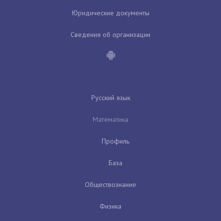
Юридические документы
Сведения об организации
Русский язык
Математика
Профиль
База
Обществознание
Физика