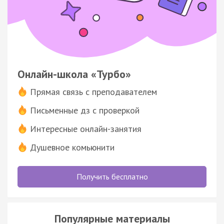
Онлайн-школа «Турбо»
Прямая связь с преподавателем
Письменные дз с проверкой
Интересные онлайн-занятия
Душевное комьюнити
Получить бесплатно
Популярные материалы