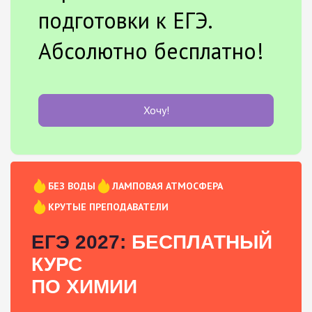
подготовки к ЕГЭ.
Абсолютно бесплатно!
Хочу!
БЕЗ ВОДЫ
ЛАМПОВАЯ АТМОСФЕРА
КРУТЫЕ ПРЕПОДАВАТЕЛИ
ЕГЭ 2027:
БЕСПЛАТНЫЙ
КУРС
ПО ХИМИИ