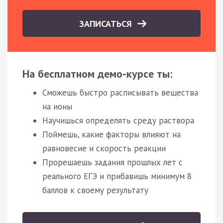
ЗАПИСАТЬСЯ
На бесплатном демо-курсе ты:
Сможешь быстро расписывать вещества
на ионы
Научишься определять среду раствора
Поймешь, какие факторы влияют на
равновесие и скорость реакции
Прорешаешь задания прошлых лет с
реального ЕГЭ и прибавишь минимум 8
баллов к своему результату