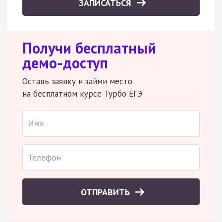
ЗАПИСАТЬСЯ
Получи бесплатный
демо-доступ
Оставь заявку и займи место
на бесплатном курсе Турбо ЕГЭ
ОТПРАВИТЬ