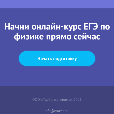
Начни онлайн-курс ЕГЭ по
физике прямо сейчас
Начать подготовку
ООО «Турбоподготовка», 2026