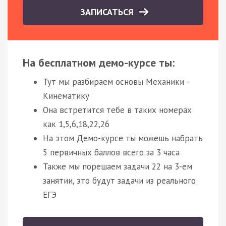
ЗАПИСАТЬСЯ
На бесплатном демо-курсе ты:
Тут мы разбираем основы Механики -
Кинематику
Она встретится тебе в таких номерах
как 1,5,6,18,22,26
На этом Демо-курсе ты можешь набрать
5 первичных баллов всего за 3 часа
Также мы порешаем задачи 22 на 3-ем
занятии, это будут задачи из реального
ЕГЭ