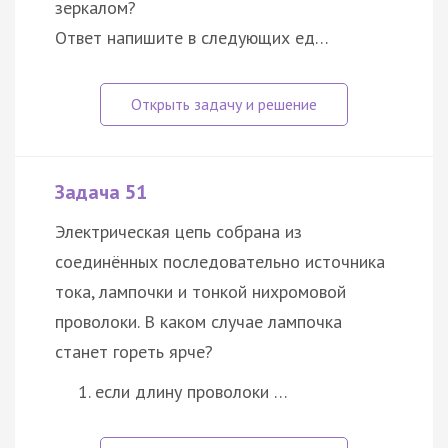
зеркалом?
Ответ напишите в следующих ед…
Задача 51
Электрическая цепь собрана из
соединённых последовательно источника
тока, лампочки и тонкой нихромовой
проволоки. В каком случае лампочка
станет гореть ярче?
если длину проволоки …