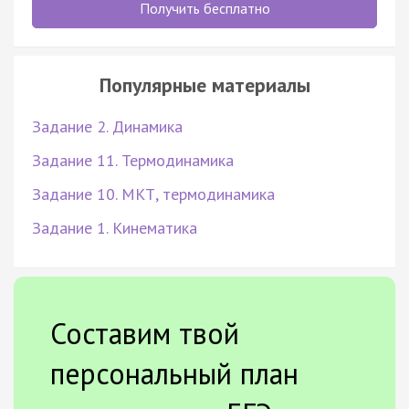
Получить бесплатно
Популярные материалы
Задание 2. Динамика
Задание 11. Термодинамика
Задание 10. МКТ, термодинамика
Задание 1. Кинематика
Составим твой
персональный план