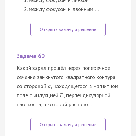
между фокусом и двойным …
Задача 60
Какой заряд прошёл через поперечное
сечение замкнутого квадратного контура
со стороной
, находящегося в магнитном
a
поле с индукцией
, перпендикулярной
B
плоскости, в которой располо…