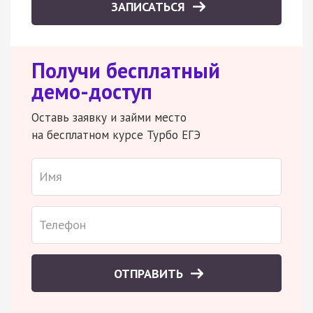
ЗАПИСАТЬСЯ
Получи бесплатный
демо-доступ
Оставь заявку и займи место
на бесплатном курсе Турбо ЕГЭ
ОТПРАВИТЬ