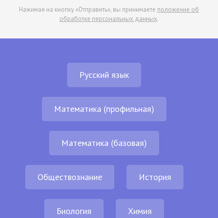
Нажимая на кнопку «Отправить», вы принимаете
положение об
обработке персональных данных
.
Русский язык
Математика (профильная)
Математика (базовая)
Обществознание
История
Биология
Химия