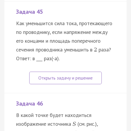
Задача 45
Как уменьшится сила тока, протекающего
по проводнику, если напряжение между
его концами и площадь поперечного
сечения проводника уменьшить в
раза?
2
Ответ: в ___ раз(-а).
Задача 46
В какой точке будет находиться
изображение источника
(см. рис.),
S