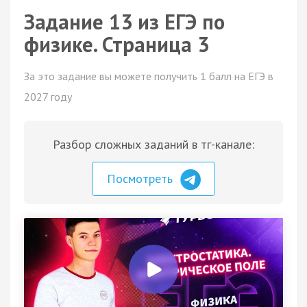
Задание 13 из ЕГЭ по
физике. Страница 3
За это задание вы можете получить 1 балл на ЕГЭ в
2027 году
Разбор сложных заданий в тг-канале:
Посмотреть