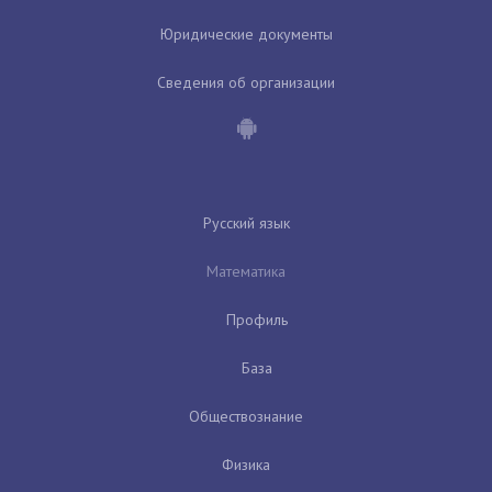
Юридические документы
Сведения об организации
Русский язык
Математика
Профиль
База
Обществознание
Физика