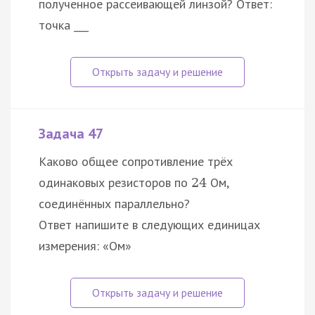
полученное рассеивающей линзой? Ответ:
точка ___
Задача 47
Каково общее сопротивление трёх
одинаковых резисторов по
Ом,
24
соединённых параллельно?
Ответ напишите в следующих единицах
измерения: «Ом»