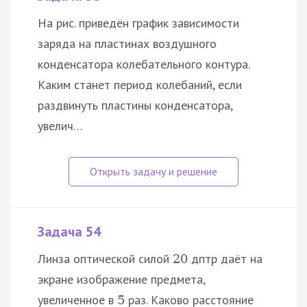
На рис. приведён график зависимости
заряда на пластинах воздушного
конденсатора колебательного контура.
Каким станет период колебаний, если
раздвинуть пластины конденсатора,
увелич…
Задача 54
Линза оптической силой
дптр даёт на
20
экране изображение предмета,
увеличенное в
раз. Каково расстояние
5