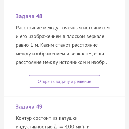
Задача 48
Расстояние между точечным источником
и его изображением в плоском зеркале
равно
м. Каким станет расстояние
1
между изображением и зеркалом, если
расстояние между источником и изобр…
Задача 49
Контур состоит из катушки
индуктивностью
мкГн и
L
=
400