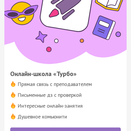
Онлайн-школа «Турбо»
Прямая связь с преподавателем
Письменные дз с проверкой
Интересные онлайн-занятия
Душевное комьюнити