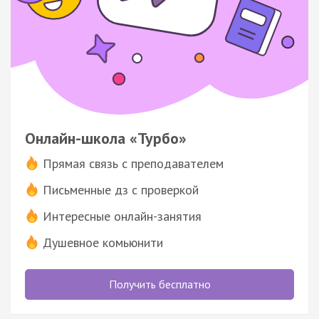
Онлайн-школа «Турбо»
Прямая связь с преподавателем
Письменные дз с проверкой
Интересные онлайн-занятия
Душевное комьюнити
Получить бесплатно