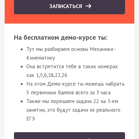
ЗАПИСАТЬСЯ
На бесплатном демо-курсе ты:
Тут мы разбираем основы Механики -
Кинематику
Она встретится тебе в таких номерах
как 1,5,6,18,22,26
На этом Демо-курсе ты можешь набрать
5 первичных баллов всего за 3 часа
Также мы порешаем задачи 22 на 3-ем
занятии, это будут задачи из реального
ЕГЭ