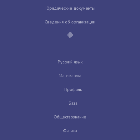
Юридические документы
Сведения об организации
Русский язык
Математика
Профиль
База
Обществознание
Физика