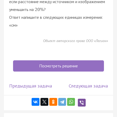
если расстояние между источником и изображением
уменьшить на
?
20
%
Ответ напишите в следующих единицах измерения:
«см»
Объект авторского права ООО «Легион»
Посмотреть решение
Предыдущая задача
Следующая задача