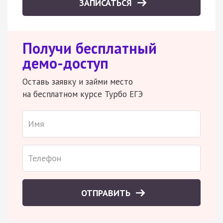
ЗАПИСАТЬСЯ
Получи бесплатный
демо-доступ
Оставь заявку и займи место
на бесплатном курсе Турбо ЕГЭ
ОТПРАВИТЬ