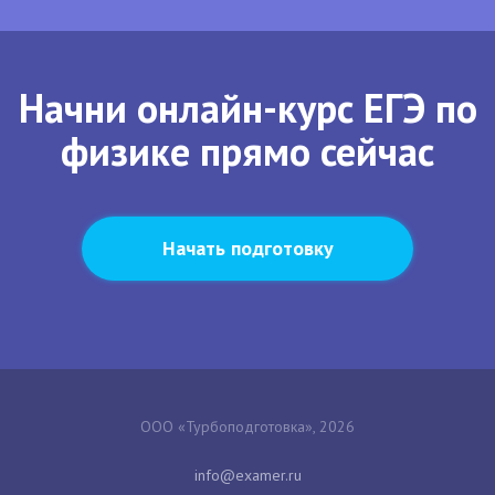
Начни онлайн-курс ЕГЭ по
физике прямо сейчас
Начать подготовку
ООО «Турбоподготовка», 2026