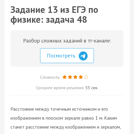
Задание 13 из ЕГЭ по
физике: задача 48
Разбор сложных заданий в тг-канале:
Посмотреть
Сложность:
Среднее время решения:
55 сек.
Расстояние между точечным источником и его
изображением в плоском зеркале равно
м. Каким
1
станет расстояние между изображением и зеркалом,