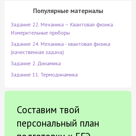
Популярные материалы
Задание 22. Механика – Квантовая физика.
Измерительные приборы
Задание 24. Механика - квантовая физика
(качественная задача)
Задание 2. Динамика
Задание 11. Термодинамика
Составим твой
персональный план