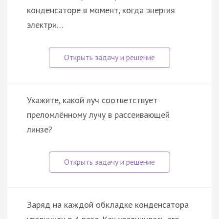
конденсаторе в момент, когда энергия
электри…
Укажите, какой луч соответствует
преломлённому лучу в рассеивающей
линзе?
Заряд на каждой обкладке конденсатора