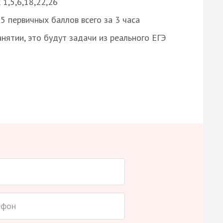
 1,5,6,18,22,26
 первичных баллов всего за 3 часа
нятии, это будут задачи из реального ЕГЭ