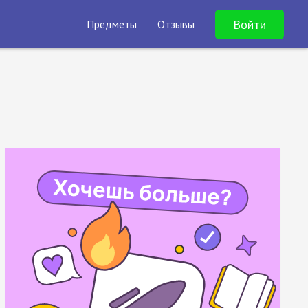
Войти
Предметы
Отзывы