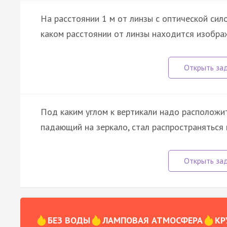
На расстоянии 1 м от линзы с оптической сил
каком расстоянии от линзы находится изображ
Под каким углом к вертикали надо расположит
падающий на зеркало, стал распространяться 
БЕЗ ВОДЫ
ЛАМПОВАЯ АТМОСФЕРА
КР