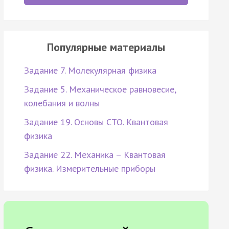
Популярные материалы
Задание 7. Молекулярная физика
Задание 5. Механическое равновесие,
колебания и волны
Задание 19. Основы СТО. Квантовая
физика
Задание 22. Механика – Квантовая
физика. Измерительные приборы