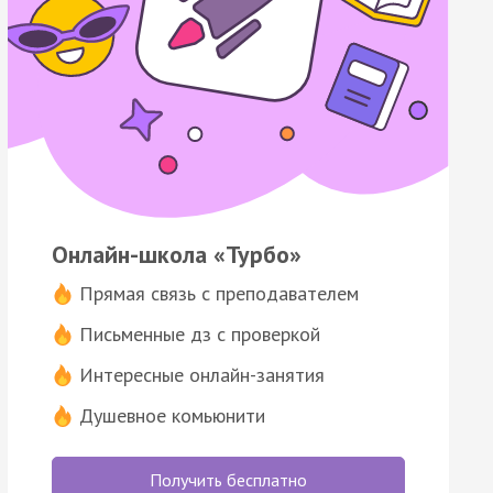
Онлайн-школа «Турбо»
Прямая связь с преподавателем
Письменные дз с проверкой
Интересные онлайн-занятия
Душевное комьюнити
Получить бесплатно