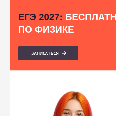
ЕГЭ 2027:
БЕСПЛАТН
ПО ФИЗИКЕ
ЗАПИСАТЬСЯ