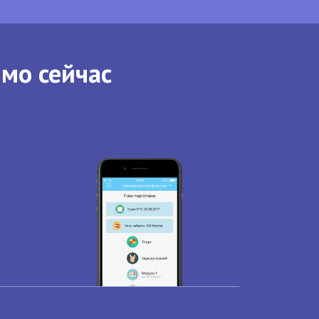
ямо сейчас