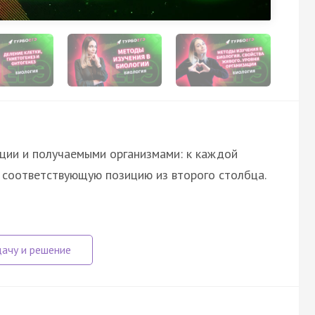
ции и получаемыми организмами: к каждой
е соответствующую позицию из второго столбца.