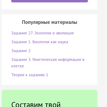
Популярные материалы
Задание 27. Экология и эволюция
Задание 1. Биология как наука
Задание 2
Задание 3. Генетическая информация в
клетке
Теория к заданию 1
Составим твой