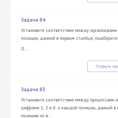
Задача 84
Установите соответствие между органоидами и
позиции, данной в первом столбце, подберит
О…
Задача 85
Установите соответствие между процессами и
цифрами 1, 3 и 8: к каждой позиции, данной 
позицию из в…