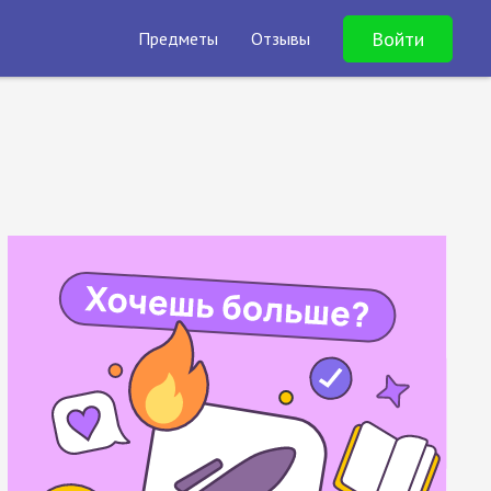
Войти
Предметы
Отзывы