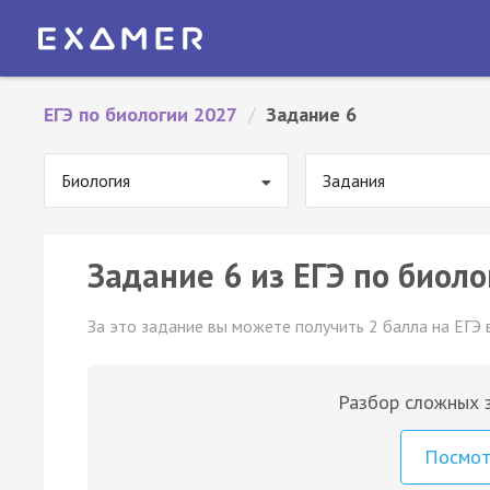
ЕГЭ по биологии 2027
/
Задание 6
Биология
Задания
Задание 6 из ЕГЭ по биоло
За это задание вы можете получить 2 балла на ЕГЭ 
Разбор сложных з
Посмо