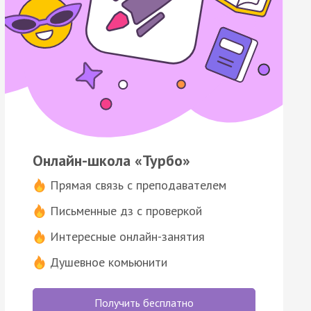
Онлайн-школа «Турбо»
Прямая связь с преподавателем
Письменные дз с проверкой
Интересные онлайн-занятия
Душевное комьюнити
Получить бесплатно