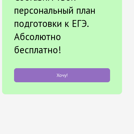
персональный план
подготовки к ЕГЭ.
Абсолютно
бесплатно!
Хочу!