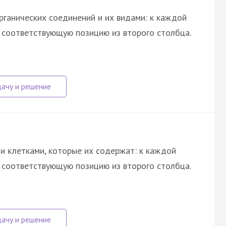
рганических соединений и их видами: к каждой
е соответствующую позицию из второго столбца.
и клетками, которые их содержат: к каждой
е соответствующую позицию из второго столбца.