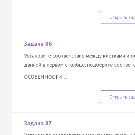
Задача 86
Установите соответствие между клетками и о
данной в первом столбце, подберите соответ
ОСОБЕННОСТИ …
Задача 87