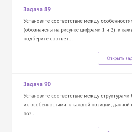
Задача 89
Установите соответствие между особенностям
(обозначены на рисунке цифрами 1 и 2): к каж
подберите соответ…
Задача 90
Установите соответствие между структурами б
их особенностями: к каждой позиции, данной
поз…