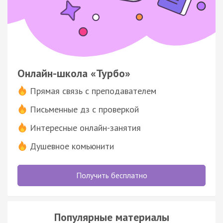
Онлайн-школа «Турбо»
Прямая связь с преподавателем
Письменные дз с проверкой
Интересные онлайн-занятия
Душевное комьюнити
Получить бесплатно
Популярные материалы