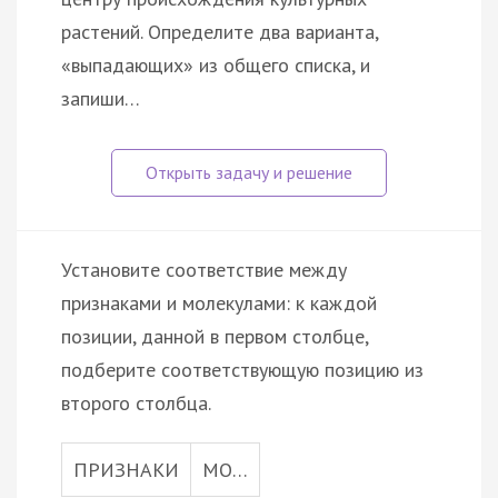
растений. Определите два варианта,
«выпадающих» из общего списка, и
запиши…
Установите соответствие между
признаками и молекулами: к каждой
позиции, данной в первом столбце,
подберите соответствующую позицию из
второго столбца.
ПРИЗНАКИ
МО…