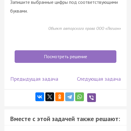
Запишите выбранные цифры под соответствующими
буквами.
Объект авторского права ООО «Легион»
Посмотреть решение
Предыдущая задача
Следующая задача
Вместе с этой задачей также решают: