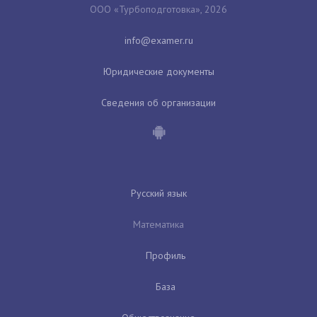
ООО «Турбоподготовка», 2026
Юридические документы
Сведения об организации
Русский язык
Математика
Профиль
База