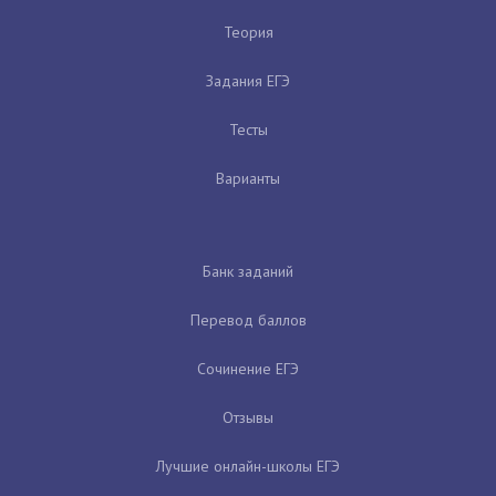
Теория
Задания ЕГЭ
Тесты
Варианты
Банк заданий
Перевод баллов
Сочинение ЕГЭ
Отзывы
Лучшие онлайн-школы ЕГЭ