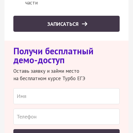
части
ЗАПИСАТЬСЯ
Получи бесплатный
демо-доступ
Оставь заявку и займи место
на бесплатном курсе Турбо ЕГЭ