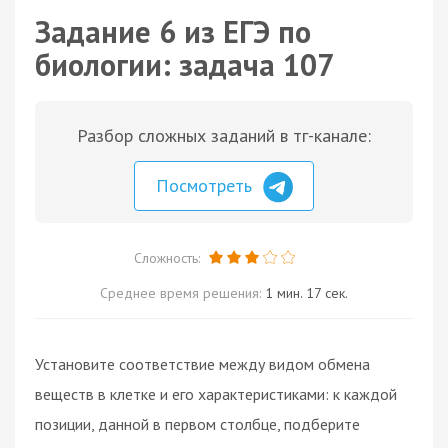
Задание 6 из ЕГЭ по
биологии: задача 107
Разбор сложных заданий в тг-канале:
Посмотреть
Сложность:
Среднее время решения:
1 мин. 17 сек.
Установите соответствие между видом обмена
веществ в клетке и его характеристиками: к каждой
позиции, данной в первом столбце, подберите