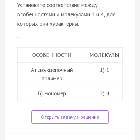
Установите соответствие между
особенностями и молекулами 1 и 4, для
которых они характерны.
…
ОСОБЕННОСТИ
МОЛЕКУЛЫ
А) двухцепочный
1) 1
полимер
Б) мономер
2) 4