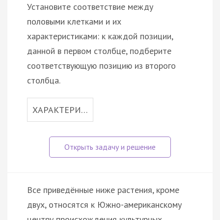
Установите соответствие между
половыми клетками и их
характеристиками: к каждой позиции,
данной в первом столбце, подберите
соответствующую позицию из второго
столбца.
ХАРАКТЕРИ…
Все приведённые ниже растения, кроме
двух, относятся к Южно-американскому
центру происхождения культурных