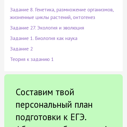
Задание 8. Генетика, размножение организмов,
жизненные циклы растений, онтогенез
Задание 27. Экология и эволюция
Задание 1. Биология как наука
Задание 2
Теория к заданию 1
Составим твой
персональный план
подготовки к ЕГЭ.