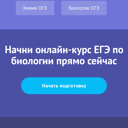
Химия ОГЭ
Биология ОГЭ
Начни онлайн-курс ЕГЭ по
биологии прямо сейчас
Начать подготовку