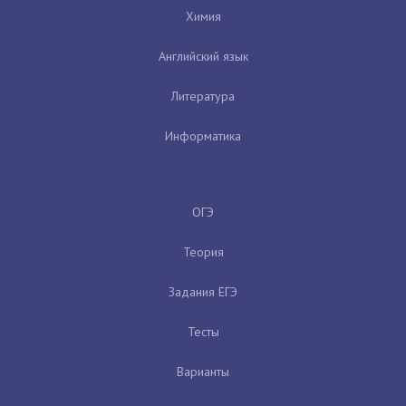
Химия
Английский язык
Литература
Информатика
ОГЭ
Теория
Задания ЕГЭ
Тесты
Варианты