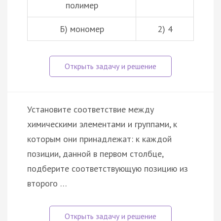
полимер
Б) мономер
2) 4
Установите соответствие между
химическими элементами и группами, к
которым они принадлежат: к каждой
позиции, данной в первом столбце,
подберите соответствующую позицию из
второго …