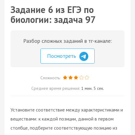
Задание 6 из ЕГЭ по
биологии: задача 97
Разбор сложных заданий в тг-канале:
Посмотреть
Сложность:
Среднее время решения:
1 мин. 5 сек.
Установите соответствие между характеристиками и
веществами: к каждой позиции, данной в первом
столбце, подберите соответствующую позицию из