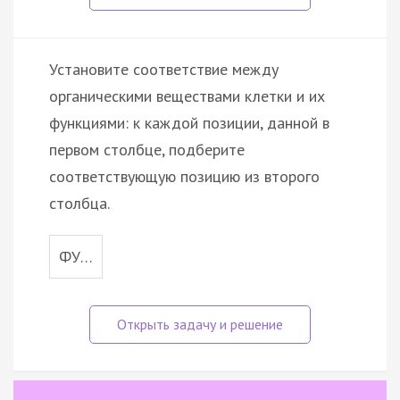
Установите соответствие между
органическими веществами клетки и их
функциями: к каждой позиции, данной в
первом столбце, подберите
соответствующую позицию из второго
столбца.
ФУ…