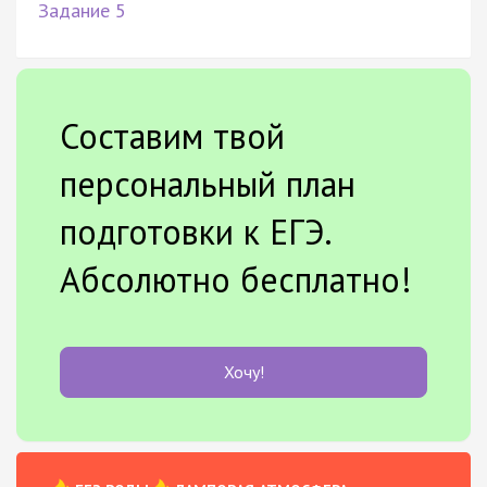
Задание 5
Составим твой
персональный план
подготовки к ЕГЭ.
Абсолютно бесплатно!
Хочу!