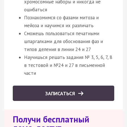
хромосомные наборы и никогда не
ошибаться
Познакомимся со фазами митоза и
мейоза и научимся их различать
Сможешь пользоваться печатными
шпаргалками для обоснования фаз и
типов деления в линии 24 и 27
Научишься решать задания № 3, 5, 6, 7, 8
в тестовой и №24 и 27 в письменной
части
ЗАПИСАТЬСЯ
Получи бесплатный