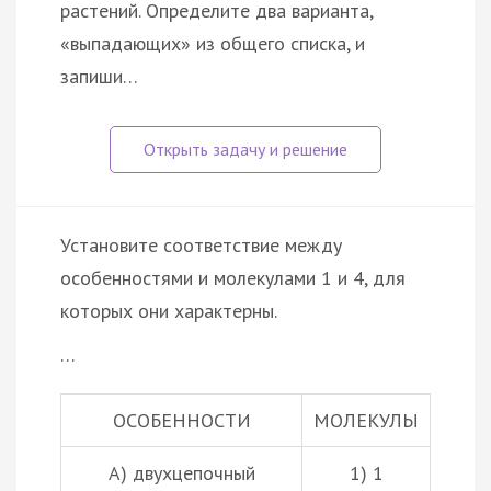
растений. Определите два варианта,
«выпадающих» из общего списка, и
запиши…
Установите соответствие между
особенностями и молекулами 1 и 4, для
которых они характерны.
…
ОСОБЕННОСТИ
МОЛЕКУЛЫ
А) двухцепочный
1) 1