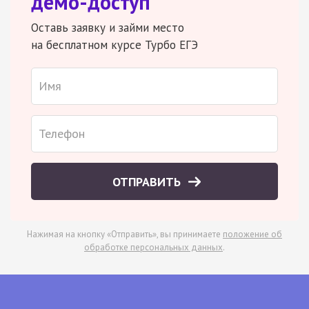
демо-доступ
Оставь заявку и займи место
на бесплатном курсе Турбо ЕГЭ
ОТПРАВИТЬ
Нажимая на кнопку «Отправить», вы принимаете
положение об
обработке персональных данных
.