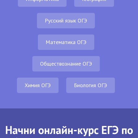
Русский язык ОГЭ
Математика ОГЭ
Обществознание ОГЭ
Химия ОГЭ
Биология ОГЭ
Начни онлайн-курс ЕГЭ по