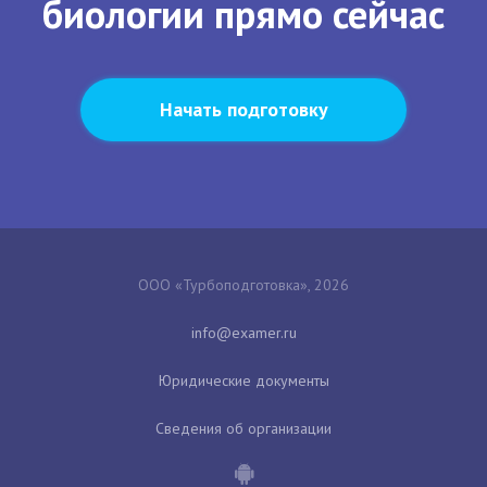
биологии прямо сейчас
Начать подготовку
ООО «Турбоподготовка», 2026
Юридические документы
Сведения об организации