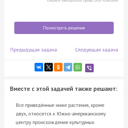
Объект авторского права ООО «Легион»
Посмотреть решение
Предыдущая задача
Следующая задача
Вместе с этой задачей также решают:
Все приведённые ниже растения, кроме
двух, относятся к Южно-американскому
центру происхождения культурных