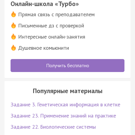
Онлайн-школа «Турбо»
Прямая связь с преподавателем
Письменные дз с проверкой
Интересные онлайн-занятия
Душевное комьюнити
Получить бесплатно
Популярные материалы
Задание 3. Генетическая информация в клетке
Задание 23. Применение знаний на практике
Задание 22. Биологические системы