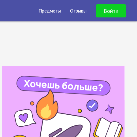
Войти
Предметы
Отзывы