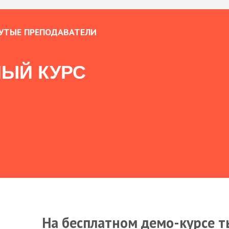
УТЫЕ ПРЕПОДАВАТЕЛИ
ЫЙ КУРС
На бесплатном демо-курсе т