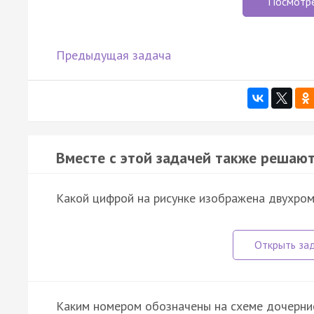
Посмотр
Предыдущая задача
Вместе с этой задачей также решают
Какой цифрой на рисунке изображена двухро
Каким номером обозначены на схеме дочерни