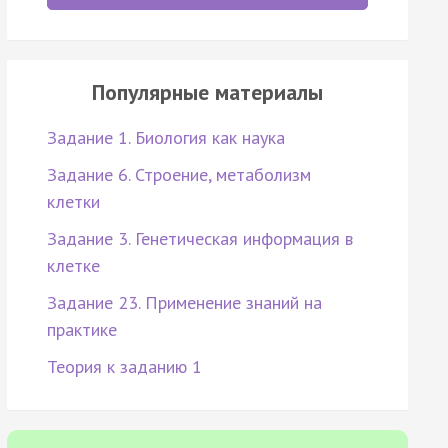
Популярные материалы
Задание 1. Биология как наука
Задание 6. Строение, метаболизм
клетки
Задание 3. Генетическая информация в
клетке
Задание 23. Применение знаний на
практике
Теория к заданию 1