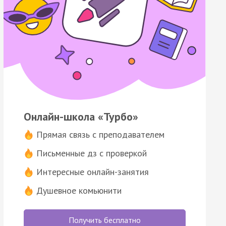
Онлайн-школа «Турбо»
Прямая связь с преподавателем
Письменные дз с проверкой
Интересные онлайн-занятия
Душевное комьюнити
Получить бесплатно