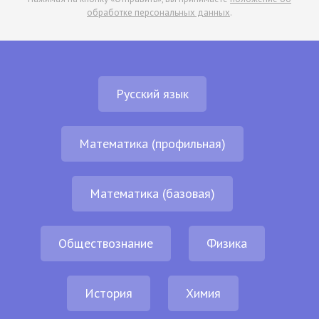
обработке персональных данных
.
Русский язык
Математика (профильная)
Математика (базовая)
Обществознание
Физика
История
Химия