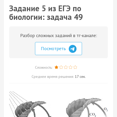
Задание 5 из ЕГЭ по
биологии: задача 49
Разбор сложных заданий в тг-канале:
Посмотреть
Сложность:
Среднее время решения:
17 сек.