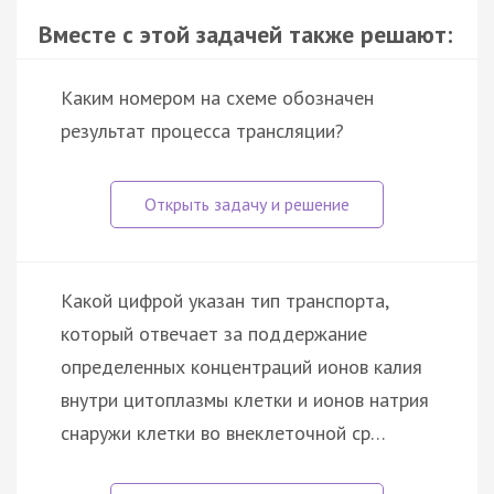
Вместе с этой задачей также решают:
Каким номером на схеме обозначен
результат процесса трансляции?
Какой цифрой указан тип транспорта,
который отвечает за поддержание
определенных концентраций ионов калия
внутри цитоплазмы клетки и ионов натрия
снаружи клетки во внеклеточной ср…