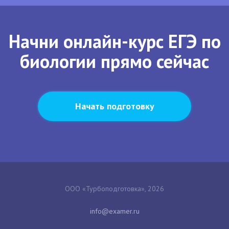
Начни онлайн-курс ЕГЭ по
биологии прямо сейчас
Начать подготовку
ООО «Турбоподготовка», 2026