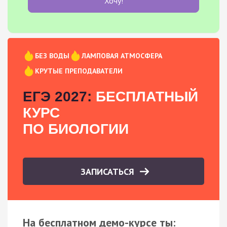
Хочу!
БЕЗ ВОДЫ
ЛАМПОВАЯ АТМОСФЕРА
КРУТЫЕ ПРЕПОДАВАТЕЛИ
ЕГЭ 2027:
БЕСПЛАТНЫЙ
КУРС
ПО БИОЛОГИИ
ЗАПИСАТЬСЯ
На бесплатном демо-курсе ты: