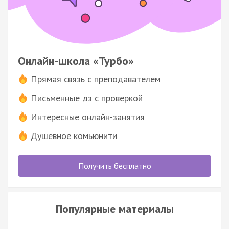
Онлайн-школа «Турбо»
Прямая связь с преподавателем
Письменные дз с проверкой
Интересные онлайн-занятия
Душевное комьюнити
Получить бесплатно
Популярные материалы