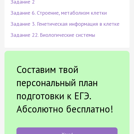
Задание 2
Задание 6. Строение, метаболизм клетки
Задание 3. Генетическая информация в клетке
Задание 22. Биологические системы
Составим твой
персональный план
подготовки к ЕГЭ.
Абсолютно бесплатно!