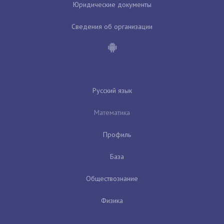
Юридические документы
Сведения об организации
Русский язык
Математика
Профиль
База
Обществознание
Физика