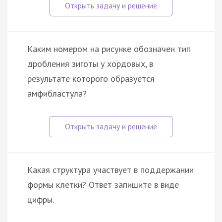
Каким номером на рисунке обозначен тип
дробления зиготы у хордовых, в
результате которого образуется
амфибластула?
Какая структура участвует в поддержании
формы клетки? Ответ запишите в виде
цифры.