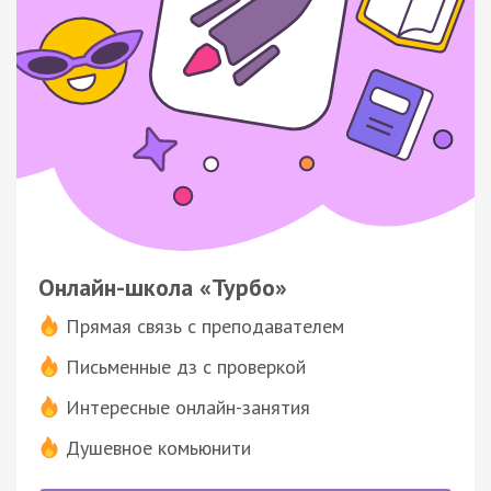
Онлайн-школа «Турбо»
Прямая связь с преподавателем
Письменные дз с проверкой
Интересные онлайн-занятия
Душевное комьюнити