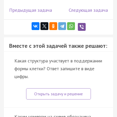
Предыдущая задача
Следующая задача
Вместе с этой задачей также решают:
Какая структура участвует в поддержании
формы клетки? Ответ запишите в виде
цифры.
Каким номером на схеме обозначена