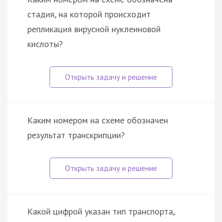
стадия, на которой происходит
репликация вирусной нуклеиновой
кислоты?
Каким номером на схеме обозначен
результат транскрипции?
Какой цифрой указан тип транспорта,