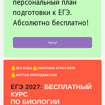
персональный план
подготовки к ЕГЭ.
Абсолютно бесплатно!
Хочу!
БЕЗ ВОДЫ
ЛАМПОВАЯ АТМОСФЕРА
КРУТЫЕ ПРЕПОДАВАТЕЛИ
ЕГЭ 2027:
БЕСПЛАТНЫЙ
КУРС
ПО БИОЛОГИИ