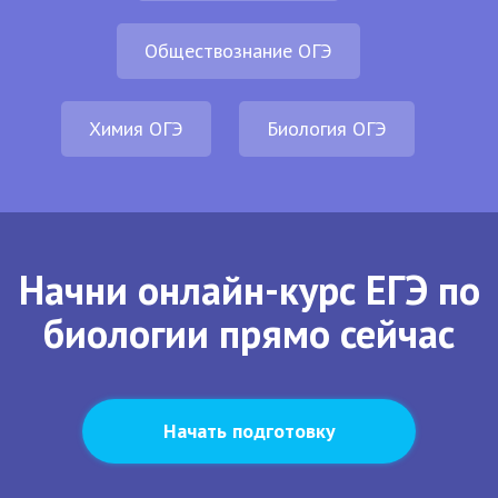
Обществознание ОГЭ
Химия ОГЭ
Биология ОГЭ
Начни онлайн-курс ЕГЭ по
биологии прямо сейчас
Начать подготовку