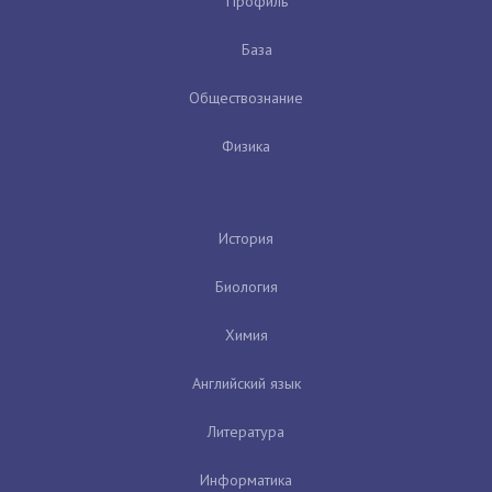
Профиль
База
Обществознание
Физика
История
Биология
Химия
Английский язык
Литература
Информатика