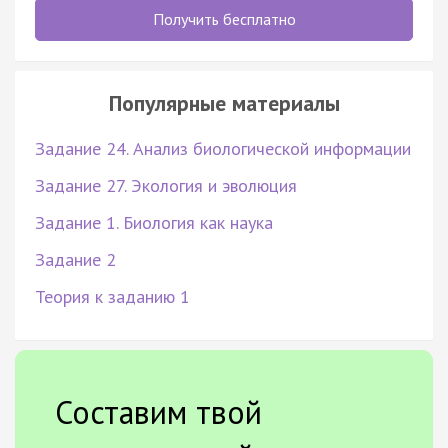
Получить бесплатно
Популярные материалы
Задание 24. Анализ биологической информации
Задание 27. Экология и эволюция
Задание 1. Биология как наука
Задание 2
Теория к заданию 1
Составим твой