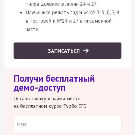
типов деления в линии 24 и 27
Научишься решать задания № 3, 5, 6, 7, 8
в тестовой и №24 и 27 в письменной
части
ЗАПИСАТЬСЯ
Получи бесплатный
демо-доступ
Оставь заявку и займи место
на бесплатном курсе Турбо ЕГЭ