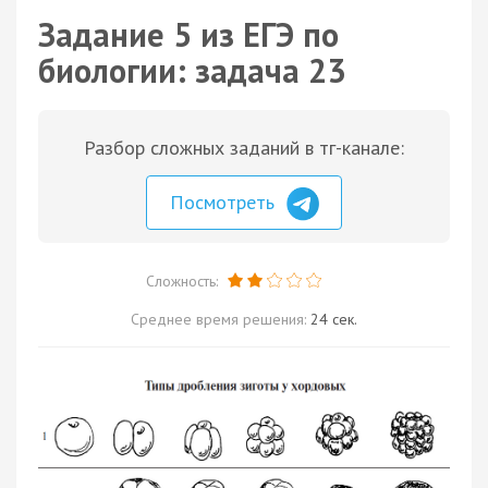
Задание 5 из ЕГЭ по
биологии: задача 23
Разбор сложных заданий в тг-канале:
Посмотреть
Сложность:
Среднее время решения:
24 сек.