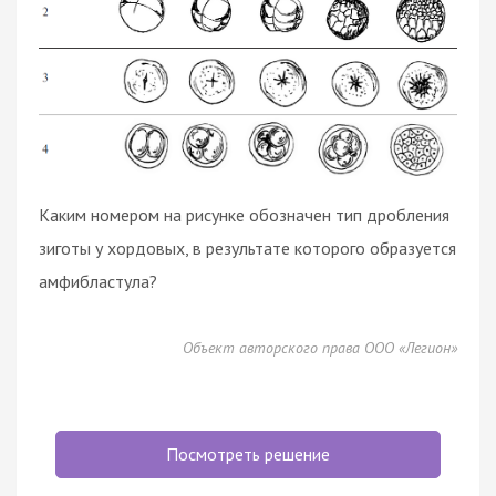
Каким номером на рисунке обозначен тип дробления
зиготы у хордовых, в результате которого образуется
амфибластула?
Объект авторского права ООО «Легион»
Посмотреть решение