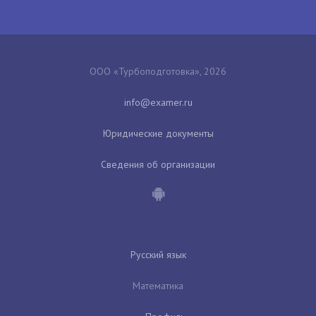
ООО «Турбоподготовка», 2026
Юридические документы
Сведения об организации
Русский язык
Математика