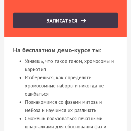
ЗАПИСАТЬСЯ
На бесплатном демо-курсе ты:
Узнаешь, что такое геном, хромосомы и
кариотип
Разберешься, как определять
хромосомные наборы и никогда не
ошибаться
Познакомимся со фазами митоза и
мейоза и научимся их различать
Сможешь пользоваться печатными
шпаргалками для обоснования фаз и