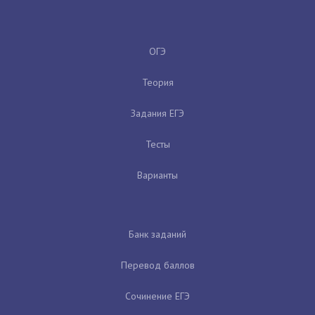
ОГЭ
Теория
Задания ЕГЭ
Тесты
Варианты
Банк заданий
Перевод баллов
Сочинение ЕГЭ