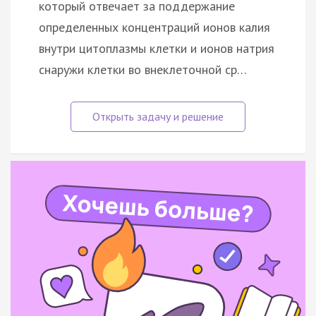
который отвечает за поддержание
определенных концентраций ионов калия
внутри цитоплазмы клетки и ионов натрия
снаружи клетки во внеклеточной ср…