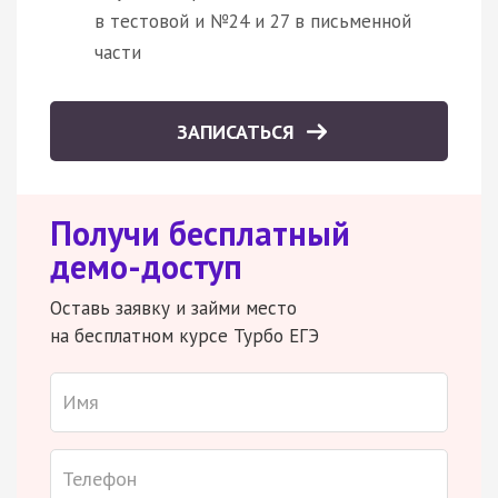
в тестовой и №24 и 27 в письменной
части
ЗАПИСАТЬСЯ
Получи бесплатный
демо-доступ
Оставь заявку и займи место
на бесплатном курсе Турбо ЕГЭ