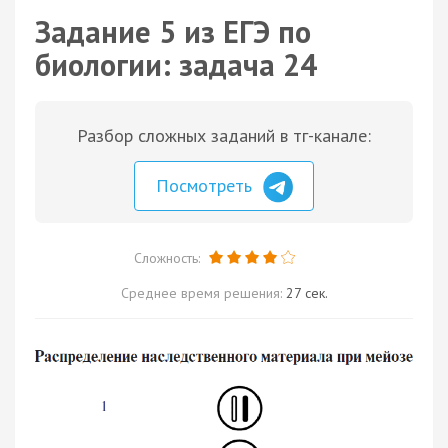
Задание 5 из ЕГЭ по
биологии: задача 24
Разбор сложных заданий в тг-канале:
Посмотреть
Сложность:
Среднее время решения:
27 сек.