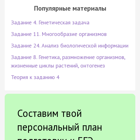
Популярные материалы
Задание 4. Генетическая задача
Задание 11. Многообразие организмов
Задание 24. Анализ биологической информации
Задание 8. Генетика, размножение организмов,
жизненные циклы растений, онтогенез
Теория к заданию 4
Составим твой
персональный план