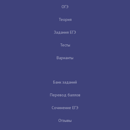
ОГЭ
Теория
Задания ЕГЭ
Тесты
Варианты
Банк заданий
Перевод баллов
Сочинение ЕГЭ
Отзывы