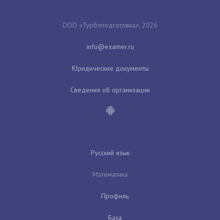
ООО «Турбоподготовка», 2026
Юридические документы
Сведения об организации
Русский язык
Математика
Профиль
База