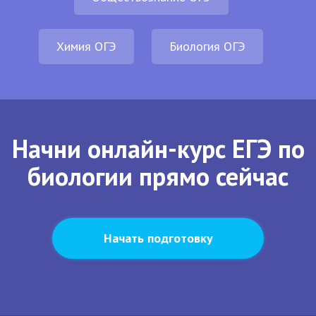
Химия ОГЭ
Биология ОГЭ
Начни онлайн-курс ЕГЭ по
биологии прямо сейчас
Начать подготовку