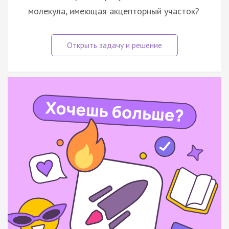
молекула, имеющая акцепторный участок?