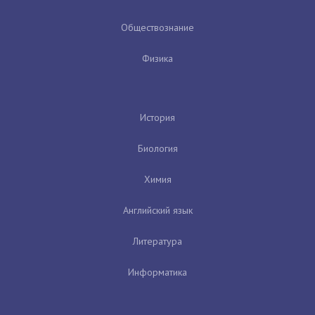
Обществознание
Физика
История
Биология
Химия
Английский язык
Литература
Информатика