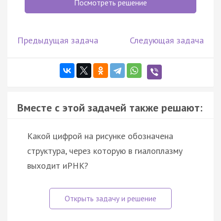
Посмотреть решение
Предыдущая задача
Следующая задача
Вместе с этой задачей также решают:
Какой цифрой на рисунке обозначена
структура, через которую в гиалоплазму
выходит иРНК?