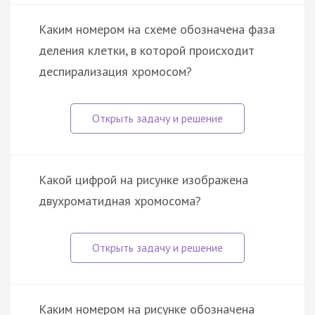
Каким номером на схеме обозначена фаза
деления клетки, в которой происходит
деспирализация хромосом?
Какой цифрой на рисунке изображена
двухроматидная хромосома?
Каким номером на рисунке обозначена