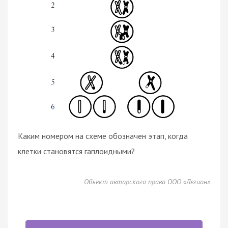
Каким номером на схеме обозначен этап, когда
клетки становятся гаплоидными?
Объект авторского права ООО «Легион»