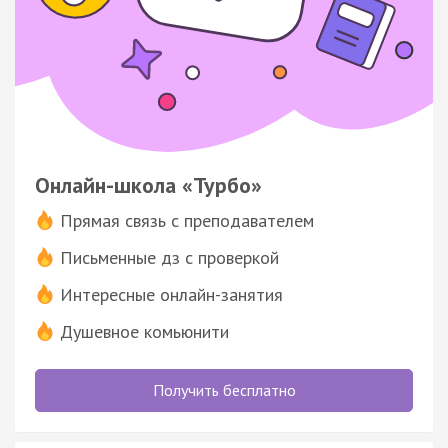
Онлайн-школа «Турбо»
Прямая связь с преподавателем
Письменные дз с проверкой
Интересные онлайн-занятия
Душевное комьюнити
Получить бесплатно