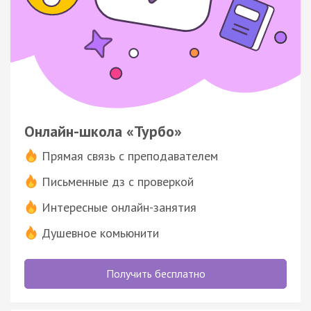
Онлайн-школа «Турбо»
Прямая связь с преподавателем
Письменные дз с проверкой
Интересные онлайн-занятия
Душевное комьюнити
Получить бесплатно