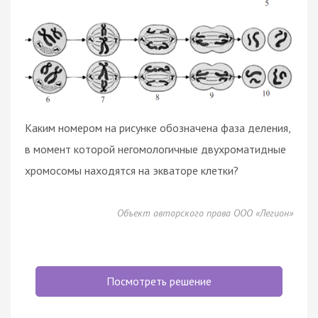
Каким номером на рисунке обозначена фаза деления,
в момент которой негомологичные двухроматидные
хромосомы находятся на экваторе клетки?
Объект авторского права ООО «Легион»
Посмотреть решение