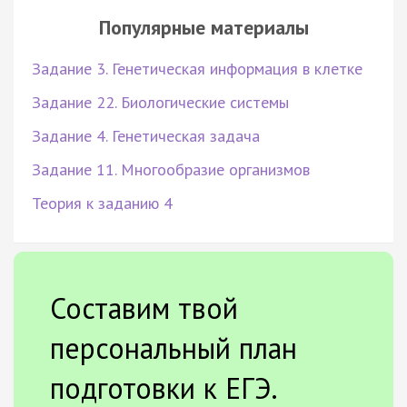
Популярные материалы
Задание 3. Генетическая информация в клетке
Задание 22. Биологические системы
Задание 4. Генетическая задача
Задание 11. Многообразие организмов
Теория к заданию 4
Составим твой
персональный план
подготовки к ЕГЭ.