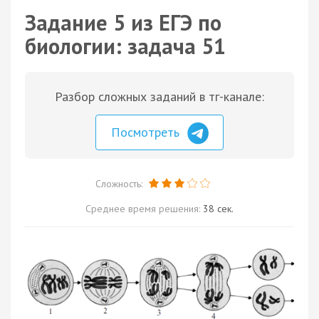
Задание 5 из ЕГЭ по
биологии: задача 51
Разбор сложных заданий в тг-канале:
Посмотреть
Сложность:
Среднее время решения:
38 сек.