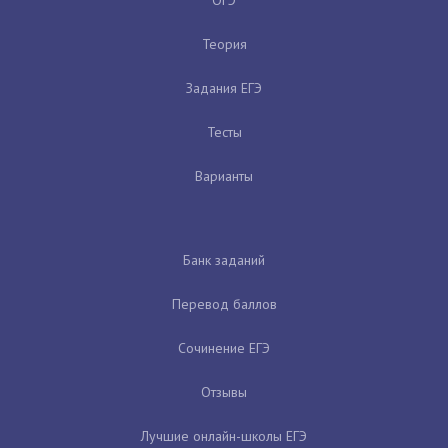
Теория
Задания ЕГЭ
Тесты
Варианты
Банк заданий
Перевод баллов
Сочинение ЕГЭ
Отзывы
Лучшие онлайн-школы ЕГЭ