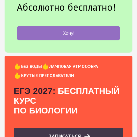
Абсолютно бесплатно!
Хочу!
БЕЗ ВОДЫ
ЛАМПОВАЯ АТМОСФЕРА
КРУТЫЕ ПРЕПОДАВАТЕЛИ
ЕГЭ 2027:
БЕСПЛАТНЫЙ
КУРС
ПО БИОЛОГИИ
ЗАПИСАТЬСЯ