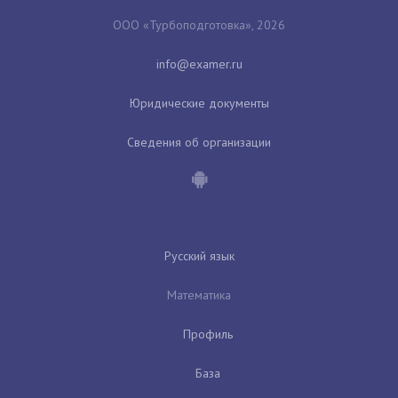
ООО «Турбоподготовка», 2026
Юридические документы
Сведения об организации
Русский язык
Математика
Профиль
База