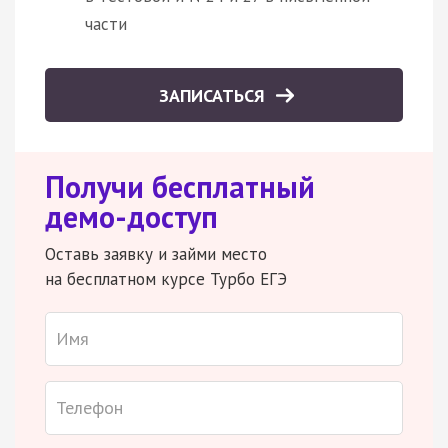
части
ЗАПИСАТЬСЯ
Получи бесплатный
демо-доступ
Оставь заявку и займи место
на бесплатном курсе Турбо ЕГЭ