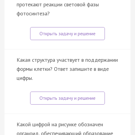
протекают реакции световой фазы
фотосинтеза?
Какая структура участвует в поддержании
формы клетки? Ответ запишите в виде
цифры.
Какой цифрой на рисунке обозначен
органоид, обеспечивающий образование