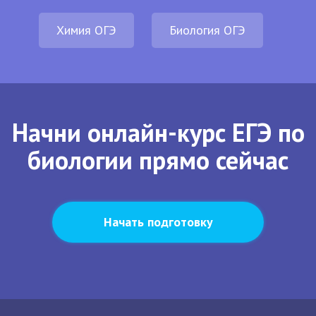
Химия ОГЭ
Биология ОГЭ
Начни онлайн-курс ЕГЭ по
биологии прямо сейчас
Начать подготовку