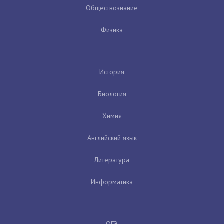
Обществознание
Физика
История
Биология
Химия
Английский язык
Литература
Информатика
ОГЭ