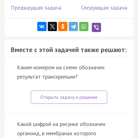
Предыдущая задача
Следующая задача
Вместе с этой задачей также решают:
Каким номером на схеме обозначен
результат транскрипции?
Какой цифрой на рисунке обозначен
органоид, в мембранах которого