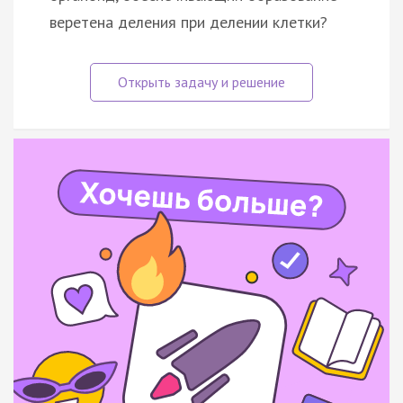
веретена деления при делении клетки?