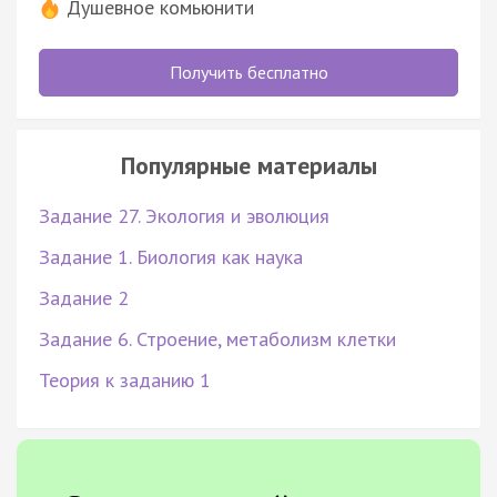
Душевное комьюнити
Получить бесплатно
Популярные материалы
Задание 27. Экология и эволюция
Задание 1. Биология как наука
Задание 2
Задание 6. Строение, метаболизм клетки
Теория к заданию 1