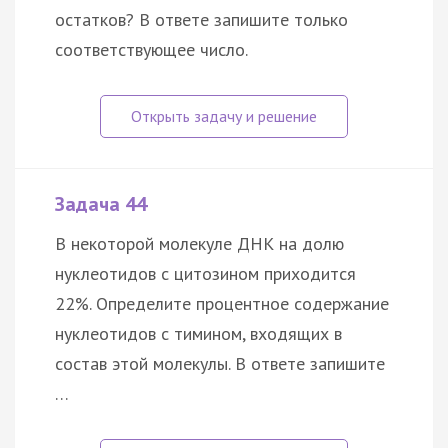
остатков? В ответе запишите только
соответствующее число.
Задача 44
В некоторой молекуле ДНК на долю
нуклеотидов с цитозином приходится
22%. Определите процентное содержание
нуклеотидов с тимином, входящих в
состав этой молекулы. В ответе запишите
…