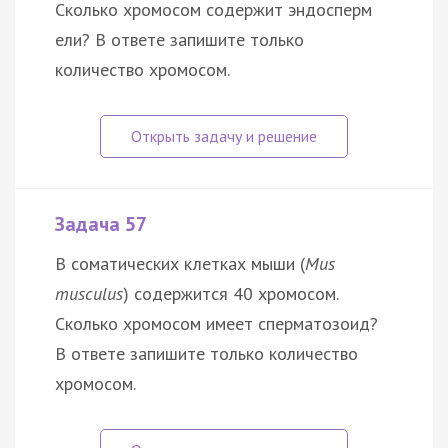
Сколько хромосом содержит эндосперм
ели? В ответе запишите только
количество хромосом.
Задача 57
В соматических клетках мыши (
Mus
musculus
) содержится 40 хромосом.
Сколько хромосом имеет сперматозоид?
В ответе запишите только количество
хромосом.