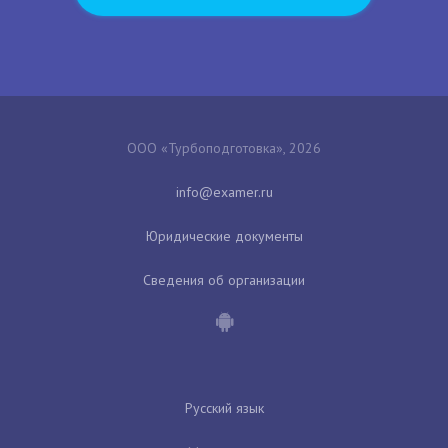
ООО «Турбоподготовка», 2026
Юридические документы
Сведения об организации
Русский язык