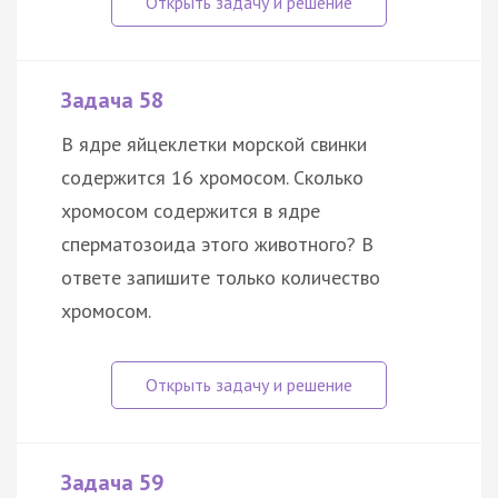
Задача 58
В ядре яйцеклетки морской свинки
содержится 16 хромосом. Сколько
хромосом содержится в ядре
сперматозоида этого животного? В
ответе запишите только количество
хромосом.
Задача 59