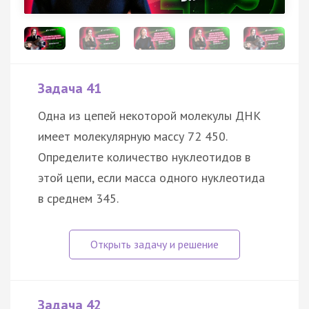
Задача 41
Одна из цепей некоторой молекулы ДНК
имеет молекулярную массу 72 450.
Определите количество нуклеотидов в
этой цепи, если масса одного нуклеотида
в среднем 345.
Задача 42