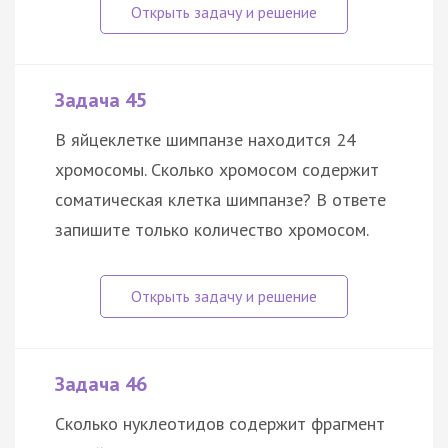
Задача 45
В яйцеклетке шимпанзе находится 24
хромосомы. Сколько хромосом содержит
соматическая клетка шимпанзе? В ответе
запишите только количество хромосом.
Задача 46
Сколько нуклеотидов содержит фрагмент