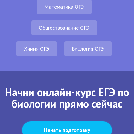
Математика ОГЭ
Обществознание ОГЭ
Химия ОГЭ
Биология ОГЭ
Начни онлайн-курс ЕГЭ по
биологии прямо сейчас
Начать подготовку