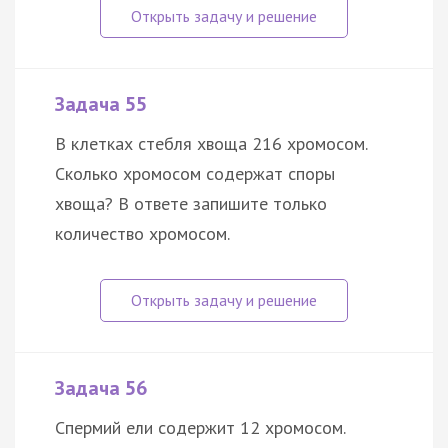
Задача 55
В клетках стебля хвоща 216 хромосом.
Сколько хромосом содержат споры
хвоща? В ответе запишите только
количество хромосом.
Задача 56
Спермий ели содержит 12 хромосом.