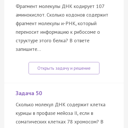
Фрагмент молекулы ДНК кодирует 107
аминокислот. Сколько кодонов содержит
фрагмент молекулы и-РНК, который
переносит информацию к рибосоме о
структуре этого белка? В ответе
запишите…
Задача 50
Сколько молекул ДНК содержит клетка
курицы в профазе мейоза II, если в
соматических клетках 78 хромосом? В