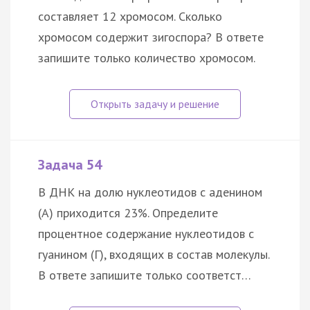
составляет 12 хромосом. Сколько
хромосом содержит зигоспора? В ответе
запишите только количество хромосом.
Задача 54
В ДНК на долю нуклеотидов с аденином
(А) приходится 23%. Определите
процентное содержание нуклеотидов с
гуанином (Г), входящих в состав молекулы.
В ответе запишите только соответст…