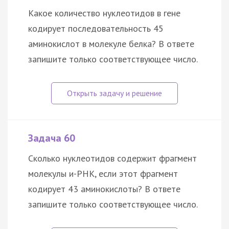
Какое количество нуклеотидов в гене
кодирует последовательность 45
аминокислот в молекуле белка? В ответе
запишите только соответствующее число.
Задача 60
Сколько нуклеотидов содержит фрагмент
молекулы и-РНК, если этот фрагмент
кодирует 43 аминокислоты? В ответе
запишите только соответствующее число.