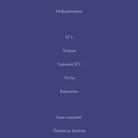
Информатика
ОГЭ
Теория
Задания ЕГЭ
Тесты
Варианты
Банк заданий
Перевод баллов