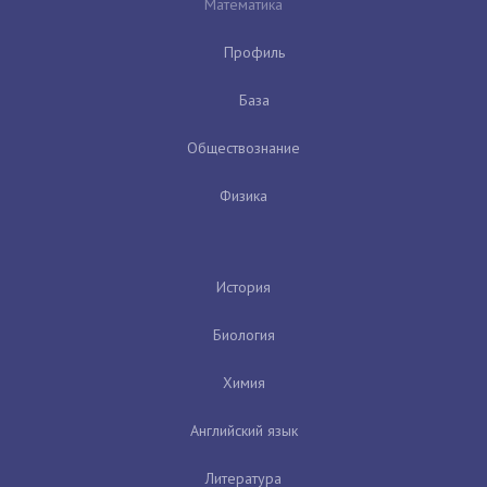
Математика
Профиль
База
Обществознание
Физика
История
Биология
Химия
Английский язык
Литература