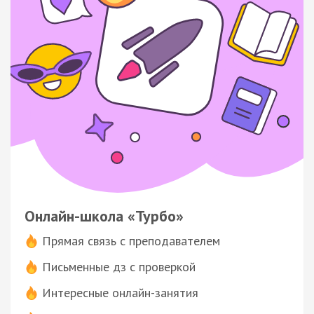
Онлайн-школа «Турбо»
Прямая связь с преподавателем
Письменные дз с проверкой
Интересные онлайн-занятия