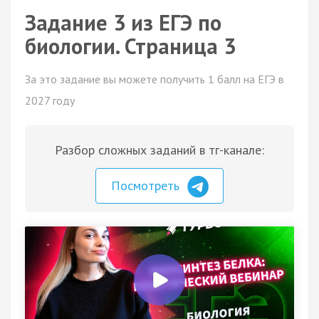
Задание 3 из ЕГЭ по
биологии. Страница 3
За это задание вы можете получить 1 балл на ЕГЭ в
2027 году
Разбор сложных заданий в тг-канале:
Посмотреть