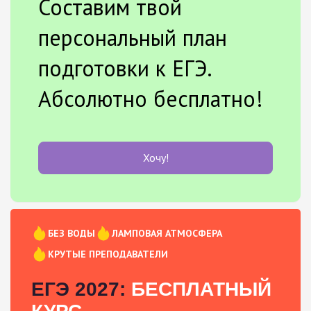
Составим твой
персональный план
подготовки к ЕГЭ.
Абсолютно бесплатно!
Хочу!
БЕЗ ВОДЫ
ЛАМПОВАЯ АТМОСФЕРА
КРУТЫЕ ПРЕПОДАВАТЕЛИ
ЕГЭ 2027:
БЕСПЛАТНЫЙ