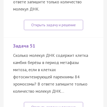
ответе запишите только количество
молекул ДНК.
Задача 51
Сколько молекул ДНК содержит клетка
камбия берёзы в период метафазы
митоза, если в клетках
фотосинтезирующей паренхимы 84
хромосомы? В ответе запишите только
количество молекул ДНК…