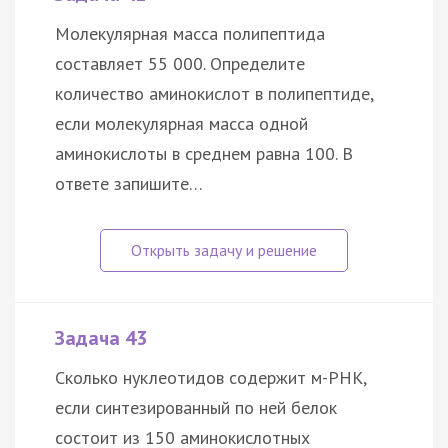
Молекулярная масса полипептида
составляет 55 000. Определите
количество аминокислот в полипептиде,
если молекулярная масса одной
аминокислоты в среднем равна 100. В
ответе запишите…
Задача 43
Сколько нуклеотидов содержит м-РНК,
если синтезированный по ней белок
состоит из 150 аминокислотных