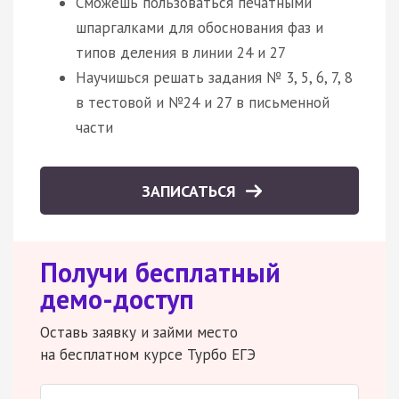
Сможешь пользоваться печатными
шпаргалками для обоснования фаз и
типов деления в линии 24 и 27
Научишься решать задания № 3, 5, 6, 7, 8
в тестовой и №24 и 27 в письменной
части
ЗАПИСАТЬСЯ
Получи бесплатный
демо-доступ
Оставь заявку и займи место
на бесплатном курсе Турбо ЕГЭ