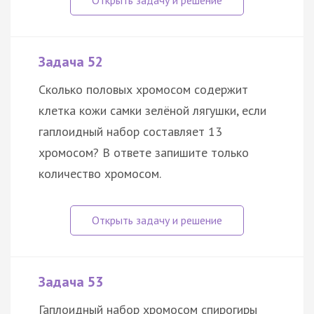
Задача 52
Сколько половых хромосом содержит
клетка кожи самки зелёной лягушки, если
гаплоидный набор составляет 13
хромосом? В ответе запишите только
количество хромосом.
Задача 53
Гаплоидный набор хромосом спирогиры