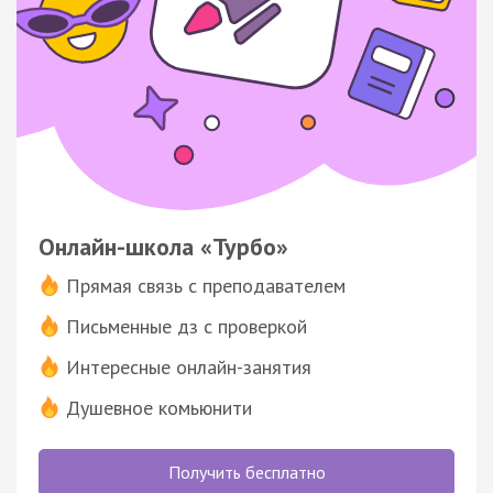
Онлайн-школа «Турбо»
Прямая связь с преподавателем
Письменные дз с проверкой
Интересные онлайн-занятия
Душевное комьюнити
Получить бесплатно