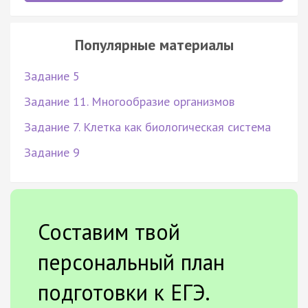
Популярные материалы
Задание 5
Задание 11. Многообразие организмов
Задание 7. Клетка как биологическая система
Задание 9
Составим твой
персональный план
подготовки к ЕГЭ.