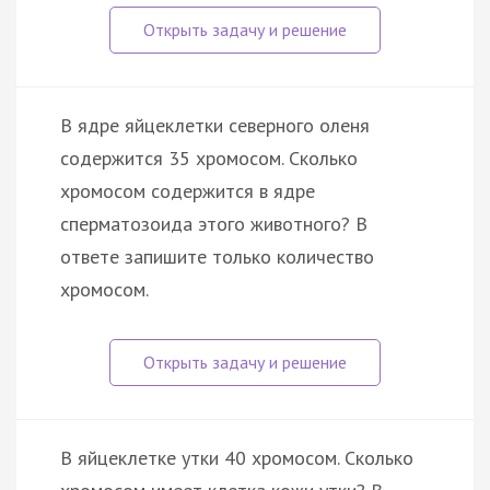
В ядре яйцеклетки северного оленя
содержится 35 хромосом. Сколько
хромосом содержится в ядре
сперматозоида этого животного? В
ответе запишите только количество
хромосом.
В яйцеклетке утки 40 хромосом. Сколько