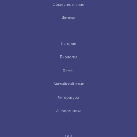
Обществознание
Физика
История
Биология
Химия
Английский язык
Литература
Информатика
ОГЭ