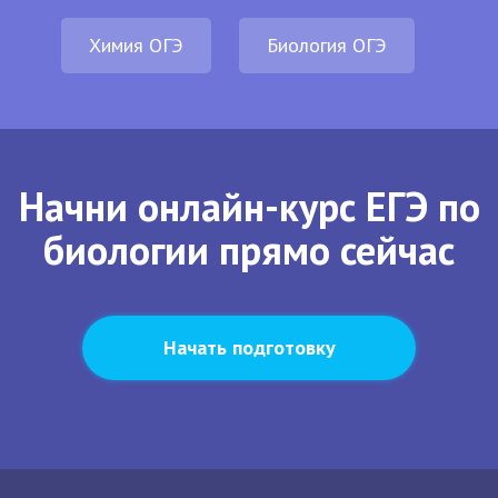
Химия ОГЭ
Биология ОГЭ
Начни онлайн-курс ЕГЭ по
биологии прямо сейчас
Начать подготовку