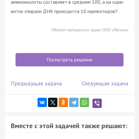
аминокислоты составляет в среднем 100, а на один
виток спирали ДНК приходится 10 нуклеотидов?
Объект авторского права ООО «Легион»
Посмотреть решение
Предыдущая задача
Следующая задача
Вместе с этой задачей также решают: