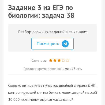
Задание 3 из ЕГЭ по
биологии: задача 38
Разбор сложных заданий в тг-канале:
Посмотреть
Сложность:
Среднее время решения:
1 мин. 15 сек.
Сколько витков имеет участок двойной спирали ДНК,
контролирующий синтез белка с молекулярной массой
30 000, если молекулярная масса одной