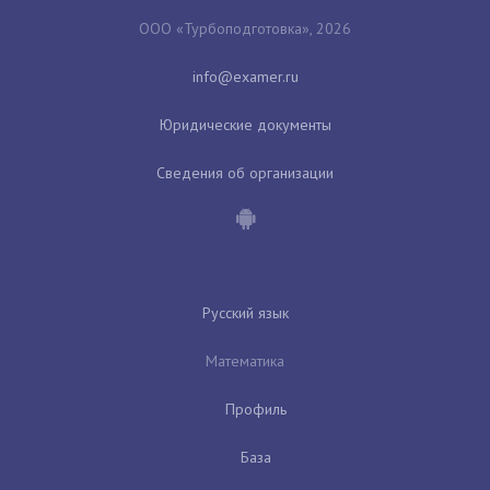
ООО «Турбоподготовка», 2026
Юридические документы
Сведения об организации
Русский язык
Математика
Профиль
База