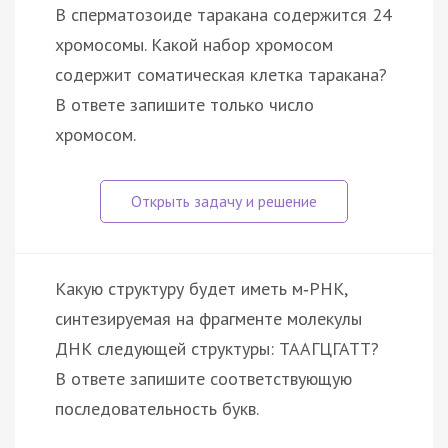
В сперматозоиде таракана содержится 24
хромосомы. Какой набор хромосом
содержит соматическая клетка таракана?
В ответе запишите только число
хромосом.
Какую структуру будет иметь м‑РНК,
синтезируемая на фрагменте молекулы
ДНК следующей структуры: ТААГЦГАТТ?
В ответе запишите соответствующую
последовательность букв.