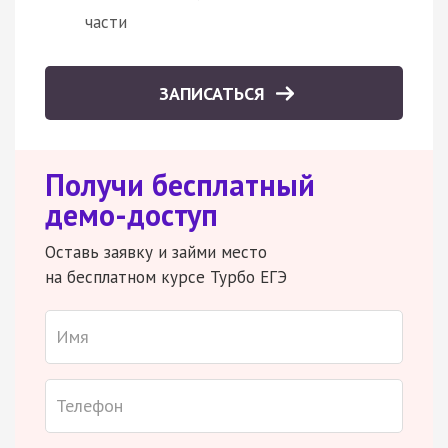
части
ЗАПИСАТЬСЯ
Получи бесплатный
демо-доступ
Оставь заявку и займи место
на бесплатном курсе Турбо ЕГЭ