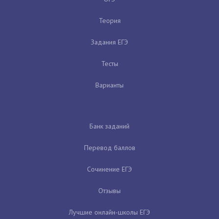
Теория
Задания ЕГЭ
Тесты
Варианты
Банк заданий
Перевод баллов
Сочинение ЕГЭ
Отзывы
Лучшие онлайн-школы ЕГЭ