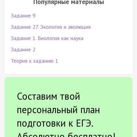
Популярные материалы
Задание 9
Задание 27. Экология и эволюция
Задание 1. Биология как наука
Задание 2
Теория к заданию 1
Составим твой
персональный план
подготовки к ЕГЭ.
Абсолютно бесплатно!