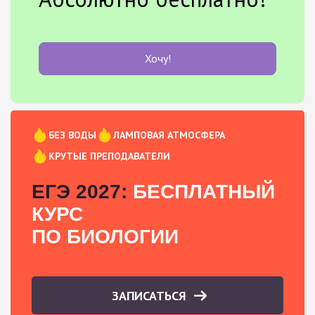
Хочу!
БЕЗ ВОДЫ
ЛАМПОВАЯ АТМОСФЕРА
КРУТЫЕ ПРЕПОДАВАТЕЛИ
ЕГЭ 2027:
БЕСПЛАТНЫЙ
КУРС
ПО БИОЛОГИИ
ЗАПИСАТЬСЯ