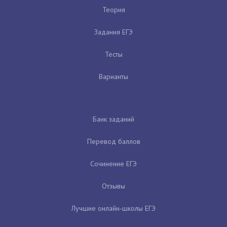
Теория
Задания ЕГЭ
Тесты
Варианты
Банк заданий
Перевод баллов
Сочинение ЕГЭ
Отзывы
Лучшие онлайн-школы ЕГЭ