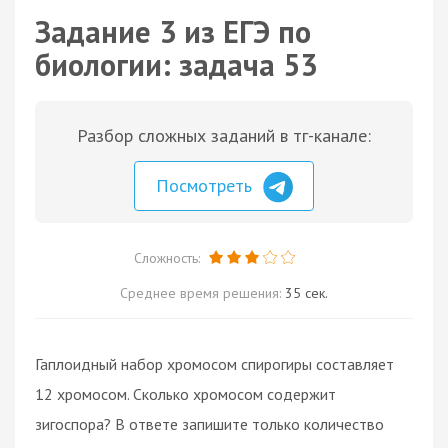
Задание 3 из ЕГЭ по
биологии: задача 53
Разбор сложных заданий в тг-канале:
Посмотреть
Сложность:
Среднее время решения:
35 сек.
Гаплоидный набор хромосом спирогиры составляет
12 хромосом. Сколько хромосом содержит
зигоспора? В ответе запишите только количество