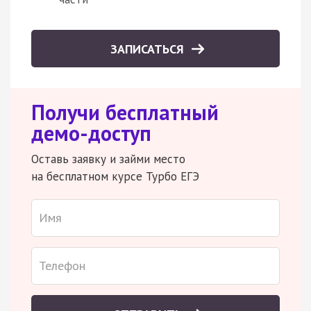
ЗАПИСАТЬСЯ
Получи бесплатный
демо-доступ
Оставь заявку и займи место
на бесплатном курсе Турбо ЕГЭ