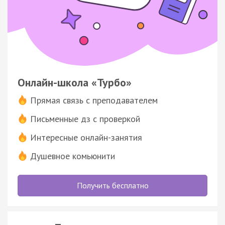
Онлайн-школа «Турбо»
Прямая связь с преподавателем
Письменные дз с проверкой
Интересные онлайн-занятия
Душевное комьюнити
Получить бесплатно