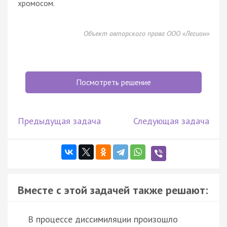
хромосом.
Объект авторского права ООО «Легион»
Посмотреть решение
Предыдущая задача
Следующая задача
Вместе с этой задачей также решают:
В процессе диссимиляции произошло