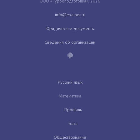
ООО «Турбоподготовка», 2026
Юридические документы
Сведения об организации
Русский язык
Математика
Профиль
База
Обществознание