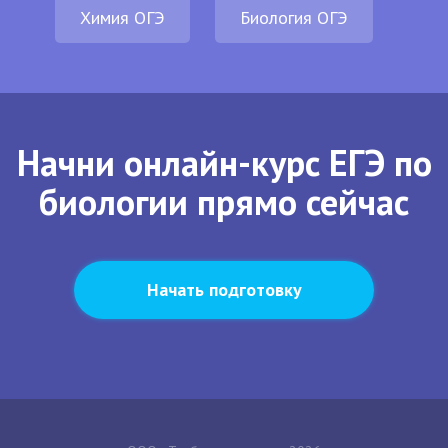
Химия ОГЭ
Биология ОГЭ
Начни онлайн-курс ЕГЭ по
биологии прямо сейчас
Начать подготовку