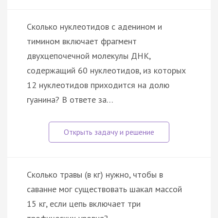
Сколько нуклеотидов с аденином и
тимином включает фрагмент
двухцепочечной молекулы ДНК,
содержащий 60 нуклеотидов, из которых
12 нуклеотидов приходится на долю
гуанина? В ответе за…
Сколько травы (в кг) нужно, чтобы в
саванне мог существовать шакал массой
15 кг, если цепь включает три