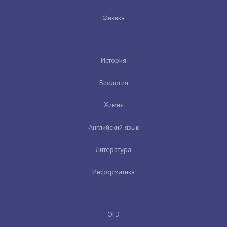
Физика
История
Биология
Химия
Английский язык
Литература
Информатика
ОГЭ