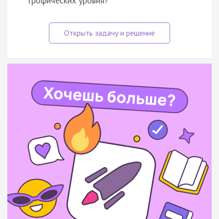
трофических уровня?