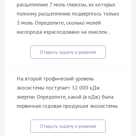
расщепление 7 моль глюкозы, из которых
полному расщеплению подверглось только
3 моль. Определите, сколько молей
кислорода израсходовано на окислен…
На второй трофический уровень
экосистемы поступает 32 000 кДж
энергии. Определите, какой (в кДж) была
первичная годовая продукция экосистемы.