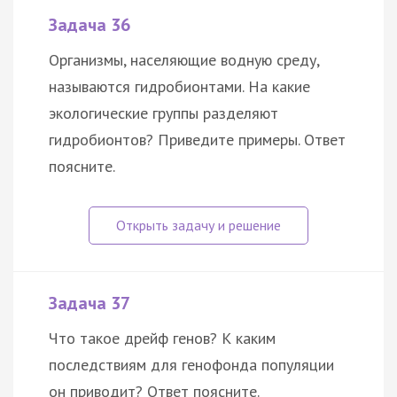
Задача 36
Организмы, населяющие водную среду,
называются гидробионтами. На какие
экологические группы разделяют
гидробионтов? Приведите примеры. Ответ
поясните.
Задача 37
Что такое дрейф генов? К каким
последствиям для генофонда популяции
он приводит? Ответ поясните.