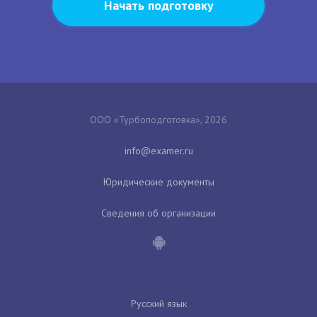
Начать подготовку
ООО «Турбоподготовка», 2026
Юридические документы
Сведения об организации
Русский язык