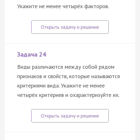
Укажите не менее четырёх факторов.
Задача 24
Виды различаются между собой рядом
признаков и свойств, которые называются
критериями вида. Укажите не менее
четырёх критериев и охарактеризуйте их.