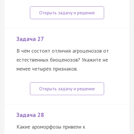
Задача 27
В чём состоят отличия агроценозов от
естественных биоценозов? Укажите не
менее четырёх признаков.
Задача 28
Какие ароморфозы привели к