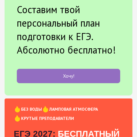
Составим твой
персональный план
подготовки к ЕГЭ.
Абсолютно бесплатно!
Хочу!
БЕЗ ВОДЫ
ЛАМПОВАЯ АТМОСФЕРА
КРУТЫЕ ПРЕПОДАВАТЕЛИ
ЕГЭ 2027:
БЕСПЛАТНЫЙ