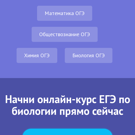
Математика ОГЭ
Обществознание ОГЭ
Химия ОГЭ
Биология ОГЭ
Начни онлайн-курс ЕГЭ по
биологии прямо сейчас