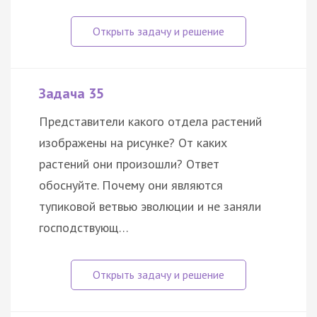
Задача 35
Представители какого отдела растений
изображены на рисунке? От каких
растений они произошли? Ответ
обоснуйте. Почему они являются
тупиковой ветвью эволюции и не заняли
господствующ…