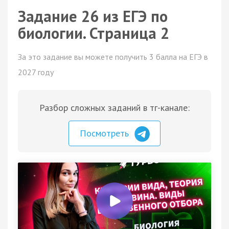
Задание 26 из ЕГЭ по
биологии. Страница 2
За это задание вы можете получить 3 балла на ЕГЭ в
2027 году
Разбор сложных заданий в тг-канале:
Посмотреть