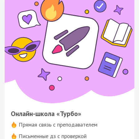
Онлайн-школа «Турбо»
Прямая связь с преподавателем
Письменные дз с проверкой