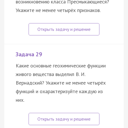
возникновению класса Пресмыкающиеся?
Укажите не менее четырёх признаков.
Задача 29
Какие основные геохимические функции
живого вещества выделил В. И.
Вернадский? Укажите не менее четырёх
функций и охарактеризуйте каждую из
них.