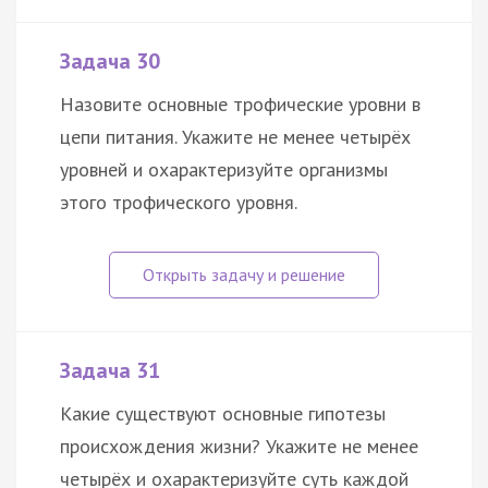
Задача 30
Назовите основные трофические уровни в
цепи питания. Укажите не менее четырёх
уровней и охарактеризуйте организмы
этого трофического уровня.
Задача 31
Какие существуют основные гипотезы
происхождения жизни? Укажите не менее
четырёх и охарактеризуйте суть каждой