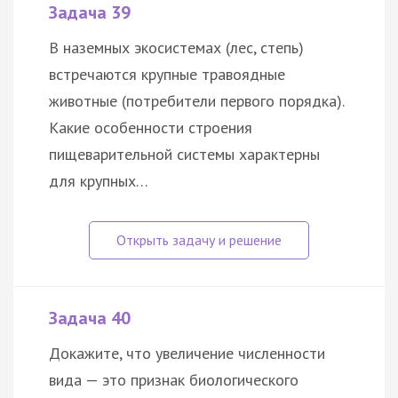
Задача 39
В наземных экосистемах (лес, степь)
встречаются крупные травоядные
животные (потребители первого порядка).
Какие особенности строения
пищеварительной системы характерны
для крупных…
Задача 40
Докажите, что увеличение численности
вида — это признак биологического