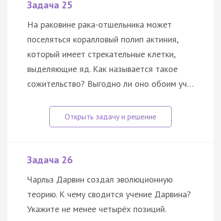
Задача 25
На раковине рака-отшельника может
поселяться коралловый полип актиния,
который имеет стрекательные клетки,
выделяющие яд. Как называется такое
сожительство? Выгодно ли оно обоим уч…
Задача 26
Чарльз Дарвин создал эволюционную
теорию. К чему сводится учение Дарвина?
Укажите не менее четырёх позиций.