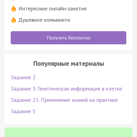
Интересные онлайн-занятия
Душевное комьюнити
Получить бесплатно
Популярные материалы
Задание 2
Задание 3. Генетическая информация в клетке
Задание 23. Применение знаний на практике
Задание 5