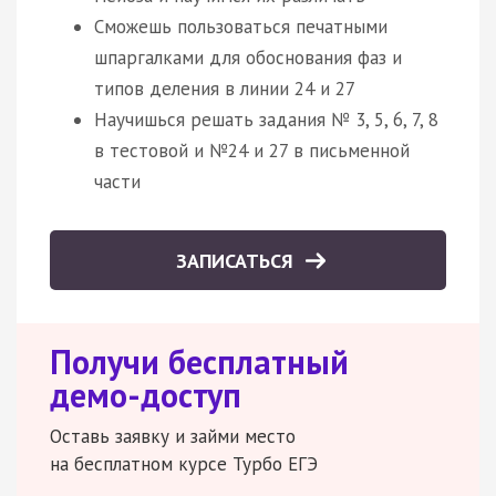
Сможешь пользоваться печатными
шпаргалками для обоснования фаз и
типов деления в линии 24 и 27
Научишься решать задания № 3, 5, 6, 7, 8
в тестовой и №24 и 27 в письменной
части
ЗАПИСАТЬСЯ
Получи бесплатный
демо-доступ
Оставь заявку и займи место
на бесплатном курсе Турбо ЕГЭ