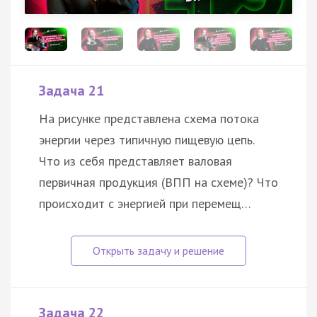
Задача 21
На рисунке представлена схема потока
энергии через типичную пищевую цепь.
Что из себя представляет валовая
первичная продукция (ВПП на схеме)? Что
происходит с энергией при перемещ…
Задача 22