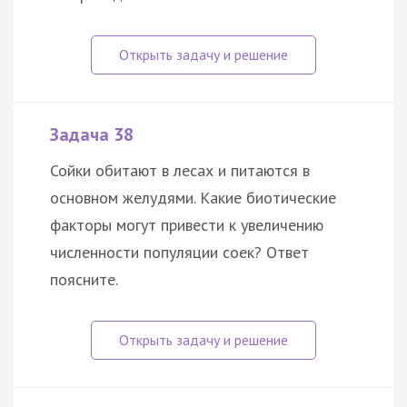
Задача 38
Сойки обитают в лесах и питаются в
основном желудями. Какие биотические
факторы могут привести к увеличению
численности популяции соек? Ответ
поясните.