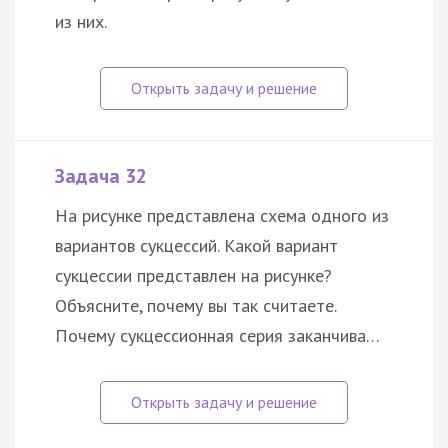
из них.
Задача 32
На рисунке представлена схема одного из
вариантов сукцессий. Какой вариант
сукцессии представлен на рисунке?
Объясните, почему вы так считаете.
Почему сукцессионная серия заканчива…