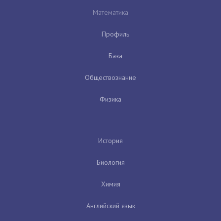
Математика
Профиль
База
Обществознание
Физика
История
Биология
Химия
Английский язык