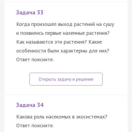
Задача 33
Когда произошёл выход растений на сушу
и появились первые наземные растения?
Как называются эти растения? Какие
особенности были характерны для них?
Ответ поясните.
Задача 34
Какова роль насекомых в экосистемах?
Ответ поясните.