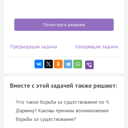
Посмотреть решение
Предыдущая задача
Следующая задача
Вместе с этой задачей также решают:
Что такое борьба за существование по Ч.
Дарвину? Каковы причины возникновения
борьбы за существование?