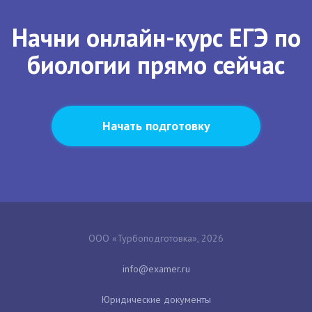
Начни онлайн-курс ЕГЭ по
биологии прямо сейчас
Начать подготовку
ООО «Турбоподготовка», 2026
Юридические документы