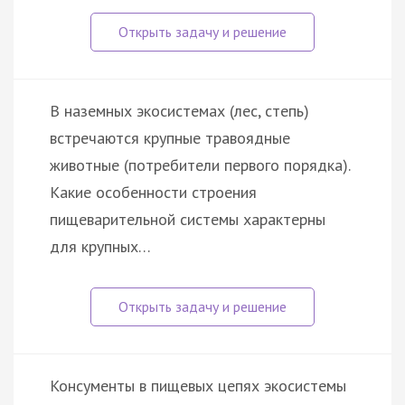
В наземных экосистемах (лес, степь)
встречаются крупные травоядные
животные (потребители первого порядка).
Какие особенности строения
пищеварительной системы характерны
для крупных…
Консументы в пищевых цепях экосистемы