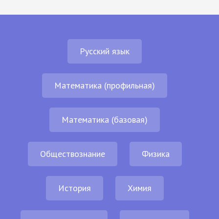
Русский язык
Математика (профильная)
Математика (базовая)
Обществознание
Физика
История
Химия