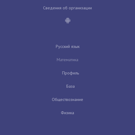
Сведения об организации
Русский язык
Математика
Профиль
База
Обществознание
Физика