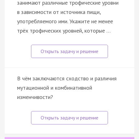
занимают различные трофические уровни
в зависимости от источника пищи,
употребляемого ими. Укажите не менее
трёх трофических уровней, которые …
В чём заключаются сходство и различия
мутационной и комбинативной
изменчивости?