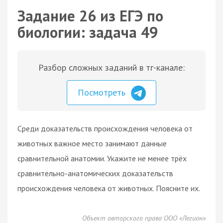
Задание 26 из ЕГЭ по
биологии: задача 49
Разбор сложных заданий в тг-канале:
Посмотреть
Среди доказательств происхождения человека от
животных важное место занимают данные
сравнительной анатомии. Укажите не менее трёх
сравнительно-анатомических доказательств
происхождения человека от животных. Поясните их.
Объект авторского права ООО «Легион»