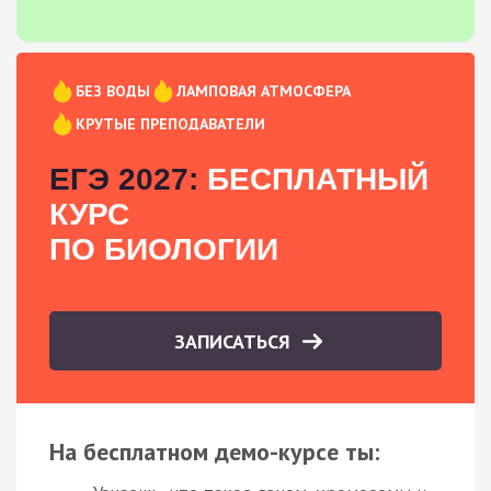
БЕЗ ВОДЫ
ЛАМПОВАЯ АТМОСФЕРА
КРУТЫЕ ПРЕПОДАВАТЕЛИ
ЕГЭ 2027:
БЕСПЛАТНЫЙ
КУРС
ПО БИОЛОГИИ
ЗАПИСАТЬСЯ
На бесплатном демо-курсе ты: