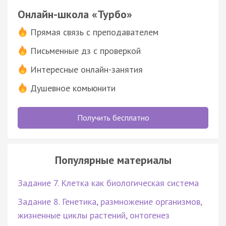
Онлайн-школа «Турбо»
Прямая связь с преподавателем
Письменные дз с проверкой
Интересные онлайн-занятия
Душевное комьюнити
Получить бесплатно
Популярные материалы
Задание 7. Клетка как биологическая система
Задание 8. Генетика, размножение организмов,
жизненные циклы растений, онтогенез