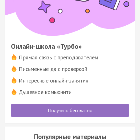
Онлайн-школа «Турбо»
Прямая связь с преподавателем
Письменные дз с проверкой
Интересные онлайн-занятия
Душевное комьюнити
Получить бесплатно
Популярные материалы