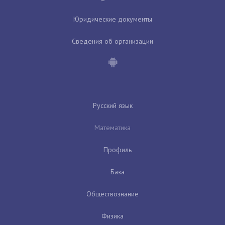
Юридические документы
Сведения об организации
Русский язык
Математика
Профиль
База
Обществознание
Физика