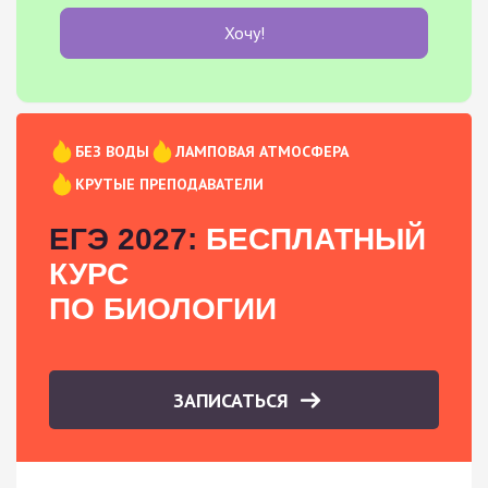
Хочу!
БЕЗ ВОДЫ
ЛАМПОВАЯ АТМОСФЕРА
КРУТЫЕ ПРЕПОДАВАТЕЛИ
ЕГЭ 2027:
БЕСПЛАТНЫЙ
КУРС
ПО БИОЛОГИИ
ЗАПИСАТЬСЯ