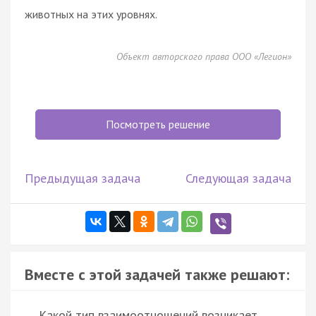
животных на этих уровнях.
Объект авторского права ООО «Легион»
Посмотреть решение
Предыдущая задача
Следующая задача
Вместе с этой задачей также решают:
Какой тип взаимоотношений возникает