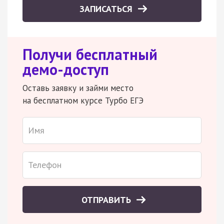
ЗАПИСАТЬСЯ
Получи бесплатный
демо-доступ
Оставь заявку и займи место
на бесплатном курсе Турбо ЕГЭ
ОТПРАВИТЬ