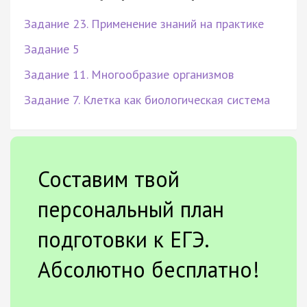
Задание 23. Применение знаний на практике
Задание 5
Задание 11. Многообразие организмов
Задание 7. Клетка как биологическая система
Составим твой
персональный план
подготовки к ЕГЭ.
Абсолютно бесплатно!