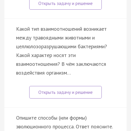
Какой тип взаимоотношений возникает
между травоядными животными и
целлюлозоразрушающими бактериями?
Какой характер носят эти
взаимоотношения? В чём заключаются
воздействия организм…
Опишите способы (или формы)
эволюционного процесса. Ответ поясните.