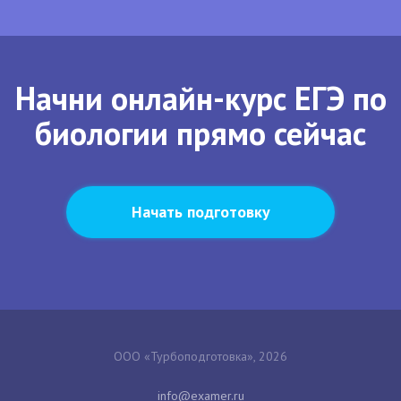
Начни онлайн-курс ЕГЭ по
биологии прямо сейчас
Начать подготовку
ООО «Турбоподготовка», 2026