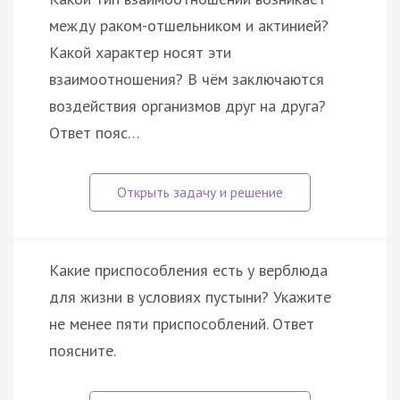
между раком-отшельником и актинией?
Какой характер носят эти
взаимоотношения? В чём заключаются
воздействия организмов друг на друга?
Ответ пояс…
Какие приспособления есть у верблюда
для жизни в условиях пустыни? Укажите
не менее пяти приспособлений. Ответ
поясните.