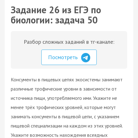
Задание 26 из ЕГЭ по
биологии: задача 50
Разбор сложных заданий в тг-канале:
Посмотреть
Консументы в пищевых цепях экосистемы занимают
различные трофические уровни в зависимости от
источника пищи, употребляемого ими. Укажите не
менее трёх трофических уровней, которые могут
занимать консументы в пищевой цепи, с указанием
пищевой специализации на каждом из этих уровней.
Укажите возможность нахождения всеядных