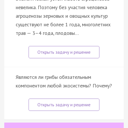
невелика. Поэтому без участия человека
агроценозы зерновых и овощных культур
существуют не более 1 года, многолетних
трав — 3–4 года, плодовы…
Являются ли грибы обязательным
компонентом любой экосистемы? Почему?