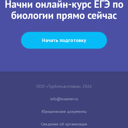
Начни онлайн-курс ЕГЭ по
биологии прямо сейчас
Начать подготовку
ООО «Турбоподготовка», 2026
Юридические документы
Сведения об организации