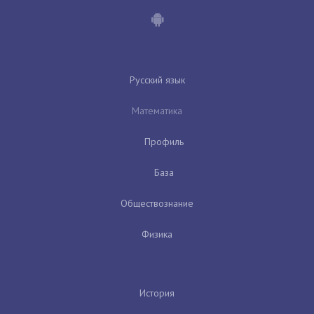
Русский язык
Математика
Профиль
База
Обществознание
Физика
История