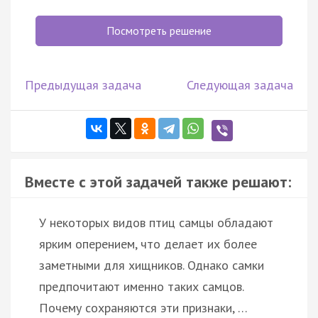
Посмотреть решение
Предыдущая задача
Следующая задача
Вместе с этой задачей также решают:
У некоторых видов птиц самцы обладают
ярким оперением, что делает их более
заметными для хищников. Однако самки
предпочитают именно таких самцов.
Почему сохраняются эти признаки, …