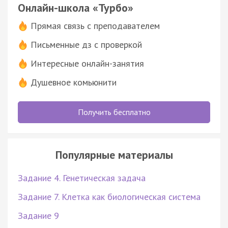
Онлайн-школа «Турбо»
Прямая связь с преподавателем
Письменные дз с проверкой
Интересные онлайн-занятия
Душевное комьюнити
Получить бесплатно
Популярные материалы
Задание 4. Генетическая задача
Задание 7. Клетка как биологическая система
Задание 9