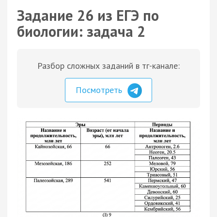
Задание 26 из ЕГЭ по
биологии: задача 2
Разбор сложных заданий в тг-канале:
Посмотреть