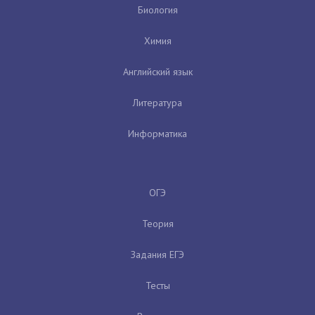
Биология
Химия
Английский язык
Литература
Информатика
ОГЭ
Теория
Задания ЕГЭ
Тесты