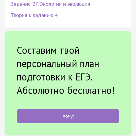
Задание 27. Экология и эволюция
Теория к заданию 4
Составим твой
персональный план
подготовки к ЕГЭ.
Абсолютно бесплатно!
Хочу!