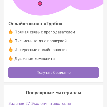
Онлайн-школа «Турбо»
Прямая связь с преподавателем
Письменные дз с проверкой
Интересные онлайн-занятия
Душевное комьюнити
Получить бесплатно
Популярные материалы
Задание 27. Экология и эволюция