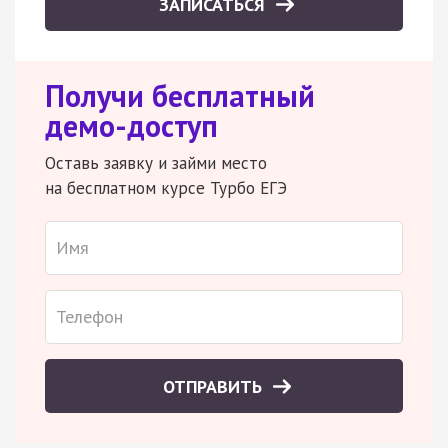
ЗАПИСАТЬСЯ
Получи бесплатный
демо-доступ
Оставь заявку и займи место
на бесплатном курсе Турбо ЕГЭ
ОТПРАВИТЬ