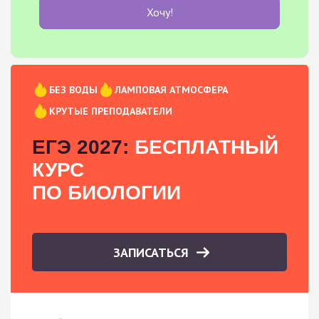
Хочу!
БЕЗ ВОДЫ
ЛАМПОВАЯ АТМОСФЕРА
КРУТЫЕ ПРЕПОДАВАТЕЛИ
ЕГЭ 2027:
БЕСПЛАТНЫЙ
КУРС
ПО БИОЛОГИИ
ЗАПИСАТЬСЯ