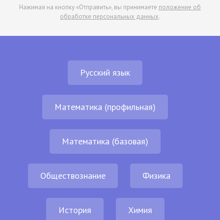
Нажимая на кнопку «Отправить», вы принимаете
положение об
обработке персональных данных
.
Русский язык
Математика (профильная)
Математика (базовая)
Обществознание
Физика
История
Химия