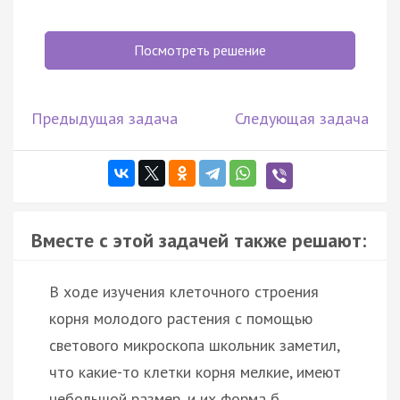
Посмотреть решение
Предыдущая задача
Следующая задача
Вместе с этой задачей также решают:
В ходе изучения клеточного строения
корня молодого растения с помощью
светового микроскопа школьник заметил,
что какие-то клетки корня мелкие, имеют
небольшой размер, и их форма б…