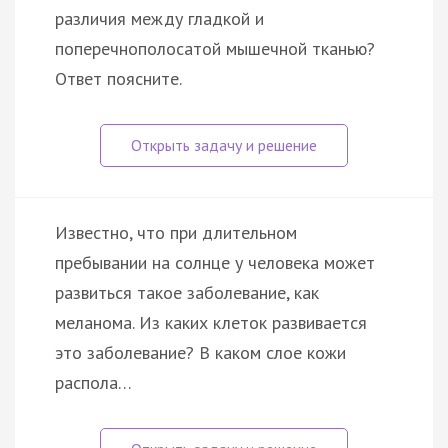
различия между гладкой и
поперечнополосатой мышечной тканью?
Ответ поясните.
Известно, что при длительном
пребывании на солнце у человека может
развиться такое заболевание, как
меланома. Из каких клеток развивается
это заболевание? В каком слое кожи
распола…