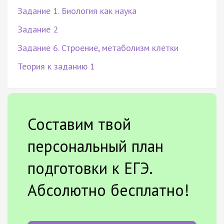
Задание 1. Биология как наука
Задание 2
Задание 6. Строение, метаболизм клетки
Теория к заданию 1
Составим твой
персональный план
подготовки к ЕГЭ.
Абсолютно бесплатно!