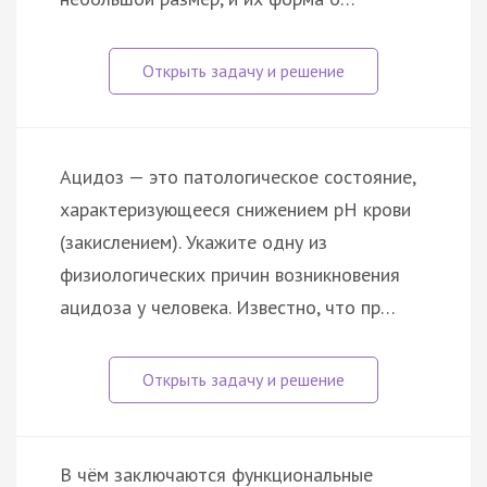
Ацидоз — это патологическое состояние,
характеризующееся снижением pH крови
(закислением). Укажите одну из
физиологических причин возникновения
ацидоза у человека. Известно, что пр…
В чём заключаются функциональные