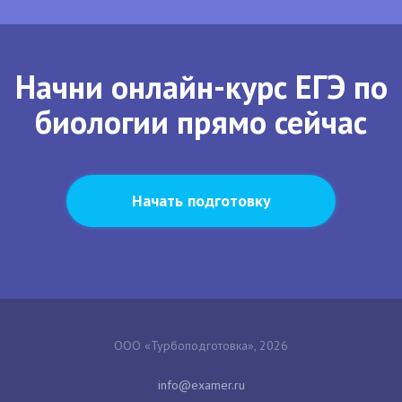
Начни онлайн-курс ЕГЭ по
биологии прямо сейчас
Начать подготовку
ООО «Турбоподготовка», 2026