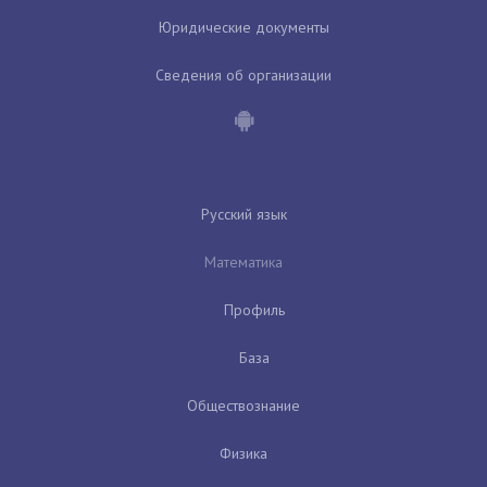
Юридические документы
Сведения об организации
Русский язык
Математика
Профиль
База
Обществознание
Физика