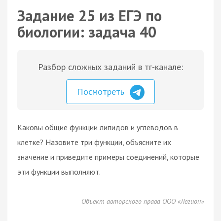
Задание 25 из ЕГЭ по
биологии: задача 40
Разбор сложных заданий в тг-канале:
Посмотреть
Каковы общие функции липидов и углеводов в
клетке? Назовите три функции, объясните их
значение и приведите примеры соединений, которые
эти функции выполняют.
Объект авторского права ООО «Легион»