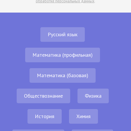
обработке персональных данных
.
Русский язык
Математика (профильная)
Математика (базовая)
Обществознание
Физика
История
Химия