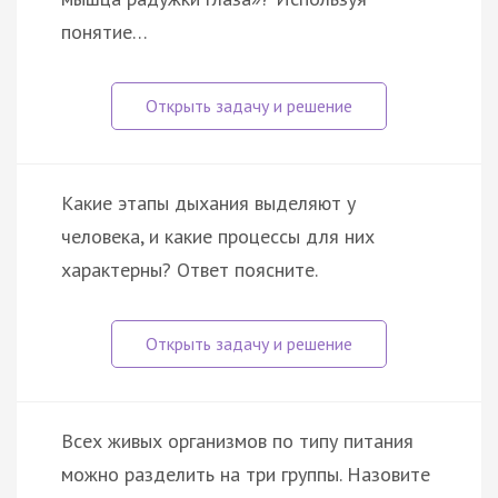
понятие…
Какие этапы дыхания выделяют у
человека, и какие процессы для них
характерны? Ответ поясните.
Всех живых организмов по типу питания
можно разделить на три группы. Назовите