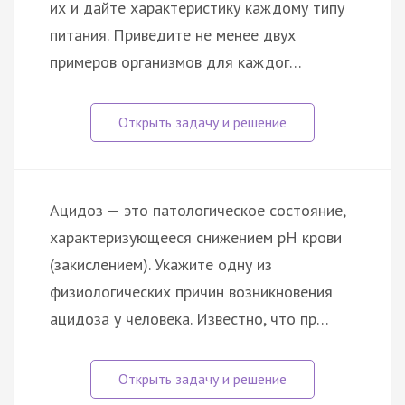
их и дайте характеристику каждому типу
питания. Приведите не менее двух
примеров организмов для каждог…
Ацидоз — это патологическое состояние,
характеризующееся снижением pH крови
(закислением). Укажите одну из
физиологических причин возникновения
ацидоза у человека. Известно, что пр…