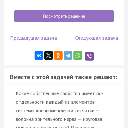
Посмотреть решение
Предыдущая задача
Следующая задача
Вместе с этой задачей также решают:
Какие собственные свойства имеет по-
отдельности каждый из элементов
системы «нервные клетки сетчатки —
волокна зрительного нерва — круговая
мышца радужки глаза»? Используя