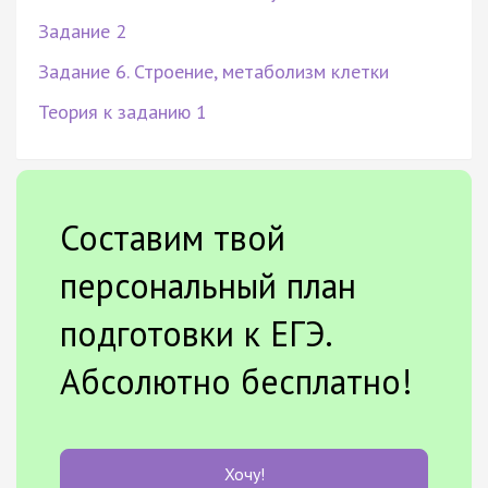
Задание 2
Задание 6. Строение, метаболизм клетки
Теория к заданию 1
Составим твой
персональный план
подготовки к ЕГЭ.
Абсолютно бесплатно!
Хочу!