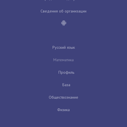
Сведения об организации
Русский язык
Математика
Профиль
База
Обществознание
Физика