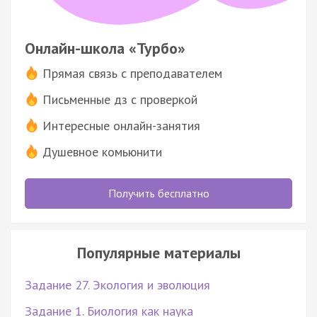
Онлайн-школа «Турбо»
Прямая связь с преподавателем
Письменные дз с проверкой
Интересные онлайн-занятия
Душевное комьюнити
Получить бесплатно
Популярные материалы
Задание 27. Экология и эволюция
Задание 1. Биология как наука