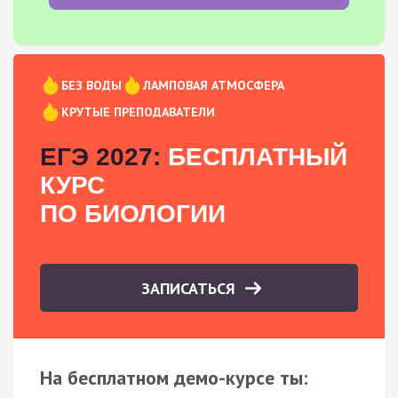
БЕЗ ВОДЫ
ЛАМПОВАЯ АТМОСФЕРА
КРУТЫЕ ПРЕПОДАВАТЕЛИ
ЕГЭ 2027:
БЕСПЛАТНЫЙ
КУРС
ПО БИОЛОГИИ
ЗАПИСАТЬСЯ
На бесплатном демо-курсе ты: