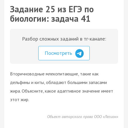
Задание 25 из ЕГЭ по
биологии: задача 41
Разбор сложных заданий в тг-канале:
Посмотреть
Вторичноводные млекопитающие, такие как
дельфины и киты, обладают большими запасами
жира. Объясните, какое адаптивное значение имеет
этот жир.
Объект авторского права ООО «Легион»