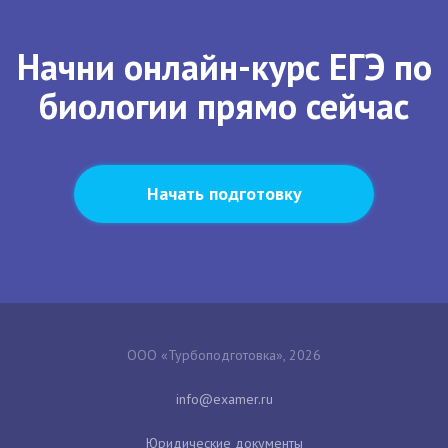
Начни онлайн-курс ЕГЭ по
биологии прямо сейчас
Начать подготовку
ООО «Турбоподготовка», 2026
Юридические документы