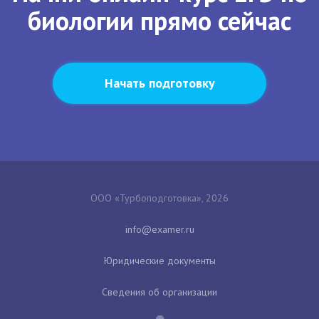
биологии прямо сейчас
Начать подготовку
ООО «Турбоподготовка», 2026
Юридические документы
Сведения об организации