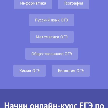
Информатика
География
Русский язык ОГЭ
Математика ОГЭ
Обществознание ОГЭ
Химия ОГЭ
Биология ОГЭ
Начни онлайн-курс ЕГЭ по