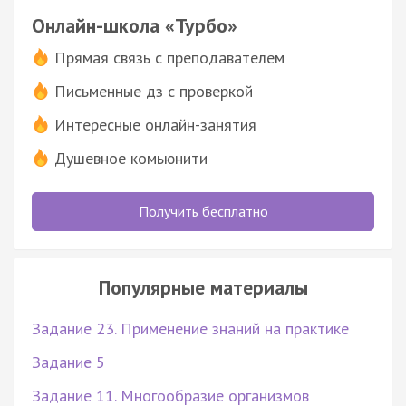
Онлайн-школа «Турбо»
Прямая связь с преподавателем
Письменные дз с проверкой
Интересные онлайн-занятия
Душевное комьюнити
Получить бесплатно
Популярные материалы
Задание 23. Применение знаний на практике
Задание 5
Задание 11. Многообразие организмов