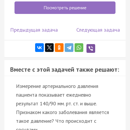
Посмотреть решение
Предыдущая задача
Следующая задача
Вместе с этой задачей также решают:
Измерение артериального давления
пациента показывает ежедневно
результат 140/90 мм. рт. ст. и выше.
Признаком какого заболевания является
такое давление? Что происходит с
сосудами …