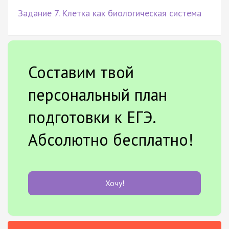
Задание 7. Клетка как биологическая система
Составим твой
персональный план
подготовки к ЕГЭ.
Абсолютно бесплатно!
Хочу!