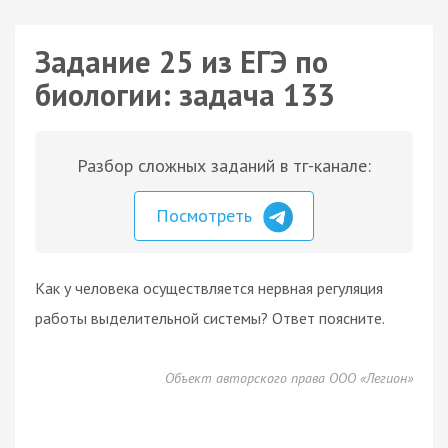
Задание 25 из ЕГЭ по
биологии: задача 133
Разбор сложных заданий в тг-канале:
Посмотреть
Как у человека осуществляется нервная регуляция
работы выделительной системы? Ответ поясните.
Объект авторского права ООО «Легион»