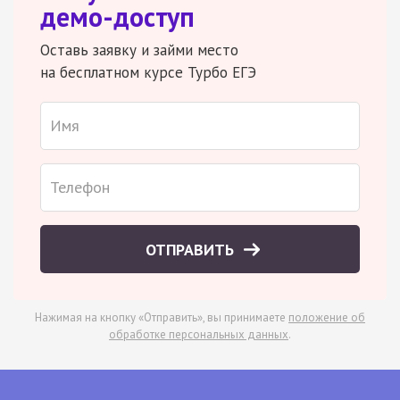
демо-доступ
Оставь заявку и займи место
на бесплатном курсе Турбо ЕГЭ
ОТПРАВИТЬ
Нажимая на кнопку «Отправить», вы принимаете
положение об
обработке персональных данных
.