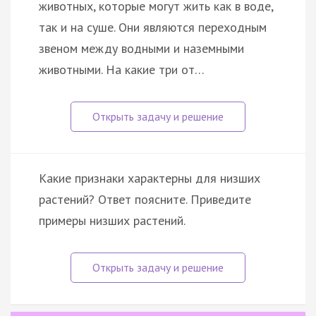
животных, которые могут жить как в воде,
так и на суше. Они являются переходным
звеном между водными и наземными
животными. На какие три от…
Какие признаки характерны для низших
растений? Ответ поясните. Приведите
примеры низших растений.