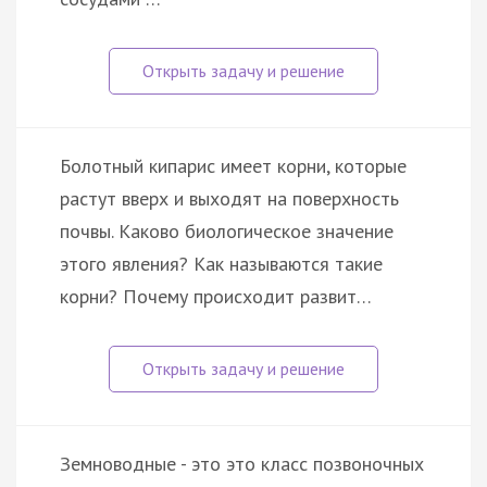
Болотный кипарис имеет корни, которые
растут вверх и выходят на поверхность
почвы. Каково биологическое значение
этого явления? Как называются такие
корни? Почему происходит развит…
Земноводные - это это класс позвоночных