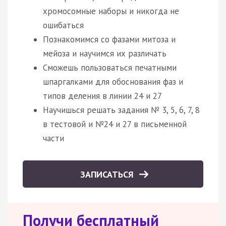
хромосомные наборы и никогда не
ошибаться
Познакомимся со фазами митоза и
мейоза и научимся их различать
Сможешь пользоваться печатными
шпаргалками для обоснования фаз и
типов деления в линии 24 и 27
Научишься решать задания № 3, 5, 6, 7, 8
в тестовой и №24 и 27 в письменной
части
ЗАПИСАТЬСЯ
Получи бесплатный