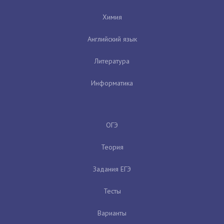
Химия
Английский язык
Литература
Информатика
ОГЭ
Теория
Задания ЕГЭ
Тесты
Варианты