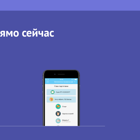
рямо сейчас