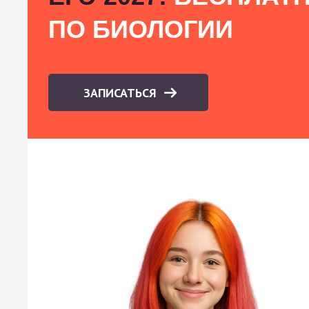
ПО БИОЛОГИИ
ЗАПИСАТЬСЯ