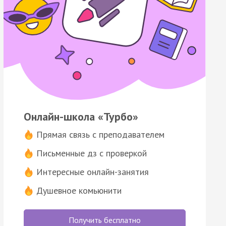
Онлайн-школа «Турбо»
Прямая связь с преподавателем
Письменные дз с проверкой
Интересные онлайн-занятия
Душевное комьюнити
Получить бесплатно