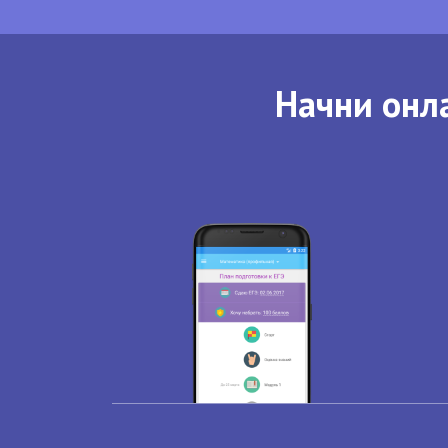
Начни онла