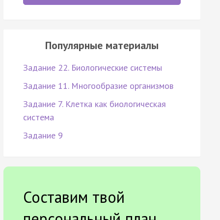
Популярные материалы
Задание 22. Биологические системы
Задание 11. Многообразие организмов
Задание 7. Клетка как биологическая
система
Задание 9
Составим твой
персональный план