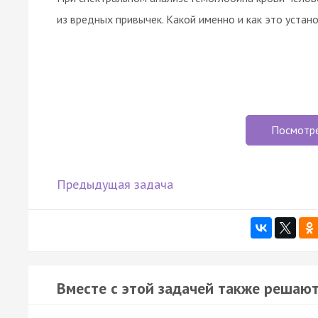
из вредных привычек. Какой именно и как это устан
Посмотр
Предыдущая задача
Вместе с этой задачей также решают