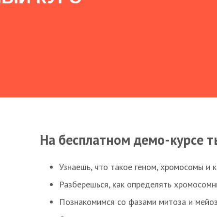
На бесплатном демо-курсе т
Узнаешь, что такое геном, хромосомы и 
Разберешься, как определять хромосомн
Познакомимся со фазами митоза и мейоз