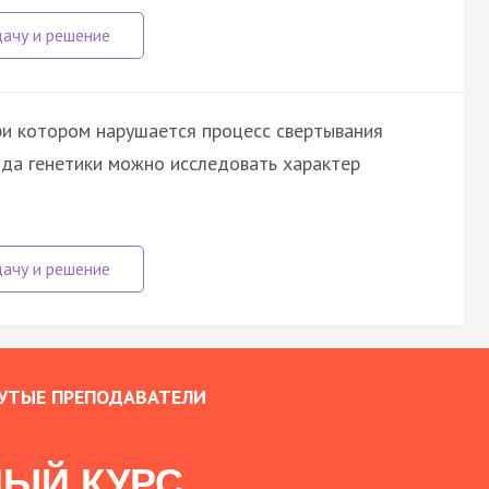
при котором нарушается процесс свертывания
ода генетики можно исследовать характер
УТЫЕ ПРЕПОДАВАТЕЛИ
ЫЙ КУРС