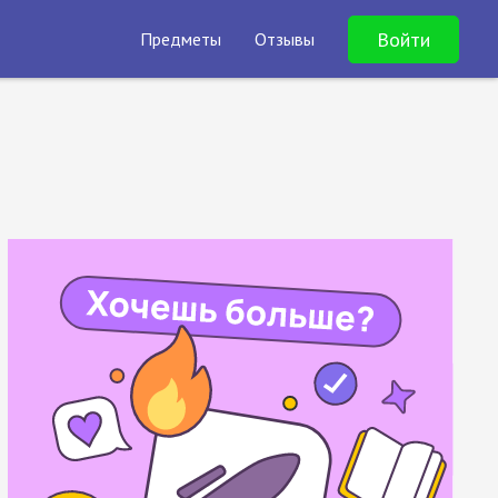
Войти
Предметы
Отзывы