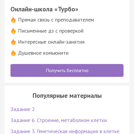
Онлайн-школа «Турбо»
Прямая связь с преподавателем
Письменные дз с проверкой
Интересные онлайн-занятия
Душевное комьюнити
Получить бесплатно
Популярные материалы
Задание 2
Задание 6. Строение, метаболизм клетки
Задание 3. Генетическая информация в клетке