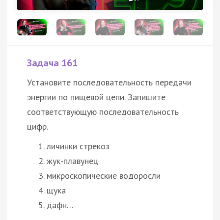
Задача 161
Установите последовательность передачи
энергии по пищевой цепи. Запишите
соответствующую последовательность
цифр.
личинки стрекоз
жук-плавунец
микроскопические водоросли
щука
дафн…