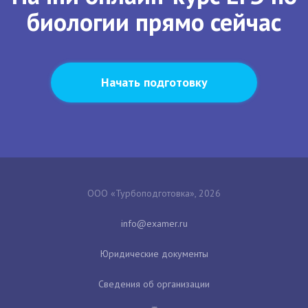
биологии прямо сейчас
Начать подготовку
ООО «Турбоподготовка», 2026
Юридические документы
Сведения об организации