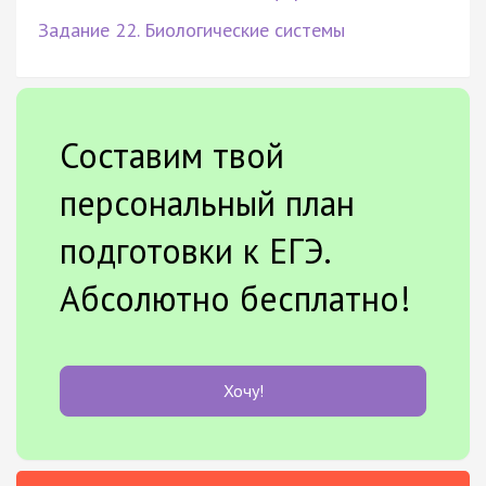
Задание 22. Биологические системы
Составим твой
персональный план
подготовки к ЕГЭ.
Абсолютно бесплатно!
Хочу!