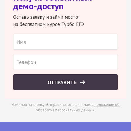
демо-доступ
Оставь заявку и займи место
на бесплатном курсе Турбо ЕГЭ
ОТПРАВИТЬ
Нажимая на кнопку «Отправить», вы принимаете
положение об
обработке персональных данных
.