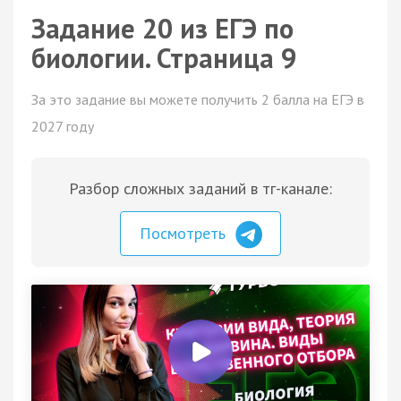
Задание 20 из ЕГЭ по
биологии. Страница 9
За это задание вы можете получить 2 балла на ЕГЭ в
2027 году
Разбор сложных заданий в тг-канале:
Посмотреть