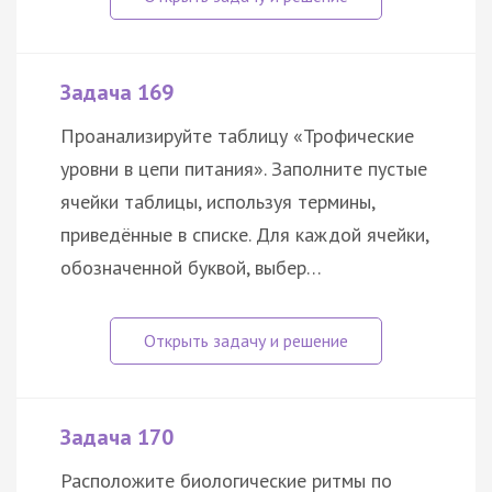
Задача 169
Проанализируйте таблицу «Трофические
уровни в цепи питания». Заполните пустые
ячейки таблицы, используя термины,
приведённые в списке. Для каждой ячейки,
обозначенной буквой, выбер…
Задача 170
Расположите биологические ритмы по