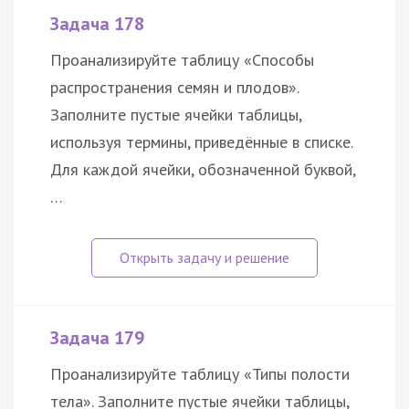
Задача 178
Проанализируйте таблицу «Способы
распространения семян и плодов».
Заполните пустые ячейки таблицы,
используя термины, приведённые в списке.
Для каждой ячейки, обозначенной буквой,
…
Задача 179
Проанализируйте таблицу «Типы полости
тела». Заполните пустые ячейки таблицы,