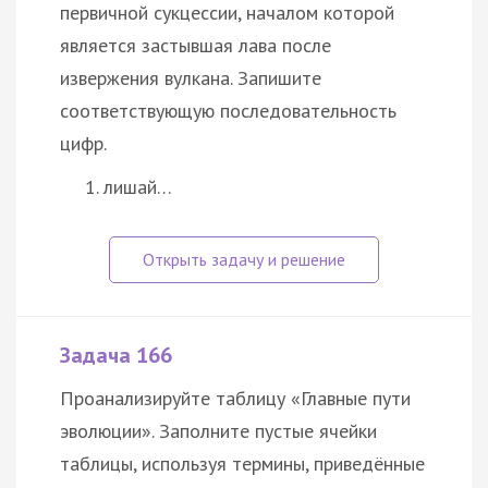
первичной сукцессии, началом которой
является застывшая лава после
извержения вулкана. Запишите
соответствующую последовательность
цифр.
лишай…
Задача 166
Проанализируйте таблицу «Главные пути
эволюции». Заполните пустые ячейки
таблицы, используя термины, приведённые