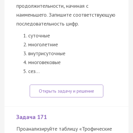
продолжительности, начиная с
наименьшего. Запишите соответствующую
последовательность цифр.
суточные
многолетние
внутрисуточные
многовековые
сез…
Задача 171
Проанализируйте таблицу «Трофические