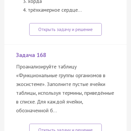
хорда
трёхкамерное сердце…
Задача 168
Проанализируйте таблицу
«Функциональные группы организмов в
экосистеме». Заполните пустые ячейки
таблицы, используя термины, приведённые
в списке. Для каждой ячейки,
обозначенной б…