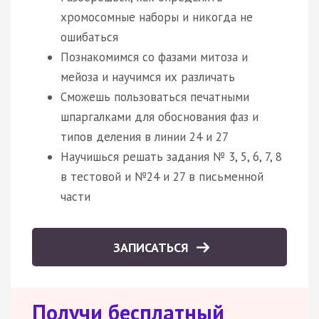
хромосомные наборы и никогда не
ошибаться
Познакомимся со фазами митоза и
мейоза и научимся их различать
Сможешь пользоваться печатными
шпаргалками для обоснования фаз и
типов деления в линии 24 и 27
Научишься решать задания № 3, 5, 6, 7, 8
в тестовой и №24 и 27 в письменной
части
ЗАПИСАТЬСЯ
Получи бесплатный