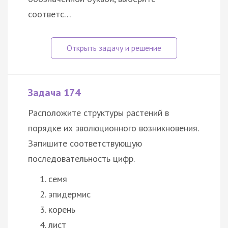
соответс…
Задача 174
Расположите структуры растений в
порядке их эволюционного возникновения.
Запишите соответствующую
последовательность цифр.
семя
эпидермис
корень
лист