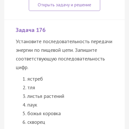
Задача 176
Установите последовательность передачи
энергии по пищевой цепи. Запишите
соответствующую последовательность
цифр.
ястреб
тля
листья растений
паук
божья коровка
скворец