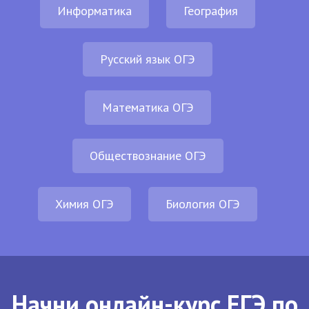
Информатика
География
Русский язык ОГЭ
Математика ОГЭ
Обществознание ОГЭ
Химия ОГЭ
Биология ОГЭ
Начни онлайн-курс ЕГЭ по