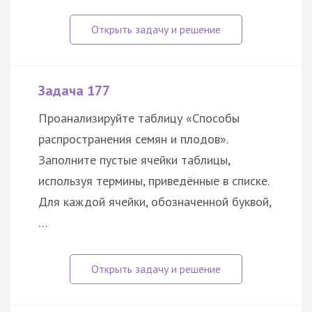
Задача 177
Проанализируйте таблицу «Способы
распространения семян и плодов».
Заполните пустые ячейки таблицы,
используя термины, приведённые в списке.
Для каждой ячейки, обозначенной буквой,
…