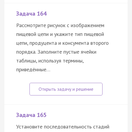
Задача 164
Рассмотрите рисунок с изображением
пищевой цепи и укажите тип пищевой
цепи, продуцента и консумента второго
порядка. Заполните пустые ячейки
таблицы, используя термины,
приведённые…
Задача 165
Установите последовательность стадий