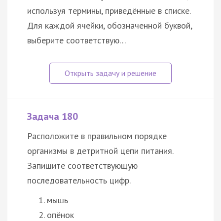
используя термины, приведённые в списке.
Для каждой ячейки, обозначенной буквой,
выберите соответствую…
Задача 180
Расположите в правильном порядке
организмы в детритной цепи питания.
Запишите соответствующую
последовательность цифр.
мышь
опёнок