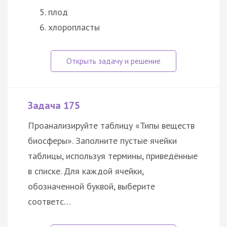
плод
хлоропласты
Задача 175
Проанализируйте таблицу «Типы веществ
биосферы». Заполните пустые ячейки
таблицы, используя термины, приведённые
в списке. Для каждой ячейки,
обозначенной буквой, выберите
соответс…