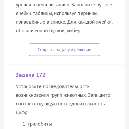
уровни в цепи питания». Заполните пустые
ячейки таблицы, используя термины,
приведённые в списке. Для каждой ячейки,
обозначенной буквой, выбер…
Задача 172
Установите последовательность
возникновения групп животных. Запишите
соответствующую последовательность
цифр.
трилобиты