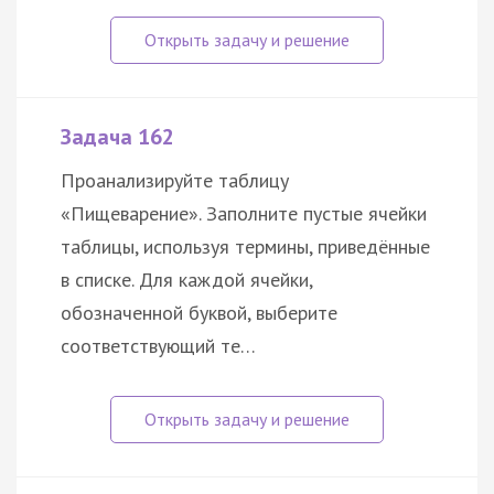
Задача 162
Проанализируйте таблицу
«Пищеварение». Заполните пустые ячейки
таблицы, используя термины, приведённые
в списке. Для каждой ячейки,
обозначенной буквой, выберите
соответствующий те…