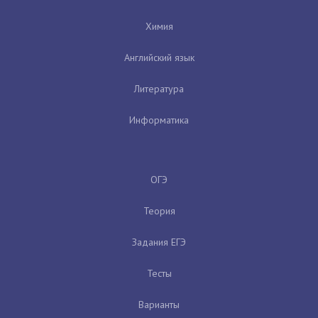
Химия
Английский язык
Литература
Информатика
ОГЭ
Теория
Задания ЕГЭ
Тесты
Варианты