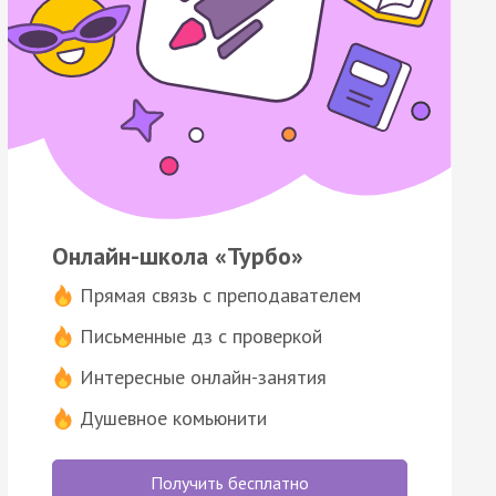
Онлайн-школа «Турбо»
Прямая связь с преподавателем
Письменные дз с проверкой
Интересные онлайн-занятия
Душевное комьюнити
Получить бесплатно