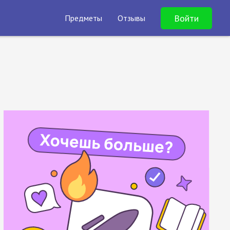
Войти
Предметы
Отзывы