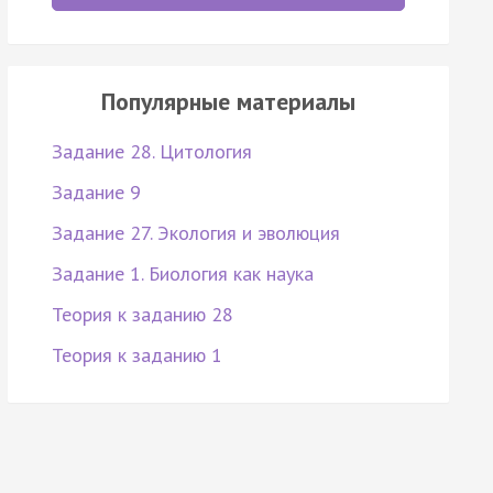
Популярные материалы
Задание 28. Цитология
Задание 9
Задание 27. Экология и эволюция
Задание 1. Биология как наука
Теория к заданию 28
Теория к заданию 1