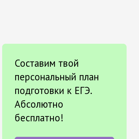
Составим твой
персональный план
подготовки к ЕГЭ.
Абсолютно
бесплатно!