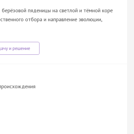
 берёзовой пяденицы на светлой и тёмной коре
ственного отбора и направление эволюции,
 происхождения