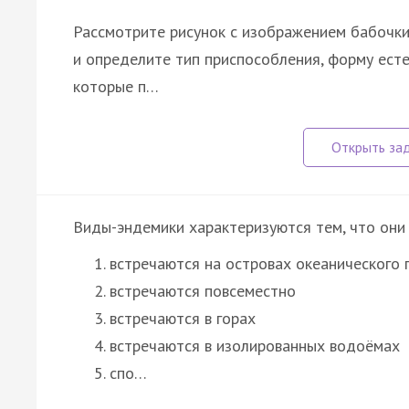
Рассмотрите рисунок с изображением бабочки
и определите тип приспособления, форму есте
которые п…
Виды-эндемики характеризуются тем, что они
встречаются на островах океанического
встречаются повсеместно
встречаются в горах
встречаются в изолированных водоёмах
спо…