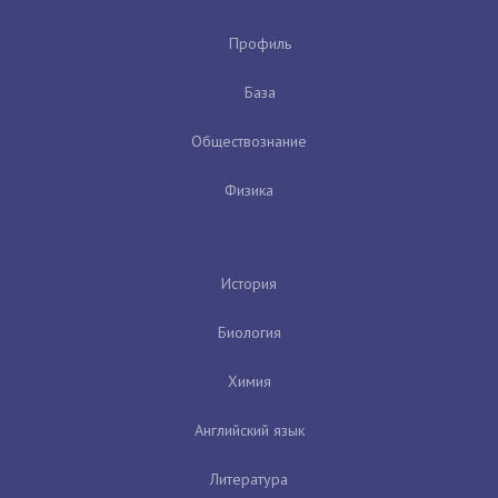
Профиль
База
Обществознание
Физика
История
Биология
Химия
Английский язык
Литература