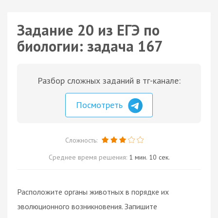
Задание 20 из ЕГЭ по
биологии: задача 167
Разбор сложных заданий в тг-канале:
Посмотреть
Сложность:
Среднее время решения:
1 мин. 10 сек.
Расположите органы животных в порядке их
эволюционного возникновения. Запишите