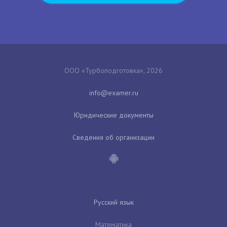
ООО «Турбоподготовка», 2026
Юридические документы
Сведения об организации
Русский язык
Математика