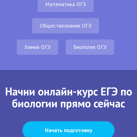
Математика ОГЭ
Обществознание ОГЭ
Химия ОГЭ
Биология ОГЭ
Начни онлайн-курс ЕГЭ по
биологии прямо сейчас
Начать подготовку