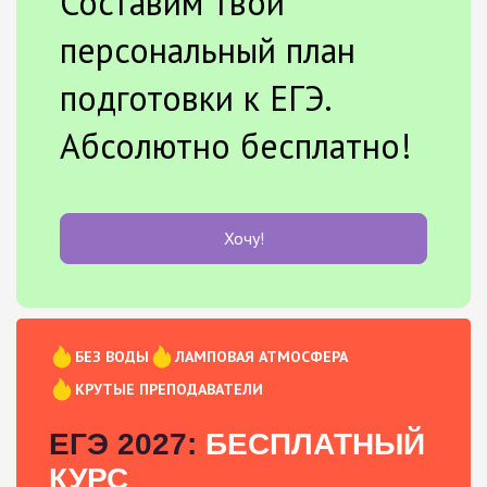
Составим твой
персональный план
подготовки к ЕГЭ.
Абсолютно бесплатно!
Хочу!
БЕЗ ВОДЫ
ЛАМПОВАЯ АТМОСФЕРА
КРУТЫЕ ПРЕПОДАВАТЕЛИ
ЕГЭ 2027:
БЕСПЛАТНЫЙ
КУРС