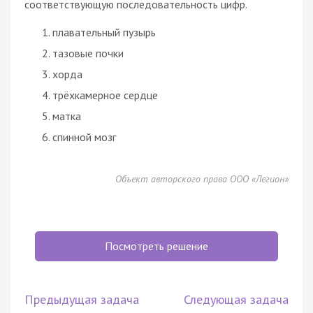
соответствующую последовательность цифр.
плавательный пузырь
тазовые почки
хорда
трёхкамерное сердце
матка
спинной мозг
Объект авторского права ООО «Легион»
Посмотреть решение
Предыдущая задача
Следующая задача