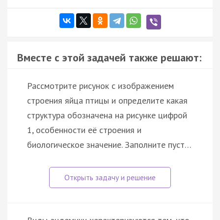
Вместе с этой задачей также решают:
Рассмотрите рисунок с изображением
строения яйца птицы и определите какая
структура обозначена на рисунке цифрой
1, особенности её строения и
биологическое значение. Заполните пуст…