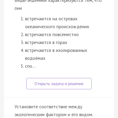
Виды-эндемики характеризуются тем, что
они
встречаются на островах
океанического происхождения
встречаются повсеместно
встречаются в горах
встречаются в изолированных
водоёмах
спо…
Установите соответствие между
экологическим фактором и его видом.