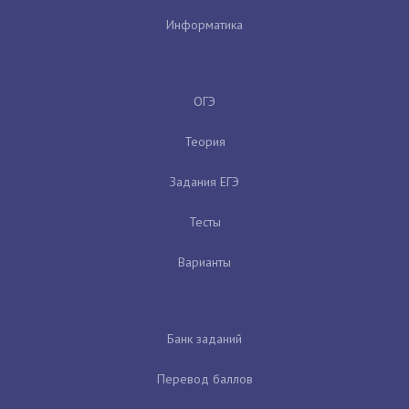
Информатика
ОГЭ
Теория
Задания ЕГЭ
Тесты
Варианты
Банк заданий
Перевод баллов