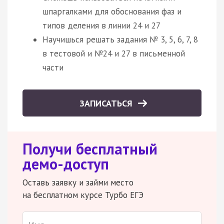
шпаргалками для обоснования фаз и
типов деления в линии 24 и 27
Научишься решать задания № 3, 5, 6, 7, 8
в тестовой и №24 и 27 в письменной
части
ЗАПИСАТЬСЯ
Получи бесплатный
демо-доступ
Оставь заявку и займи место
на бесплатном курсе Турбо ЕГЭ