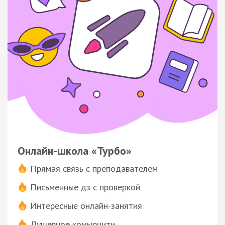
Онлайн-школа «Турбо»
Прямая связь с преподавателем
Письменные дз с проверкой
Интересные онлайн-занятия
Душевное комьюнити