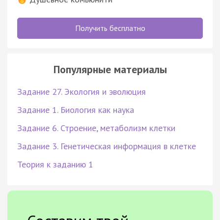
Получить бесплатно
Популярные материалы
Задание 27. Экология и эволюция
Задание 1. Биология как наука
Задание 6. Строение, метаболизм клетки
Задание 3. Генетическая информация в клетке
Теория к заданию 1