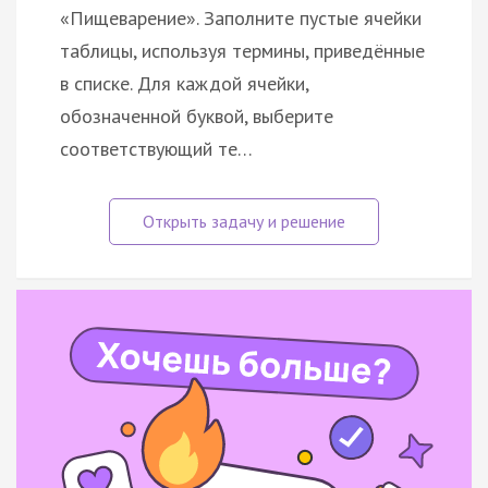
«Пищеварение». Заполните пустые ячейки
таблицы, используя термины, приведённые
в списке. Для каждой ячейки,
обозначенной буквой, выберите
соответствующий те…