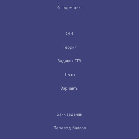
Информатика
ОГЭ
Теория
Задания ЕГЭ
Тесты
Варианты
Банк заданий
Перевод баллов