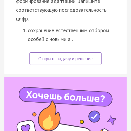
формирования адаптаций. Запишите
соответствующую последовательность
цифр.
сохранение естественным отбором
особей с новыми а…