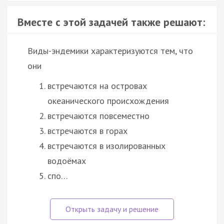
Вместе с этой задачей также решают:
Виды-эндемики характеризуются тем, что
они
встречаются на островах
океанического происхождения
встречаются повсеместно
встречаются в горах
встречаются в изолированных
водоёмах
спо…