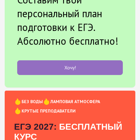
персональный план
подготовки к ЕГЭ.
Абсолютно бесплатно!
Хочу!
БЕЗ ВОДЫ
ЛАМПОВАЯ АТМОСФЕРА
КРУТЫЕ ПРЕПОДАВАТЕЛИ
ЕГЭ 2027:
БЕСПЛАТНЫЙ
КУРС