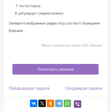
тестостерон
регулирует сперматогенез
Запишите выбранные цифры под соответствующими
буквами.
Объект авторского права ООО «Легион»
Посмотреть решение
Предыдущая задача
Следующая задача