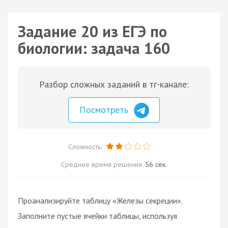
Задание 20 из ЕГЭ по
биологии: задача 160
Разбор сложных заданий в тг-канале:
Посмотреть
Сложность:
Среднее время решения:
56 сек.
Проанализируйте таблицу «Железы секреции».
Заполните пустые ячейки таблицы, используя