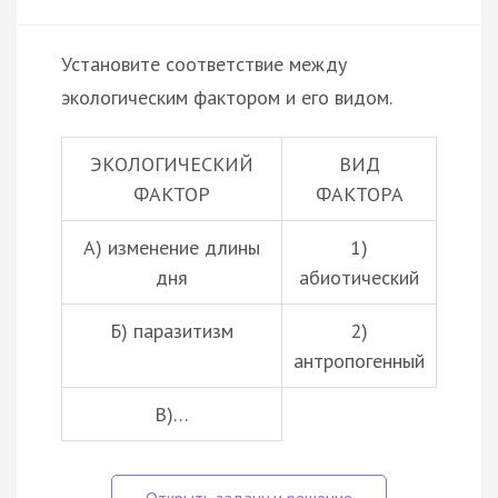
Установите соответствие между
экологическим фактором и его видом.
ЭКОЛОГИЧЕСКИЙ
ВИД
ФАКТОР
ФАКТОРА
А) изменение длины
1)
дня
абиотический
Б)
паразитизм
2)
антропогенный
В)…