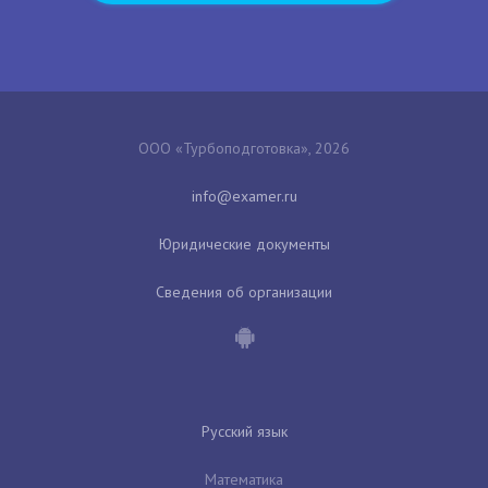
ООО «Турбоподготовка», 2026
Юридические документы
Сведения об организации
Русский язык
Математика