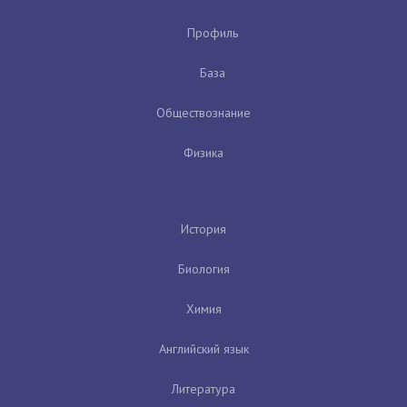
Профиль
База
Обществознание
Физика
История
Биология
Химия
Английский язык
Литература