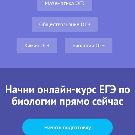
Математика ОГЭ
Обществознание ОГЭ
Химия ОГЭ
Биология ОГЭ
Начни онлайн-курс ЕГЭ по
биологии прямо сейчас
Начать подготовку