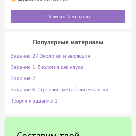
Получить бесплатно
Популярные материалы
Задание 27. Экология и эволюция
Задание 1. Биология как наука
Задание 2
Задание 6. Строение, метаболизм клетки
Теория к заданию 1
Составим твой