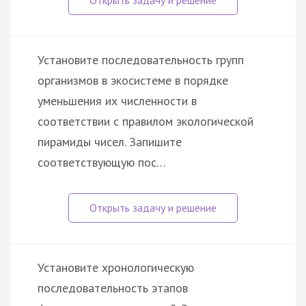
Установите последовательность групп
организмов в экосистеме в порядке
уменьшения их численности в
соответствии с правилом экологической
пирамиды чисел. Запишите
соответствующую пос…
Установите хронологическую
последовательность этапов