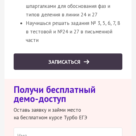
шпаргалками для обоснования фаз и
типов деления в линии 24 и 27
Научишься решать задания № 3, 5, 6, 7, 8
в тестовой и №24 и 27 в письменной
части
ЗАПИСАТЬСЯ
Получи бесплатный
демо-доступ
Оставь заявку и займи место
на бесплатном курсе Турбо ЕГЭ