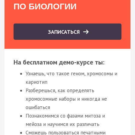
ПО БИОЛОГИИ
ЗАПИСАТЬСЯ
На бесплатном демо-курсе ты:
Узнаешь, что такое геном, хромосомы и
кариотип
Разберешься, как определять
хромосомные наборы и никогда не
ошибаться
Познакомимся со фазами митоза и
мейоза и научимся их различать
Сможешь пользоваться печатными