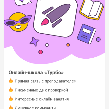
Онлайн-школа «Турбо»
Прямая связь с преподавателем
Письменные дз с проверкой
Интересные онлайн-занятия
Душевное комьюнити