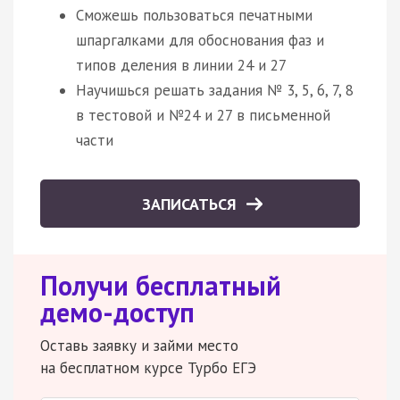
Сможешь пользоваться печатными
шпаргалками для обоснования фаз и
типов деления в линии 24 и 27
Научишься решать задания № 3, 5, 6, 7, 8
в тестовой и №24 и 27 в письменной
части
ЗАПИСАТЬСЯ
Получи бесплатный
демо-доступ
Оставь заявку и займи место
на бесплатном курсе Турбо ЕГЭ