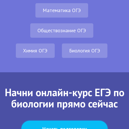
Математика ОГЭ
Обществознание ОГЭ
Химия ОГЭ
Биология ОГЭ
Начни онлайн-курс ЕГЭ по
биологии прямо сейчас
Начать подготовку