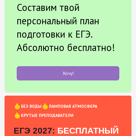
Составим твой
персональный план
подготовки к ЕГЭ.
Абсолютно бесплатно!
Хочу!
БЕЗ ВОДЫ
ЛАМПОВАЯ АТМОСФЕРА
КРУТЫЕ ПРЕПОДАВАТЕЛИ
ЕГЭ 2027:
БЕСПЛАТНЫЙ