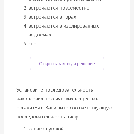
встречаются повсеместно
встречаются в горах
встречаются в изолированных
водоёмах
спо…
Установите последовательность
накопления токсических веществ в
организмах. Запишите соответствующую
последовательность цифр.
клевер луговой