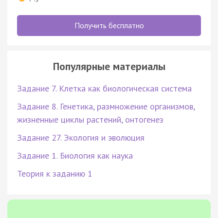
Получить бесплатно
Популярные материалы
Задание 7. Клетка как биологическая система
Задание 8. Генетика, размножение организмов,
жизненные циклы растений, онтогенез
Задание 27. Экология и эволюция
Задание 1. Биология как наука
Теория к заданию 1