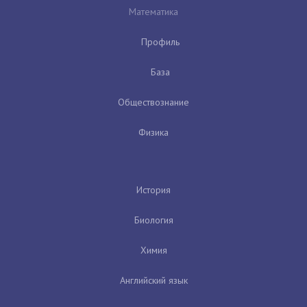
Математика
Профиль
База
Обществознание
Физика
История
Биология
Химия
Английский язык