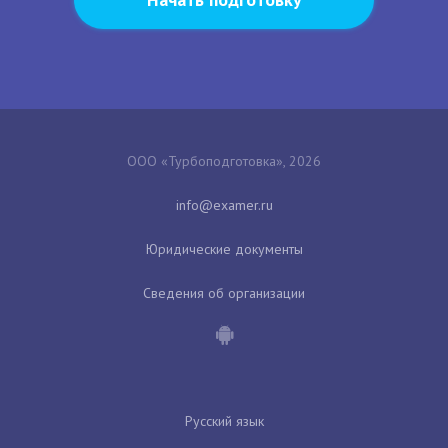
ООО «Турбоподготовка», 2026
Юридические документы
Сведения об организации
Русский язык