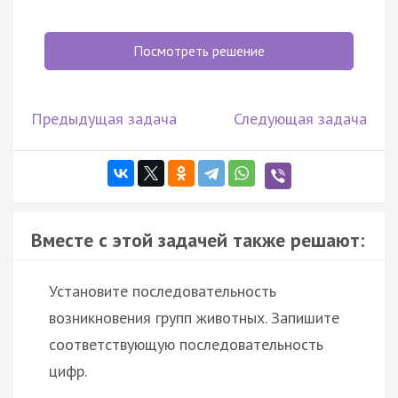
Посмотреть решение
Предыдущая задача
Следующая задача
Вместе с этой задачей также решают:
Установите последовательность
возникновения групп животных. Запишите
соответствующую последовательность
цифр.