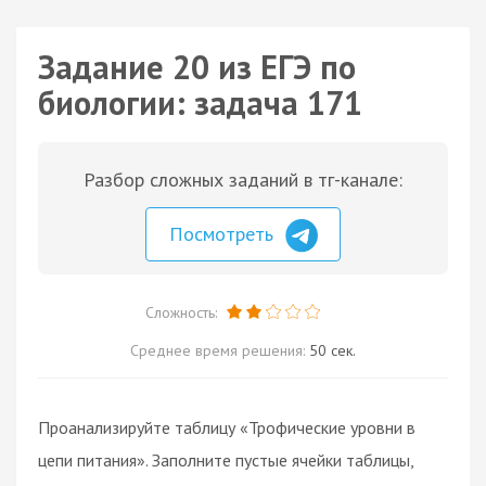
Задание 20 из ЕГЭ по
биологии: задача 171
Разбор сложных заданий в тг-канале:
Посмотреть
Сложность:
Среднее время решения:
50 сек.
Проанализируйте таблицу «Трофические уровни в
цепи питания». Заполните пустые ячейки таблицы,