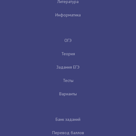
Литература
Информатика
ОГЭ
Теория
Задания ЕГЭ
Тесты
Варианты
Банк заданий
Перевод баллов