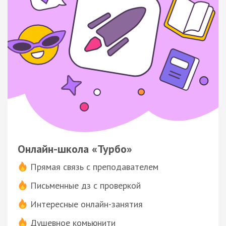
Онлайн-школа «Турбо»
Прямая связь с преподавателем
Письменные дз с проверкой
Интересные онлайн-занятия
Душевное комьюнити