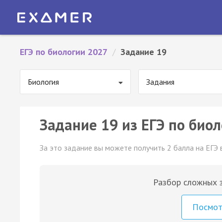
ЕГЭ по биологии 2027
/
Задание 19
Биология
Задания
Задание 19 из ЕГЭ по биол
За это задание вы можете получить 2 балла на ЕГЭ 
Разбор сложных з
Посмо