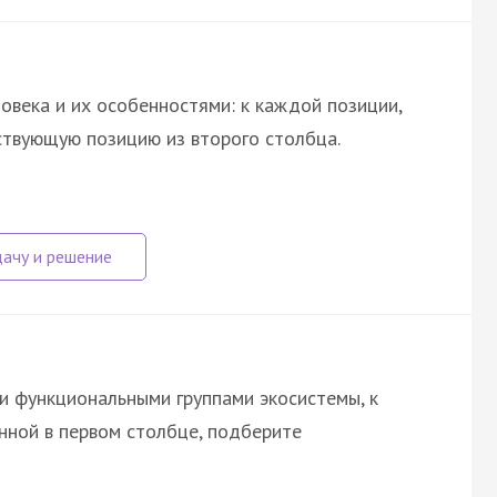
овека и их особенностями: к каждой позиции,
ствующую позицию из второго столбца.
и функциональными группами экосистемы, к
нной в первом столбце, подберите