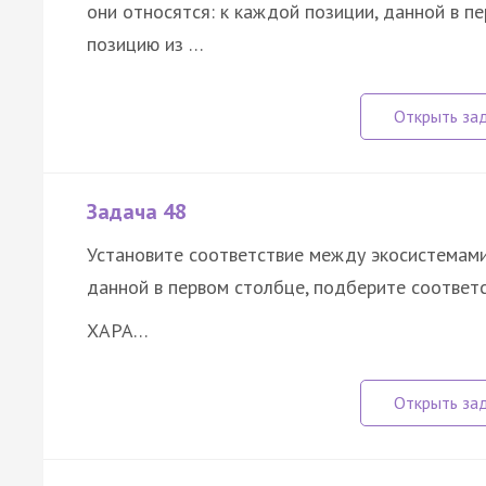
они относятся: к каждой позиции, данной в 
позицию из …
Задача 48
Установите соответствие между экосистемами 
данной в первом столбце, подберите соответ
ХАРА…