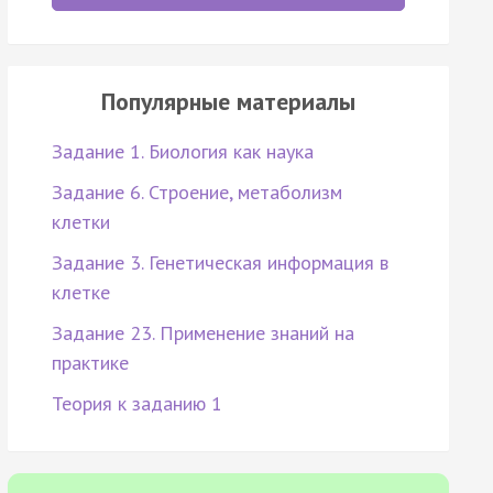
Популярные материалы
Задание 1. Биология как наука
Задание 6. Строение, метаболизм
клетки
Задание 3. Генетическая информация в
клетке
Задание 23. Применение знаний на
практике
Теория к заданию 1