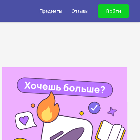
Войти
Предметы
Отзывы