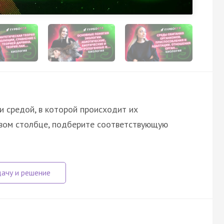
и средой, в которой происходит их
рвом столбце, подберите соответствующую