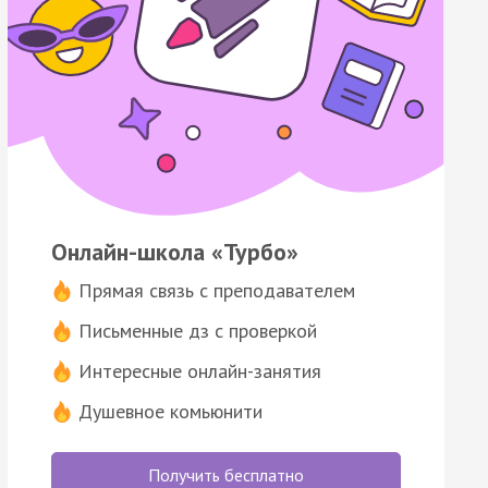
Онлайн-школа «Турбо»
Прямая связь с преподавателем
Письменные дз с проверкой
Интересные онлайн-занятия
Душевное комьюнити
Получить бесплатно