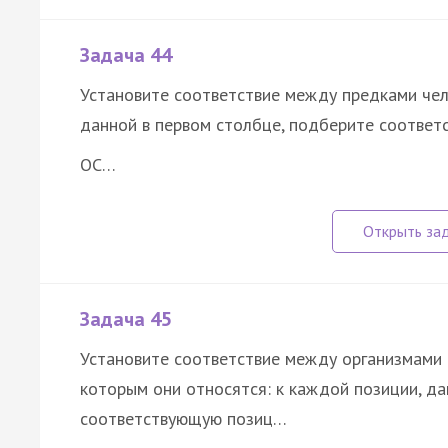
Задача 44
Установите соответствие между предками чел
данной в первом столбце, подберите соответ
ОС…
Задача 45
Установите соответствие между организмами 
которым они относятся: к каждой позиции, да
соответствующую позиц…