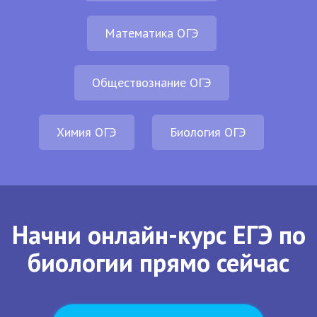
Математика ОГЭ
Обществознание ОГЭ
Химия ОГЭ
Биология ОГЭ
Начни онлайн-курс ЕГЭ по
биологии прямо сейчас