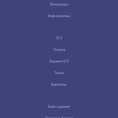
Литература
Информатика
ОГЭ
Теория
Задания ЕГЭ
Тесты
Варианты
Банк заданий