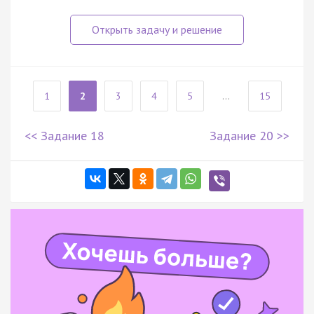
1
2
3
4
5
...
15
<< Задание 18
Задание 20 >>