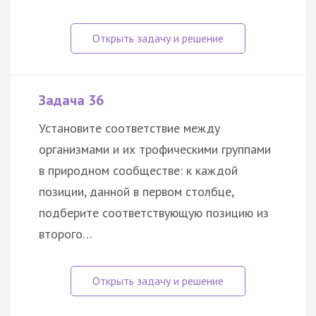
Задача 36
Установите соответствие между
организмами и их трофическими группами
в природном сообществе: к каждой
позиции, данной в первом столбце,
подберите соответствующую позицию из
второго…