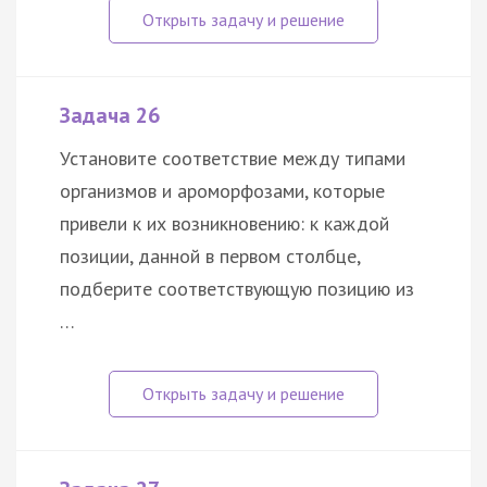
Задача 26
Установите соответствие между типами
организмов и ароморфозами, которые
привели к их возникновению: к каждой
позиции, данной в первом столбце,
подберите соответствующую позицию из
…