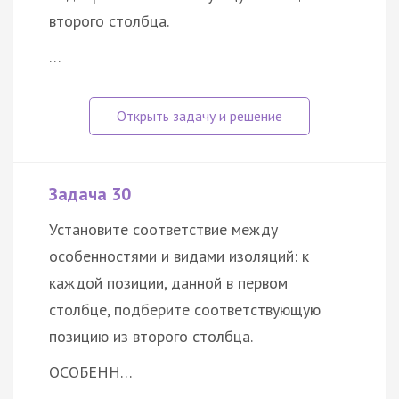
второго столбца.
…
Задача 30
Установите соответствие между
особенностями и видами изоляций: к
каждой позиции, данной в первом
столбце, подберите соответствующую
позицию из второго столбца.
ОСОБЕНН…