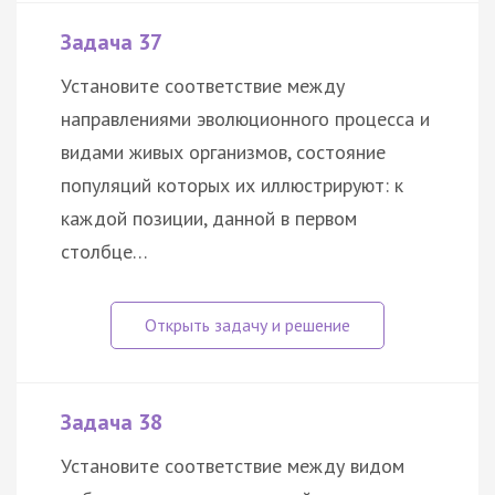
Задача 37
Установите соответствие между
направлениями эволюционного процесса и
видами живых организмов, состояние
популяций которых их иллюстрируют: к
каждой позиции, данной в первом
столбце…
Задача 38
Установите соответствие между видом