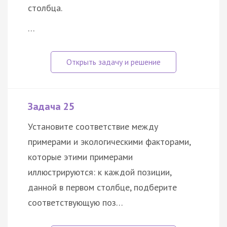
столбца.
…
Задача 25
Установите соответствие между
примерами и экологическими факторами,
которые этими примерами
иллюстрируются: к каждой позиции,
данной в первом столбце, подберите
соответствующую поз…