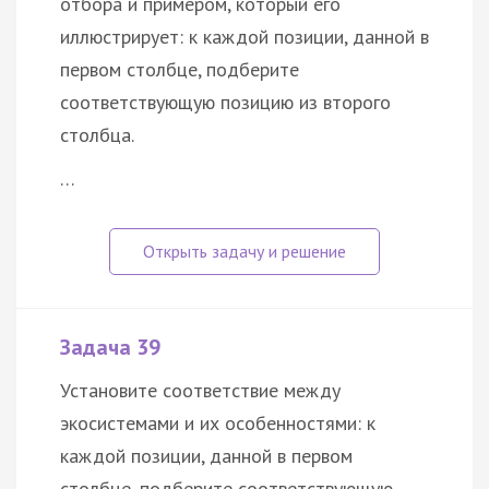
отбора и примером, который его
иллюстрирует: к каждой позиции, данной в
первом столбце, подберите
соответствующую позицию из второго
столбца.
…
Задача 39
Установите соответствие между
экосистемами и их особенностями: к
каждой позиции, данной в первом
столбце, подберите соответствующую