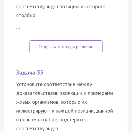
соответствующую позицию из второго
столбца.
…
Задача 35
Установите соответствие между
доказательствами эволюции и примерами
живых организмов, которые их
иллюстрируют: к каждой позиции, данной
в первом столбце, подберите
соответствующую …