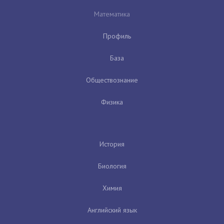
Математика
Профиль
База
Обществознание
Физика
История
Биология
Химия
Английский язык