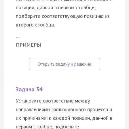
позиции, данной в первом столбце,
подберите соответствующую позицию из
второго столбца.
…
ПРИМЕРЫ
Задача 34
Установите соответствие между
направлениями эволюционного процесса и
их причинами: к каждой позиции, данной в
первом столбце, подберите