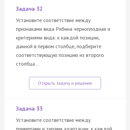
Задача 32
Установите соответствие между
признаками вида Рябина черноплодная и
критериями вида: к каждой позиции,
данной в первом столбце, подберите
соответствующую позицию из второго
столбца…
Задача 33
Установите соответствие между
примерами и типами адаптации: к каждой