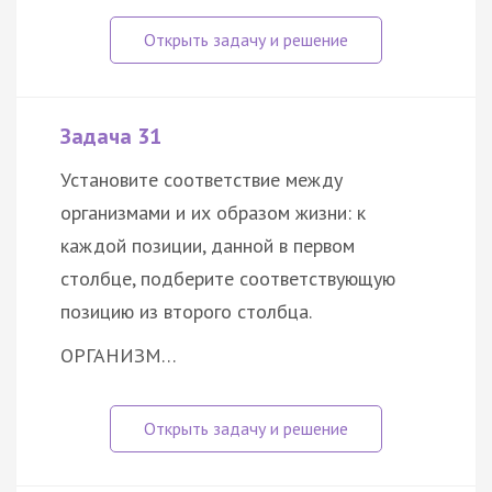
Задача 31
Установите соответствие между
организмами и их образом жизни: к
каждой позиции, данной в первом
столбце, подберите соответствующую
позицию из второго столбца.
ОРГАНИЗМ…