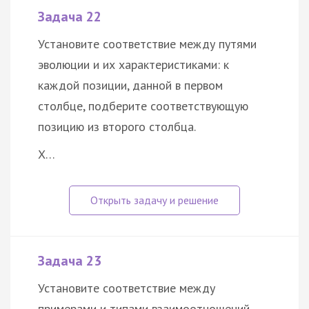
Задача 22
Установите соответствие между путями
эволюции и их характеристиками: к
каждой позиции, данной в первом
столбце, подберите соответствующую
позицию из второго столбца.
Х…
Задача 23
Установите соответствие между
примерами и типами взаимоотношений