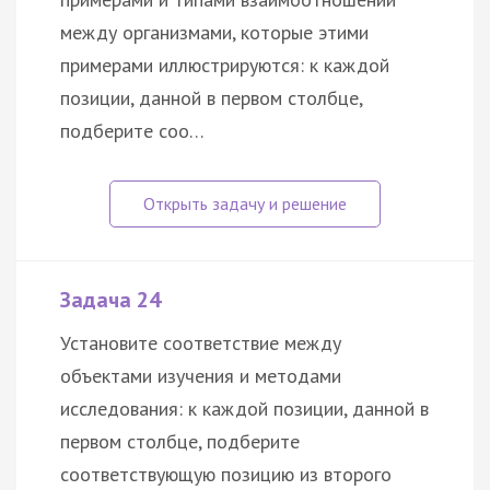
между организмами, которые этими
примерами иллюстрируются: к каждой
позиции, данной в первом столбце,
подберите соо…
Задача 24
Установите соответствие между
объектами изучения и методами
исследования: к каждой позиции, данной в
первом столбце, подберите
соответствующую позицию из второго