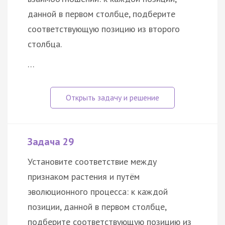
данной в первом столбце, подберите
соответствующую позицию из второго
столбца.
…
Задача 29
Установите соответствие между
признаком растения и путём
эволюционного процесса: к каждой
позиции, данной в первом столбце,
подберите соответствующую позицию из