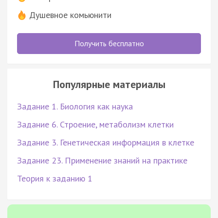
Душевное комьюнити
Получить бесплатно
Популярные материалы
Задание 1. Биология как наука
Задание 6. Строение, метаболизм клетки
Задание 3. Генетическая информация в клетке
Задание 23. Применение знаний на практике
Теория к заданию 1