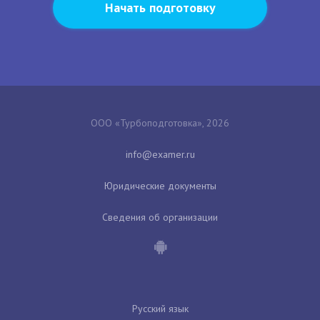
Начать подготовку
ООО «Турбоподготовка», 2026
Юридические документы
Сведения об организации
Русский язык