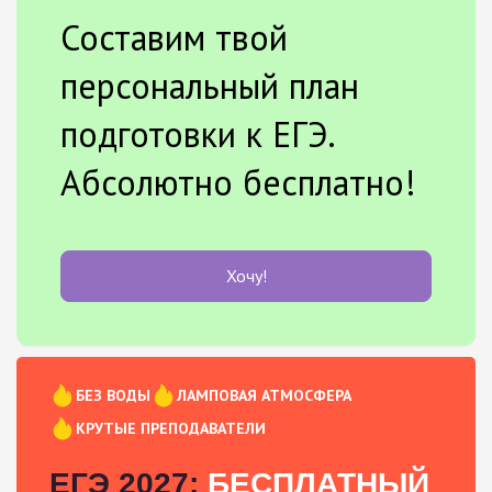
Составим твой
персональный план
подготовки к ЕГЭ.
Абсолютно бесплатно!
Хочу!
БЕЗ ВОДЫ
ЛАМПОВАЯ АТМОСФЕРА
КРУТЫЕ ПРЕПОДАВАТЕЛИ
ЕГЭ 2027:
БЕСПЛАТНЫЙ