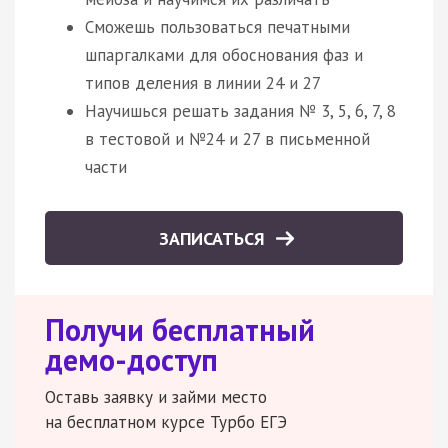
Сможешь пользоваться печатными
шпаргалками для обоснования фаз и
типов деления в линии 24 и 27
Научишься решать задания № 3, 5, 6, 7, 8
в тестовой и №24 и 27 в письменной
части
ЗАПИСАТЬСЯ
Получи бесплатный
демо-доступ
Оставь заявку и займи место
на бесплатном курсе Турбо ЕГЭ