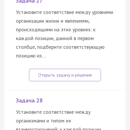
Задача 27
Установите соответствие между уровнями
организации жизни и явлениями,
происходящими на этих уровнях: к
каждой позиции, данной в первом
столбце, подберите соответствующую
позицию из…
Задача 28
Установите соответствие между
организмами и типом их
взаимоотношений: к каждой позиции,