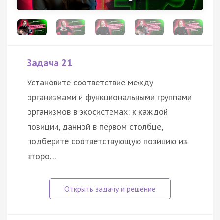
Задача 21
Установите соответствие между
организмами и функциональными группами
организмов в экосистемах: к каждой
позиции, данной в первом столбце,
подберите соответствующую позицию из
второ…