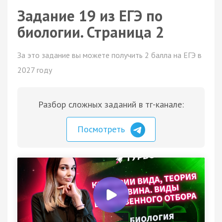
Задание 19 из ЕГЭ по
биологии. Страница 2
За это задание вы можете получить 2 балла на ЕГЭ в
2027 году
Разбор сложных заданий в тг-канале:
Посмотреть