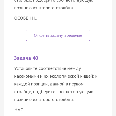
позицию из второго столбца.
ОСОБЕНН…
Задача 40
Установите соответствие между
насекомыми и их экологической нишей: к
каждой позиции, данной в первом
столбце, подберите соответствующую
позицию из второго столбца.
НАС…