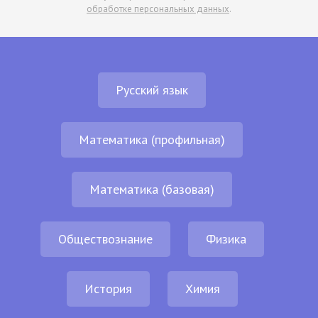
обработке персональных данных
.
Русский язык
Математика (профильная)
Математика (базовая)
Обществознание
Физика
История
Химия