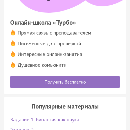
Онлайн-школа «Турбо»
Прямая связь с преподавателем
Письменные дз с проверкой
Интересные онлайн-занятия
Душевное комьюнити
Получить бесплатно
Популярные материалы
Задание 1. Биология как наука