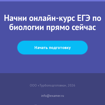
Начни онлайн-курс ЕГЭ по
биологии прямо сейчас
Начать подготовку
ООО «Турбоподготовка», 2026