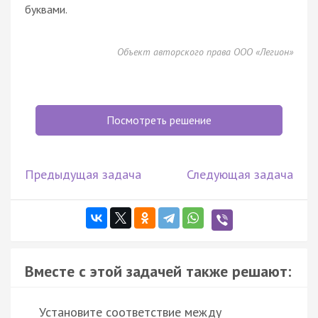
буквами.
Объект авторского права ООО «Легион»
Посмотреть решение
Предыдущая задача
Следующая задача
Вместе с этой задачей также решают:
Установите соответствие между