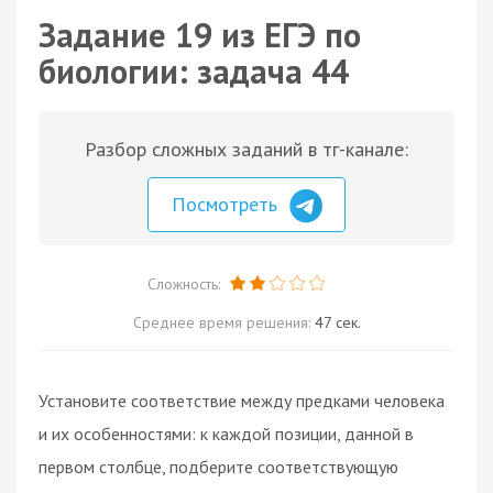
Задание 19 из ЕГЭ по
биологии: задача 44
Разбор сложных заданий в тг-канале:
Посмотреть
Сложность:
Среднее время решения:
47 сек.
Установите соответствие между предками человека
и их особенностями: к каждой позиции, данной в
первом столбце, подберите соответствующую