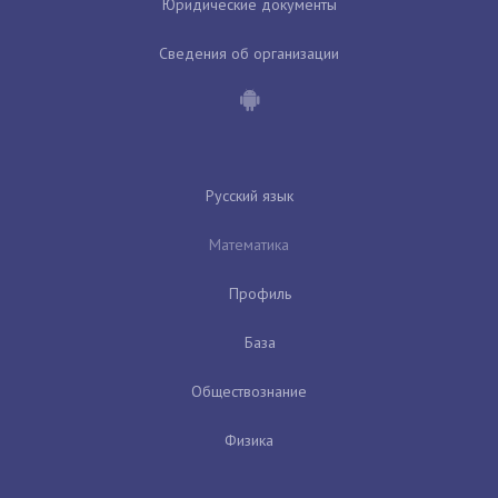
Юридические документы
Сведения об организации
Русский язык
Математика
Профиль
База
Обществознание
Физика