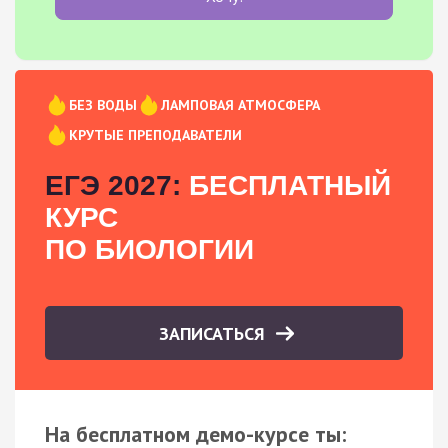
БЕЗ ВОДЫ
ЛАМПОВАЯ АТМОСФЕРА
КРУТЫЕ ПРЕПОДАВАТЕЛИ
ЕГЭ 2027:
БЕСПЛАТНЫЙ
КУРС
ПО БИОЛОГИИ
ЗАПИСАТЬСЯ
На бесплатном демо-курсе ты: