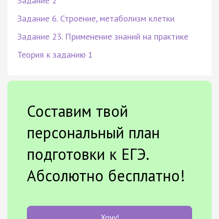
Задание 2
Задание 6. Строение, метаболизм клетки
Задание 23. Применение знаний на практике
Теория к заданию 1
Составим твой
персональный план
подготовки к ЕГЭ.
Абсолютно бесплатно!
Хочу!