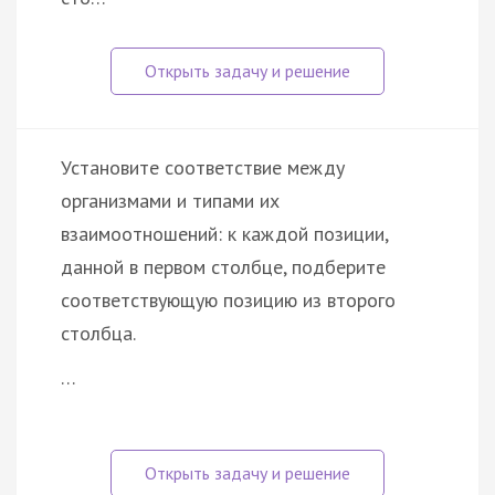
Установите соответствие между
организмами и типами их
взаимоотношений: к каждой позиции,
данной в первом столбце, подберите
соответствующую позицию из второго
столбца.
…