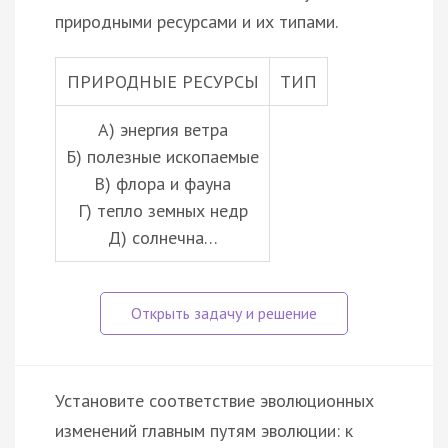
природными ресурсами и их типами.
ПРИРОДНЫЕ РЕСУРСЫ
ТИП
А) энергия ветра
Б) полезные ископаемые
В) флора и фауна
Г) тепло земных недр
Д) солнечна…
Установите соответствие эволюционных
изменений главным путям эволюции: к