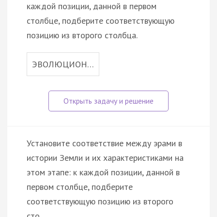
каждой позиции, данной в первом
столбце, подберите соответствующую
позицию из второго столбца.
ЭВОЛЮЦИОН…
Установите соответствие между эрами в
истории Земли и их характеристиками на
этом этапе: к каждой позиции, данной в
первом столбце, подберите
соответствующую позицию из второго
сто…