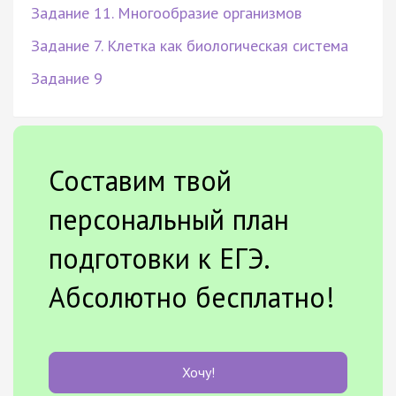
Задание 11. Многообразие организмов
Задание 7. Клетка как биологическая система
Задание 9
Составим твой
персональный план
подготовки к ЕГЭ.
Абсолютно бесплатно!
Хочу!