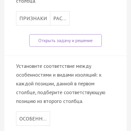
столбца.
ПРИЗНАКИ
РАС…
Установите соответствие между
особенностями и видами изоляций: к
каждой позиции, данной в первом
столбце, подберите соответствующую
позицию из второго столбца.
ОСОБЕНН…