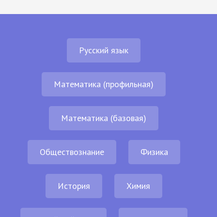
Русский язык
Математика (профильная)
Математика (базовая)
Обществознание
Физика
История
Химия