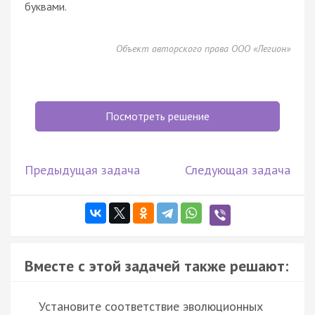
буквами.
Объект авторского права ООО «Легион»
Посмотреть решение
Предыдущая задача
Следующая задача
Вместе с этой задачей также решают:
Установите соответствие эволюционных