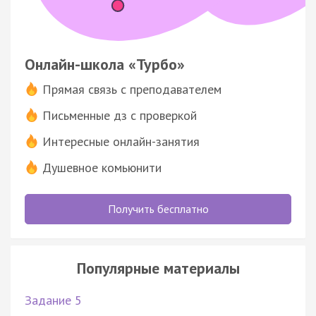
Онлайн-школа «Турбо»
Прямая связь с преподавателем
Письменные дз с проверкой
Интересные онлайн-занятия
Душевное комьюнити
Получить бесплатно
Популярные материалы
Задание 5