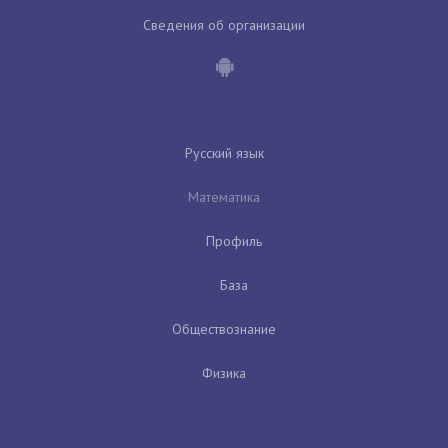
Сведения об организации
Русский язык
Математика
Профиль
База
Обществознание
Физика