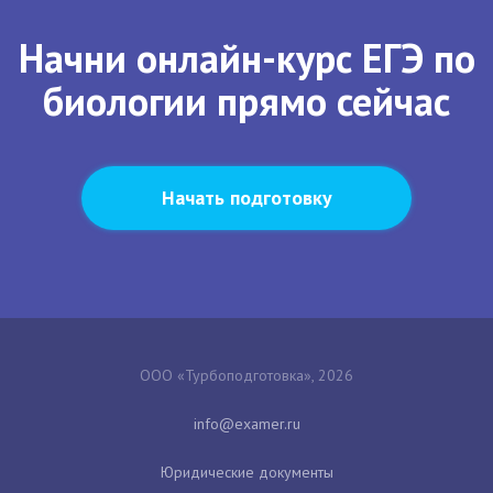
Начни онлайн-курс ЕГЭ по
биологии прямо сейчас
Начать подготовку
ООО «Турбоподготовка», 2026
Юридические документы