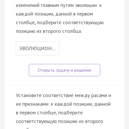
изменений главным путям эволюции: к
каждой позиции, данной в первом
столбце, подберите соответствующую
позицию из второго столбца.
ЭВОЛЮЦИОН…
Установите соответствие между расами и
их признаками: к каждой позиции, данной
в первом столбце, подберите
соответствующую позицию из второго