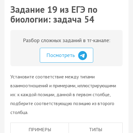
Задание 19 из ЕГЭ по
биологии: задача 54
Разбор сложных заданий в тг-канале:
Посмотреть
Установите соответствие между типами
взаимоотношений и примерами, иллюстрирующими
их: к каждой позиции, данной в первом столбце,
подберите соответствующую позицию из второго
столбца.
ПРИМЕРЫ
ТИПЫ