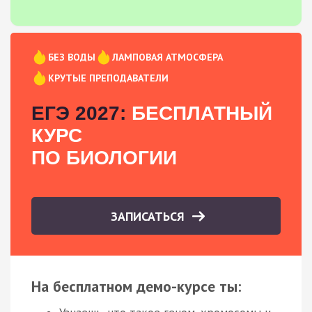
БЕЗ ВОДЫ
ЛАМПОВАЯ АТМОСФЕРА
КРУТЫЕ ПРЕПОДАВАТЕЛИ
ЕГЭ 2027:
БЕСПЛАТНЫЙ
КУРС
ПО БИОЛОГИИ
ЗАПИСАТЬСЯ
На бесплатном демо-курсе ты: