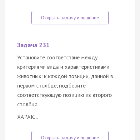
Задача 231
Установите соответствие между
критериями вида и характеристиками
животных: к каждой позиции, данной в
первом столбце, подберите
соответствующую позицию из второго
столбца.
ХАРАК…