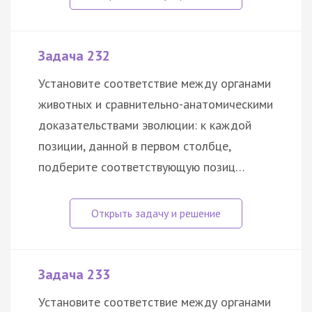
Задача 232
Установите соответствие между органами
животных и сравнительно-анатомическими
доказательствами эволюции: к каждой
позиции, данной в первом столбце,
подберите соответствующую позиц…
Задача 233
Установите соответствие между органами