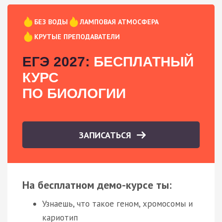
БЕЗ ВОДЫ
ЛАМПОВАЯ АТМОСФЕРА
КРУТЫЕ ПРЕПОДАВАТЕЛИ
ЕГЭ 2027:
БЕСПЛАТНЫЙ
КУРС
ПО БИОЛОГИИ
ЗАПИСАТЬСЯ
На бесплатном демо-курсе ты:
Узнаешь, что такое геном, хромосомы и
кариотип