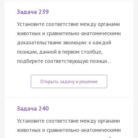
Задача 239
Установите соответствие между органами
животных и сравнительно-анатомическими
доказательствами эволюции: к каждой
позиции, данной в первом столбце,
подберите соответствующую позици…
Задача 240
Установите соответствие между органами
животных и сравнительно-анатомическими