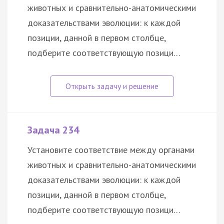
животных и сравнительно-анатомическими
доказательствами эволюции: к каждой
позиции, данной в первом столбце,
подберите соответствующую позици…
Задача 234
Установите соответствие между органами
животных и сравнительно-анатомическими
доказательствами эволюции: к каждой
позиции, данной в первом столбце,
подберите соответствующую позици…