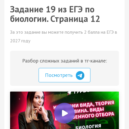
Задание 19 из ЕГЭ по
биологии. Страница 12
За это задание вы можете получить 2 балла на ЕГЭ в
2027 году
Разбор сложных заданий в тг-канале:
Посмотреть