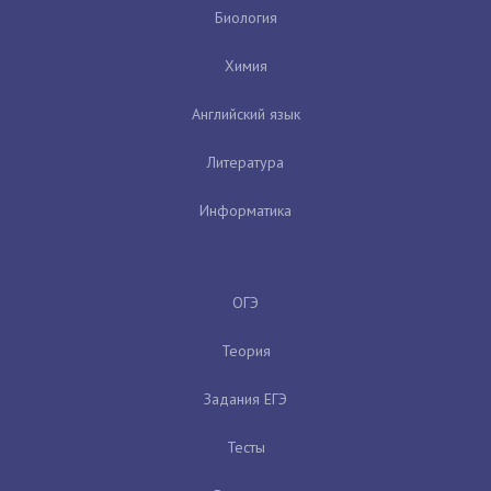
Биология
Химия
Английский язык
Литература
Информатика
ОГЭ
Теория
Задания ЕГЭ
Тесты