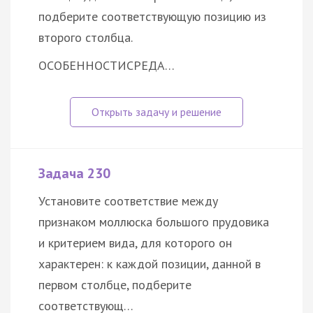
подберите соответствующую позицию из
второго столбца.
ОСОБЕННОСТИ
СРЕДА…
Задача 230
Установите соответствие между
признаком моллюска большого прудовика
и критерием вида, для которого он
характерен: к каждой позиции, данной в
первом столбце, подберите
соответствующ…