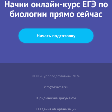
Начни онлайн-курс ЕГЭ по
биологии прямо сейчас
Начать подготовку
ООО «Турбоподготовка», 2026
Юридические документы
Сведения об организации