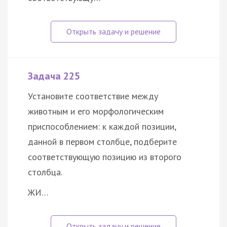
Задача 225
Установите соответствие между
животным и его морфологическим
приспособлением: к каждой позиции,
данной в первом столбце, подберите
соответствующую позицию из второго
столбца.
ЖИ…