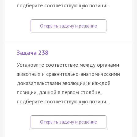
подберите соответствующую позици…
Задача 238
Установите соответствие между органами
животных и сравнительно-анатомическими
доказательствами эволюции: к каждой
позиции, данной в первом столбце,
подберите соответствующую позици…