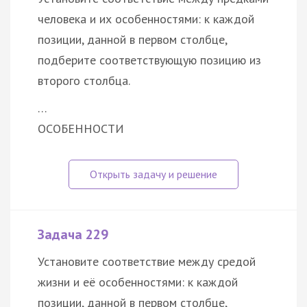
человека и их особенностями: к каждой
позиции, данной в первом столбце,
подберите соответствующую позицию из
второго столбца.
…
ОСОБЕННОСТИ
Задача 229
Установите соответствие между средой
жизни и её особенностями: к каждой
позиции, данной в первом столбце,