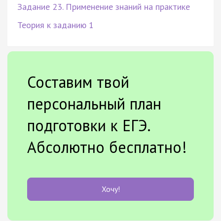
Задание 23. Применение знаний на практике
Теория к заданию 1
Составим твой
персональный план
подготовки к ЕГЭ.
Абсолютно бесплатно!
Хочу!