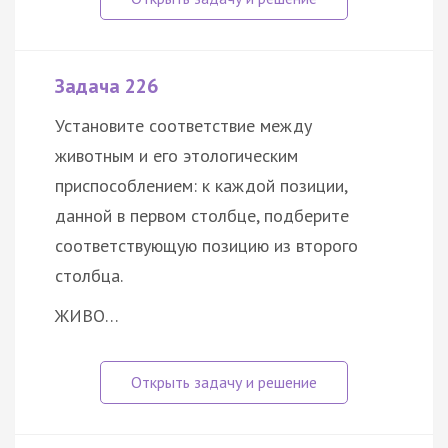
Задача 226
Установите соответствие между
животным и его этологическим
приспособлением: к каждой позиции,
данной в первом столбце, подберите
соответствующую позицию из второго
столбца.
ЖИВО…