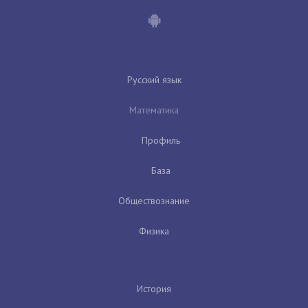
Русский язык
Математика
Профиль
База
Обществознание
Физика
История