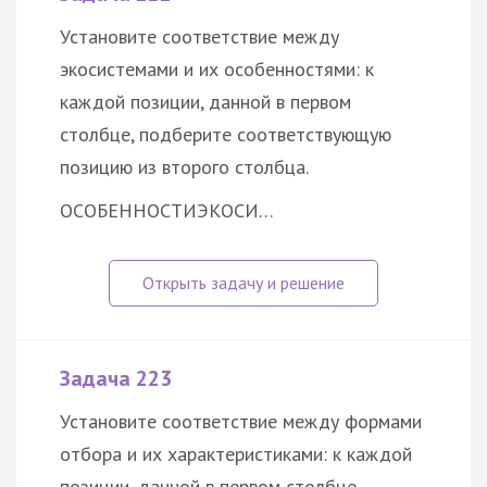
Установите соответствие между
экосистемами и их особенностями: к
каждой позиции, данной в первом
столбце, подберите соответствующую
позицию из второго столбца.
ОСОБЕННОСТИ
ЭКОСИ…
Задача 223
Установите соответствие между формами
отбора и их характеристиками: к каждой
позиции, данной в первом столбце,