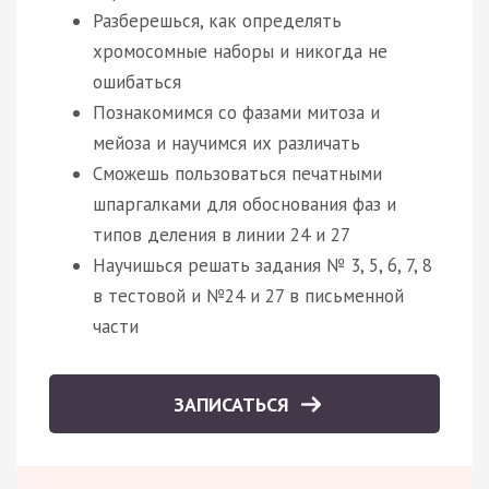
Разберешься, как определять
хромосомные наборы и никогда не
ошибаться
Познакомимся со фазами митоза и
мейоза и научимся их различать
Сможешь пользоваться печатными
шпаргалками для обоснования фаз и
типов деления в линии 24 и 27
Научишься решать задания № 3, 5, 6, 7, 8
в тестовой и №24 и 27 в письменной
части
ЗАПИСАТЬСЯ