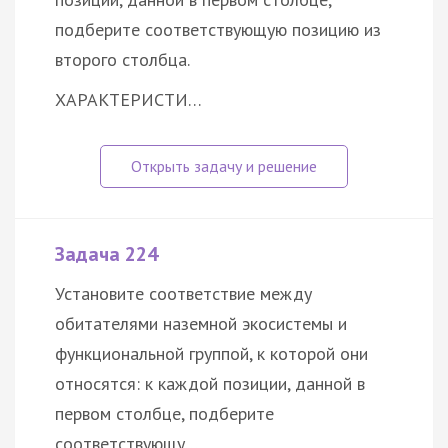
подберите соответствующую позицию из
второго столбца.
ХАРАКТЕРИСТИ…
Задача 224
Установите соответствие между
обитателями наземной экосистемы и
функциональной группой, к которой они
относятся: к каждой позиции, данной в
первом столбце, подберите
соответствующу…