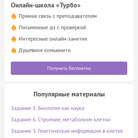
Онлайн-школа «Турбо»
Прямая связь с преподавателем
Письменные дз с проверкой
Интересные онлайн-занятия
Душевное комьюнити
Получить бесплатно
Популярные материалы
Задание 1. Биология как наука
Задание 6. Строение, метаболизм клетки
Задание 3. Генетическая информация в клетке