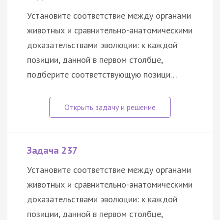
Установите соответствие между органами
животных и сравнительно-анатомическими
доказательствами эволюции: к каждой
позиции, данной в первом столбце,
подберите соответствующую позици…
Задача 237
Установите соответствие между органами
животных и сравнительно-анатомическими
доказательствами эволюции: к каждой
позиции, данной в первом столбце,