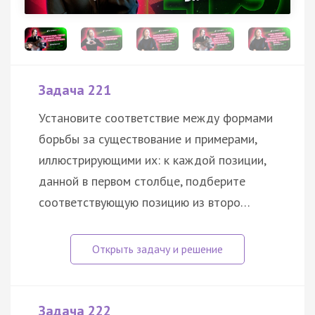
Задача 221
Установите соответствие между формами
борьбы за существование и примерами,
иллюстрирующими их: к каждой позиции,
данной в первом столбце, подберите
соответствующую позицию из второ…
Задача 222