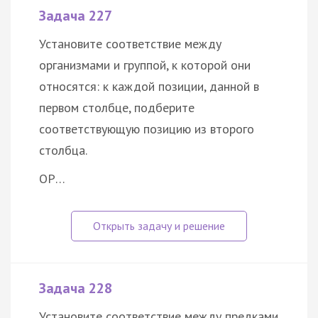
Задача 227
Установите соответствие между
организмами и группой, к которой они
относятся: к каждой позиции, данной в
первом столбце, подберите
соответствующую позицию из второго
столбца.
ОР…
Задача 228
Установите соответствие между предками