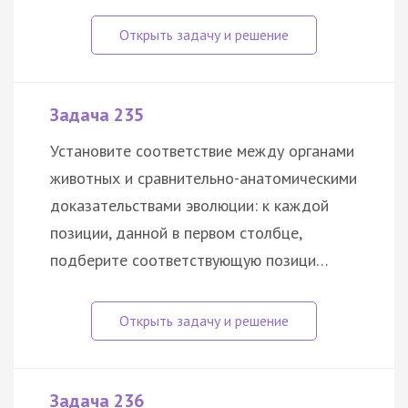
Задача 235
Установите соответствие между органами
животных и сравнительно-анатомическими
доказательствами эволюции: к каждой
позиции, данной в первом столбце,
подберите соответствующую позици…
Задача 236