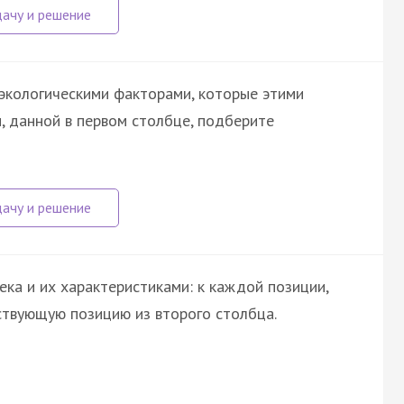
экологическими факторами, которые этими
, данной в первом столбце, подберите
ка и их характеристиками: к каждой позиции,
ствующую позицию из второго столбца.