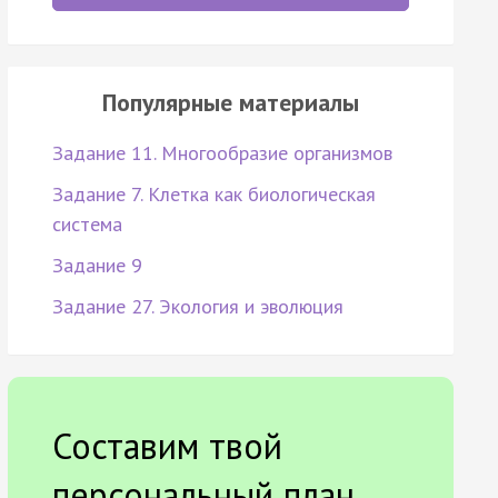
Популярные материалы
Задание 11. Многообразие организмов
Задание 7. Клетка как биологическая
система
Задание 9
Задание 27. Экология и эволюция
Составим твой
персональный план