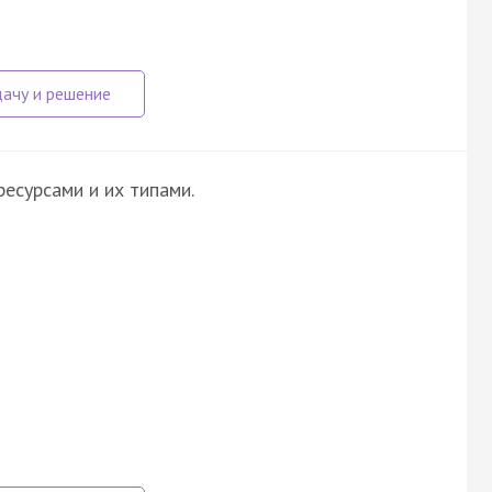
есурсами и их типами.