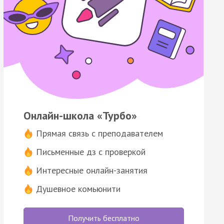
Онлайн-школа «Турбо»
Прямая связь с преподавателем
Письменные дз с проверкой
Интересные онлайн-занятия
Душевное комьюнити
Получить бесплатно