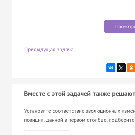
Посмотр
Предыдущая задача
Вместе с этой задачей также решают
Установите соответствие эволюционных измен
позиции, данной в первом столбце, подберит