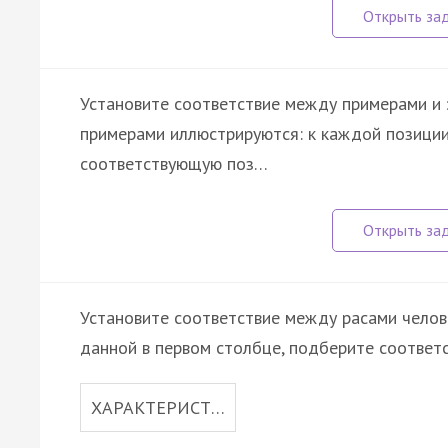
Установите соответствие между примерами и 
примерами иллюстрируются: к каждой позиции
соответствующую поз…
Установите соответствие между расами челове
данной в первом столбце, подберите соответ
ХАРАКТЕРИСТ…