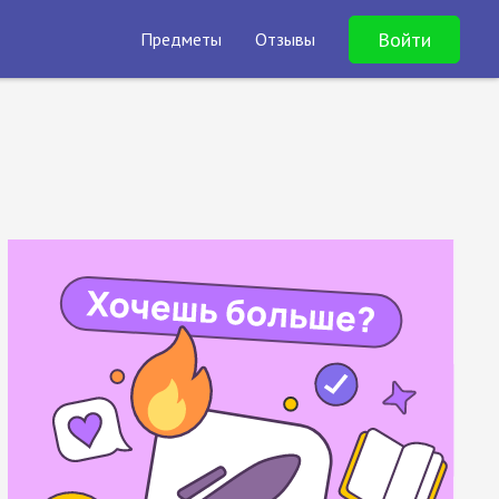
Войти
Предметы
Отзывы