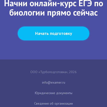
Начни онлайн-курс ЕГЭ по
биологии прямо сейчас
Начать подготовку
ООО «Турбоподготовка», 2026
Юридические документы
Сведения об организации