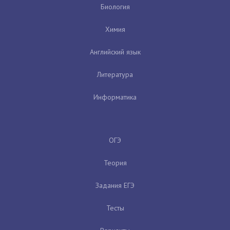
Биология
Химия
Английский язык
Литература
Информатика
ОГЭ
Теория
Задания ЕГЭ
Тесты