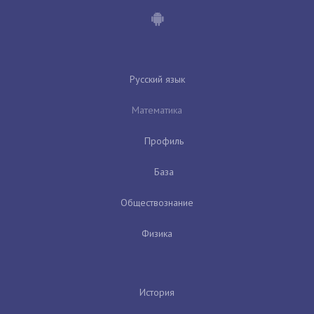
Русский язык
Математика
Профиль
База
Обществознание
Физика
История