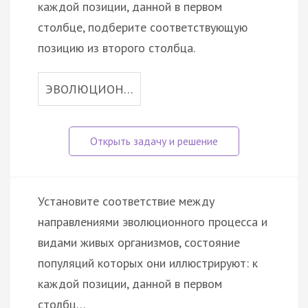
каждой позиции, данной в первом
столбце, подберите соответствующую
позицию из второго столбца.
ЭВОЛЮЦИОН…
Установите соответствие между
направлениями эволюционного процесса и
видами живых организмов, состояние
популяций которых они иллюстрируют: к
каждой позиции, данной в первом
столбц…