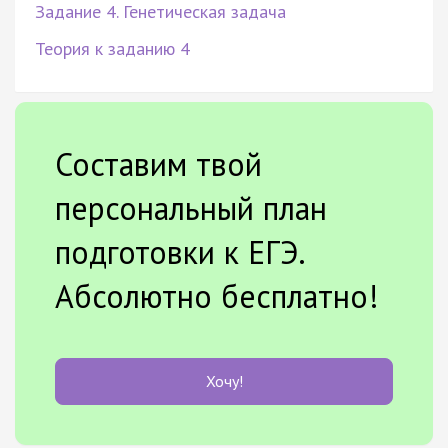
Задание 4. Генетическая задача
Теория к заданию 4
Составим твой
персональный план
подготовки к ЕГЭ.
Абсолютно бесплатно!
Хочу!