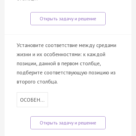
Установите соответствие между средами
жизни и их особенностями: к каждой
позиции, данной в первом столбце,
подберите соответствующую позицию из
второго столбца.
ОСОБЕН…