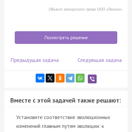
Объект авторского права ООО «Легион»
Посмотреть решение
Предыдущая задача
Следующая задача
Вместе с этой задачей также решают:
Установите соответствие эволюционных
изменений главным путям эволюции: к