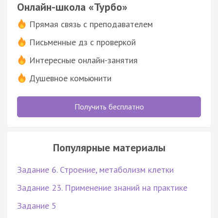
Онлайн-школа «Турбо»
Прямая связь с преподавателем
Письменные дз с проверкой
Интересные онлайн-занятия
Душевное комьюнити
Получить бесплатно
Популярные материалы
Задание 6. Строение, метаболизм клетки
Задание 23. Применение знаний на практике
Задание 5