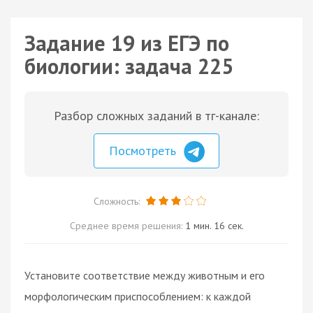
Задание 19 из ЕГЭ по
биологии: задача 225
Разбор сложных заданий в тг-канале:
Посмотреть
Сложность:
Среднее время решения:
1 мин. 16 сек.
Установите соответствие между животным и его
морфологическим приспособлением: к каждой