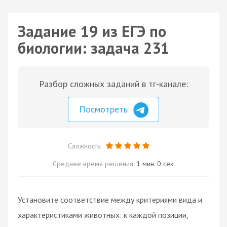
Задание 19 из ЕГЭ по
биологии: задача 231
Разбор сложных заданий в тг-канале:
Посмотреть
Сложность:
Среднее время решения:
1 мин. 0 сек.
Установите соответствие между критериями вида и
характеристиками животных: к каждой позиции,