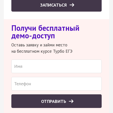
ЗАПИСАТЬСЯ
Получи бесплатный
демо-доступ
Оставь заявку и займи место
на бесплатном курсе Турбо ЕГЭ
ОТПРАВИТЬ