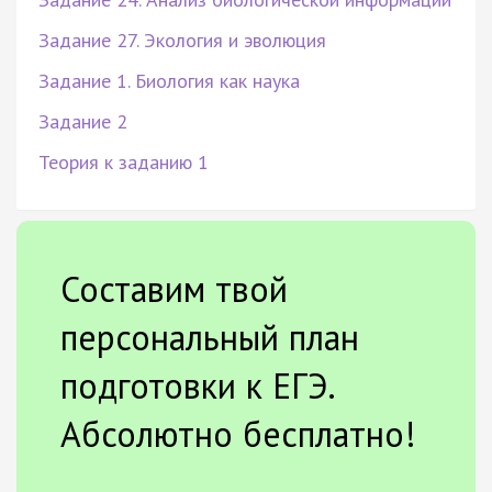
Задание 27. Экология и эволюция
Задание 1. Биология как наука
Задание 2
Теория к заданию 1
Составим твой
персональный план
подготовки к ЕГЭ.
Абсолютно бесплатно!