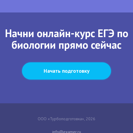
Начни онлайн-курс ЕГЭ по
биологии прямо сейчас
Начать подготовку
ООО «Турбоподготовка», 2026