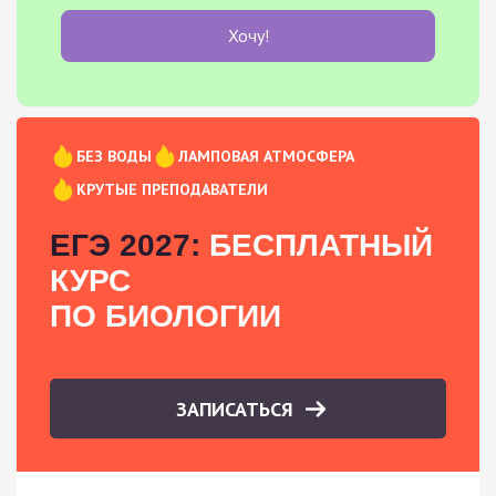
Хочу!
БЕЗ ВОДЫ
ЛАМПОВАЯ АТМОСФЕРА
КРУТЫЕ ПРЕПОДАВАТЕЛИ
ЕГЭ 2027:
БЕСПЛАТНЫЙ
КУРС
ПО БИОЛОГИИ
ЗАПИСАТЬСЯ