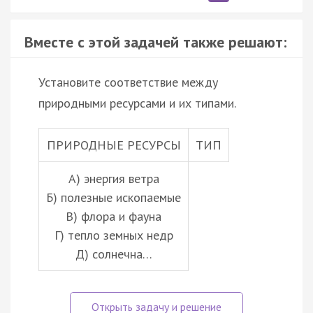
Вместе с этой задачей также решают:
Установите соответствие между
природными ресурсами и их типами.
ПРИРОДНЫЕ РЕСУРСЫ
ТИП
А) энергия ветра
Б) полезные ископаемые
В) флора и фауна
Г) тепло земных недр
Д) солнечна…