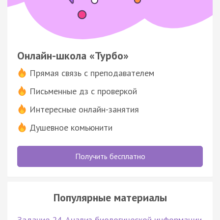
Онлайн-школа «Турбо»
Прямая связь с преподавателем
Письменные дз с проверкой
Интересные онлайн-занятия
Душевное комьюнити
Получить бесплатно
Популярные материалы
Задание 24. Анализ биологической информации